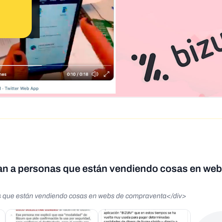
fan a personas que están vendiendo cosas en web
as que están vendiendo cosas en webs de compraventa</div>