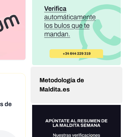
Metodología de
Maldita.es
s de