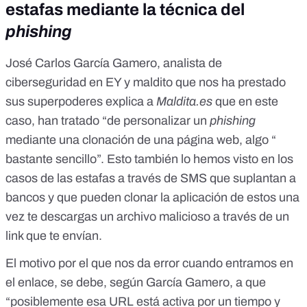
estafas mediante la técnica del
phishing
José Carlos García Gamero, analista de
ciberseguridad en
EY
y maldito que nos ha prestado
sus superpoderes explica a
Maldita.es
que en este
caso, han tratado “de personalizar un
phishing
mediante una clonación de una página web, algo “
bastante sencillo”. Esto también lo hemos visto en los
casos de
las estafas a través de SMS que suplantan a
bancos y que pueden clonar la aplicación de estos una
vez te descargas un archivo malicioso
a través de un
link que te envían.
El motivo por el que nos da error cuando entramos en
el enlace, se debe, según García Gamero, a que
“posiblemente esa URL está activa por un tiempo y