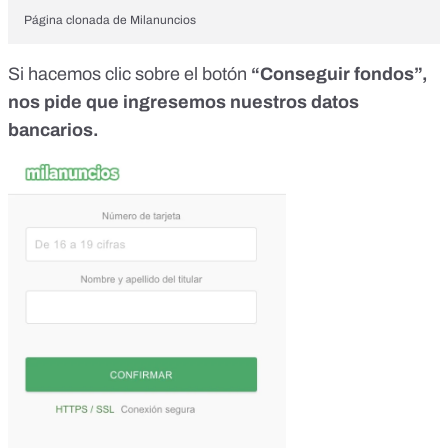
Página clonada de Milanuncios
Si hacemos clic sobre el botón
“Conseguir fondos”,
nos pide que ingresemos nuestros datos
bancarios.