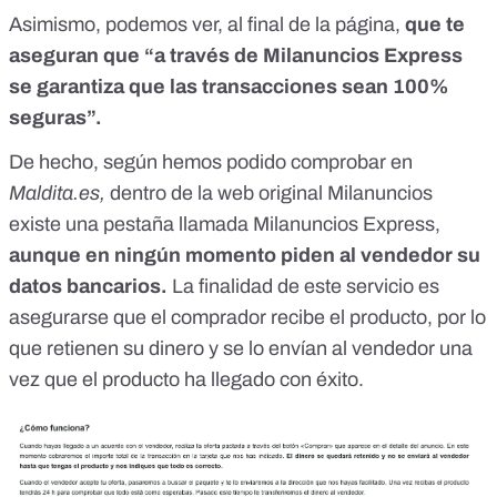
Asimismo, podemos ver, al final de la página,
que te
aseguran que “a través de Milanuncios Express
se garantiza que las transacciones sean 100%
seguras”.
De hecho, según hemos podido comprobar en
Maldita.es,
dentro de la web original Milanuncios
existe una pestaña llamada Milanuncios Express
,
aunque en ningún momento piden al vendedor su
datos bancarios.
La finalidad de este servicio es
asegurarse que el comprador recibe el producto, por lo
que retienen su dinero y se lo envían al vendedor una
vez que el producto ha llegado con éxito.