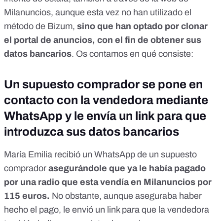
Milanuncios, aunque esta vez no han utilizado el
método de Bizum,
sino que han optado por clonar
el portal de anuncios, con el fin de obtener sus
datos bancarios
. Os contamos en qué consiste:
Un supuesto comprador se pone en
contacto con la vendedora mediante
WhatsApp y le envía un link para que
introduzca sus datos bancarios
María Emilia recibió un WhatsApp de un supuesto
comprador
asegurándole que ya le había pagado
por una radio que esta vendía en Milanuncios por
115 euros.
No obstante, aunque aseguraba haber
hecho el pago, le envió un link para que la vendedora