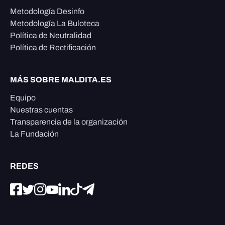
Metodología Desinfo
Metodología La Buloteca
Política de Neutralidad
Política de Rectificación
MÁS SOBRE MALDITA.ES
Equipo
Nuestras cuentas
Transparencia de la organización
La Fundación
REDES