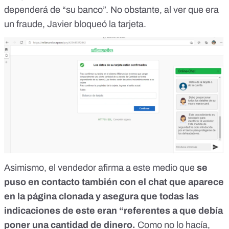
dependerá de “su banco”. No obstante, al ver que era
un fraude, Javier bloqueó la tarjeta.
Asimismo, el vendedor afirma a este medio que
se
puso en contacto también con el chat que aparece
en la página clonada y asegura que todas las
indicaciones de este eran “referentes a que debía
poner una cantidad de dinero.
Como no lo hacía,