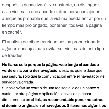
después la desactivan”. No obstante, no distingue si
es la víctima la que accede u otras personas ajenas,
aunque es probable que la víctima pueda entrar por un
tiempo más prolongado, por tener “todavía la página
en caché”.
El analista de ciberseguridad nos ha proporcionado
algunos consejos para evitar ser víctimas de este tipo
de fraudes:
No fiarse solo porque la página web tenga el candado
verde en la barra de navegación
, esto no quiere decir que
sea segura, solo que la comunicación entre el navegador y el
servidor va cifrada.
Si nos envían un correo de una red social o de un banco o
cualquier otra página o aplicación, en vez de pinchar
directamente en el link,
es recomendable poner nosotros
el dominio original en el navegador. Si tenemos algún tipo