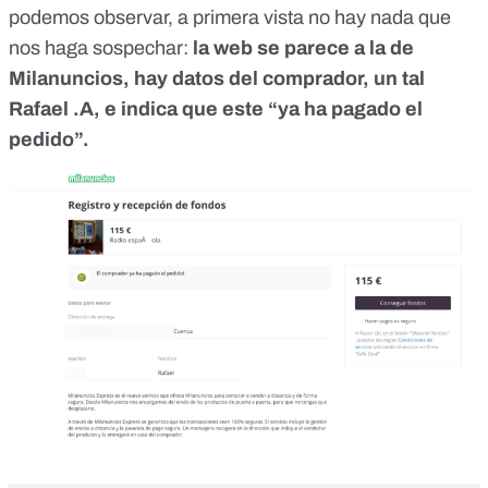
podemos observar, a primera vista no hay nada que
nos haga sospechar:
la web se parece a la de
Milanuncios, hay datos del comprador, un tal
Rafael .A, e indica que este “ya ha pagado el
pedido”.