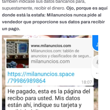
también indicase sus datos bancarios para,
supuestamente, recibir el dinero.
Ojo, porque es aquí
donde está la estafa: Milanuncios nunca pide al
vendedor que proporcione sus datos para recibir
un pago.