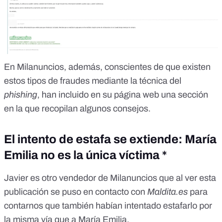
En Milanuncios, además, conscientes de que existen
estos tipos de fraudes mediante la técnica del
phishing
,
han incluido en su página web una sección
en la que recopilan algunos consejos.
El intento de estafa se extiende: María
Emilia no es la única víctima *
Javier es otro vendedor de Milanuncios que al ver esta
publicación se puso en contacto con
Maldita.es
para
contarnos que también habían intentado estafarlo por
la misma vía que a María Emilia.