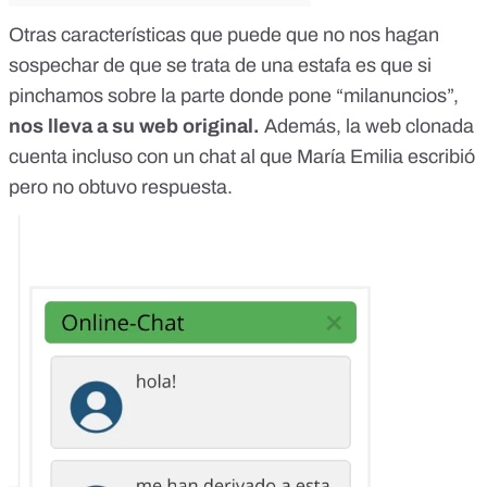
Otras características que puede que no nos hagan
sospechar de que se trata de una estafa es que si
pinchamos sobre la parte donde pone “milanuncios”,
nos lleva a su web original.
Además, la web clonada
cuenta incluso con un chat al que María Emilia escribió
pero no obtuvo respuesta.