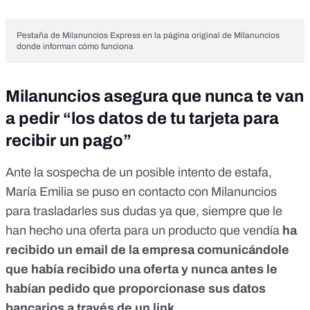
Pestaña de Milanuncios Express en la página original de Milanuncios
donde informan cómo funciona
Milanuncios asegura que nunca te van
a pedir “los datos de tu tarjeta para
recibir un pago”
Ante la sospecha de un posible intento de estafa,
María Emilia se puso en contacto con Milanuncios
para trasladarles sus dudas ya que, siempre que le
han hecho una oferta para un producto que vendía
ha
recibido un email de la empresa comunicándole
que había recibido una oferta y nunca antes le
habían pedido que proporcionase sus datos
bancarios a través de un link.