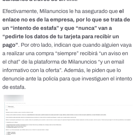
Efectivamente, Milanuncios le ha asegurado que
el
enlace no es de la empresa, por lo que se trata de
un “intento de estafa” y que “nunca” van a
“pedirte los datos de tu tarjeta para recibir un
pago”
. Por otro lado, indican que cuando alguien vaya
a realizar una compra “siempre” recibirá “un aviso en
el chat” de la plataforma de Milanuncios “y un email
informativo con la oferta”. Además, le piden que lo
denuncie ante la policía para que investiguen el intento
de estafa.