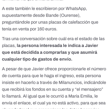
A este también le escribieron por WhatsApp,
supuestamente desde Bande (Ourense),
preguntándole por unas placas de calefacción que
tenía en venta por 160 euros.
Tras una conversación sobre cuál era el estado de las
placas,
la persona interesada le indica a Javier
que está decidida a comprarlas y que asumirá
cualquier tipo de gastos de envío.
A pesar de que Javier ofrece proporcionarle el número
de cuenta para que le haga el ingreso, esta persona
insiste en hacerlo a través de Milanuncios, indicándole
que recibirá los fondos en su cuenta y “el mensajero”
lo llamará. Al igual que le ocurrió a María Emilia, le
envía el enlace, el cual ya no está activo, para que sea