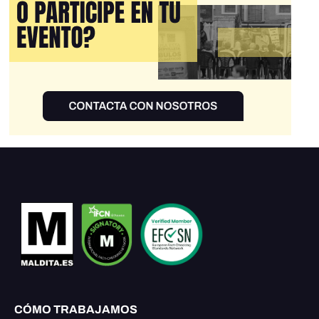
CÓMO TRABAJAMOS