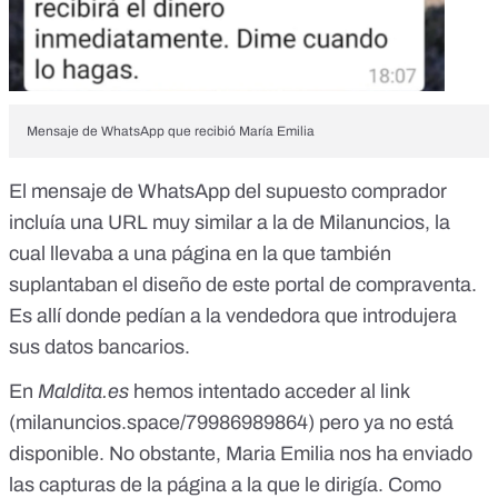
Mensaje de WhatsApp que recibió María Emilia
El mensaje de WhatsApp del supuesto comprador
incluía una URL muy similar a la de Milanuncios, la
cual llevaba a una página en la que también
suplantaban el diseño de este portal de compraventa.
Es allí donde pedían a la vendedora que introdujera
sus datos bancarios.
En
Maldita.es
hemos intentado acceder al link
(milanuncios.space/79986989864) pero ya no está
disponible. No obstante, Maria Emilia nos ha enviado
las capturas de la página a la que le dirigía. Como