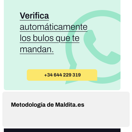
Metodología de Maldita.es