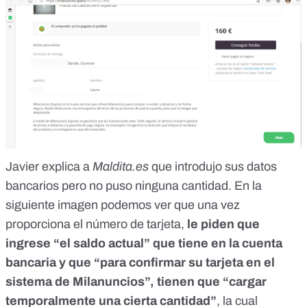
Javier explica a
Maldita.es
que introdujo sus datos
bancarios pero no puso ninguna cantidad. En la
siguiente imagen podemos ver que una vez
proporciona el número de tarjeta,
le piden que
ingrese “el saldo actual” que tiene en la cuenta
bancaria y que “para confirmar su tarjeta en el
sistema de Milanuncios”, tienen que “cargar
temporalmente una cierta cantidad”
, la cual