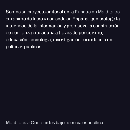
Somos un proyecto editorial de la
Fundación Maldita.es
,
sin ánimo de lucro y con sede en España, que protege la
integridad de la información y promueve la construcción
de confianza ciudadana a través de periodismo,
educación, tecnología, investigación e incidencia en
políticas públicas.
Maldita.es - Contenidos bajo licencia específica