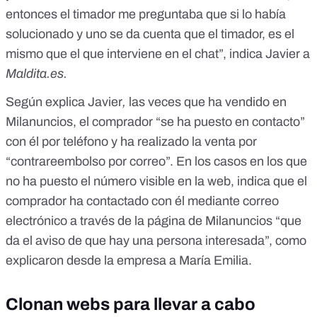
entonces el timador me preguntaba que si lo había
solucionado y uno se da cuenta que el timador, es el
mismo que el que interviene en el chat”, indica Javier a
Maldita.es.
Según explica Javier
,
las veces que ha vendido en
Milanuncios, el comprador “se ha puesto en contacto”
con él por teléfono y ha realizado la venta por
“contrareembolso por correo”. En los casos en los que
no ha puesto el número visible en la web, indica que el
comprador ha contactado con él mediante correo
electrónico a través de la página de Milanuncios “que
da el aviso de que hay una persona interesada”, como
explicaron desde la empresa a María Emilia.
Clonan webs para llevar a cabo