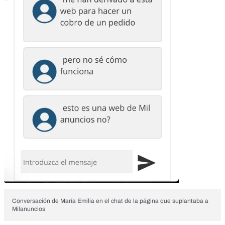
Conversación de María Emilia en el chat de la página que suplantaba a
Milanuncios