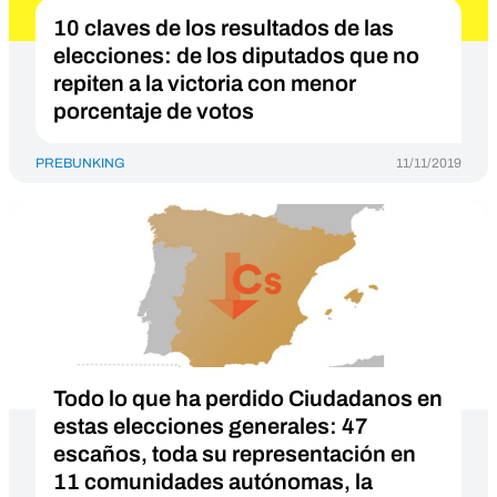
10 claves de los resultados de las
elecciones: de los diputados que no
repiten a la victoria con menor
porcentaje de votos
PREBUNKING
11/11/2019
Todo lo que ha perdido Ciudadanos en
estas elecciones generales: 47
escaños, toda su representación en
11 comunidades autónomas, la