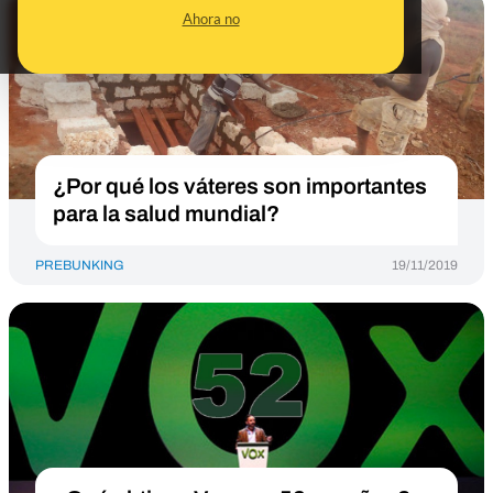
Ahora no
¿Por qué los váteres son importantes
para la salud mundial?
PREBUNKING
19/11/2019