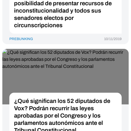
posibilidad de presentar recursos de
inconstitucionalidad y todos sus
senadores electos por
circunscripciones
PREBUNKING
10/11/2019
¿Qué significan los 52 diputados de
Vox? Podrán recurrir las leyes
aprobadas por el Congreso y los
parlamentos autonómicos ante el
Tribunal Constitucional