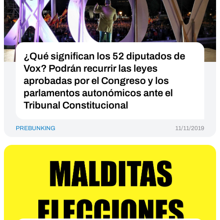
¿Qué significan los 52 diputados de
Vox? Podrán recurrir las leyes
aprobadas por el Congreso y los
parlamentos autonómicos ante el
Tribunal Constitucional
PREBUNKING
11/11/2019