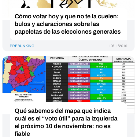
Cómo votar hoy y que no te la cuelen:
bulos y aclaraciones sobre las
papeletas de las elecciones generales
PREBUNKING
10/11/2019
Qué sabemos del mapa que indica
cuál es el “voto útil” para la izquierda
el próximo 10 de noviembre: no es
fiable