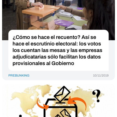
¿Cómo se hace el recuento? Así se
hace el escrutinio electoral: los votos
los cuentan las mesas y las empresas
adjudicatarias sólo facilitan los datos
provisionales al Gobierno
PREBUNKING
10/11/2019