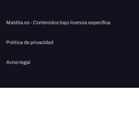
Maldita.es - Contenidos bajo licencia específica
Política de privacidad
Aviso legal