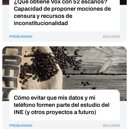
¿Qué obtiene Vox con 52 escaños?
Capacidad de proponer mociones de
censura y recursos de
inconstitucionalidad
PREBUNKING
19/11/2019
Cómo evitar que mis datos y mi
teléfono formen parte del estudio del
INE (y otros proyectos a futuro)
PREBUNKING
18/11/2019