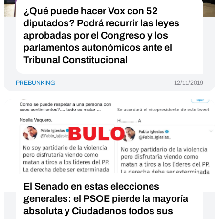
¿Qué puede hacer Vox con 52
diputados? Podrá recurrir las leyes
aprobadas por el Congreso y los
parlamentos autonómicos ante el
Tribunal Constitucional
PREBUNKING
12/11/2019
El Senado en estas elecciones
generales: el PSOE pierde la mayoría
absoluta y Ciudadanos todos sus