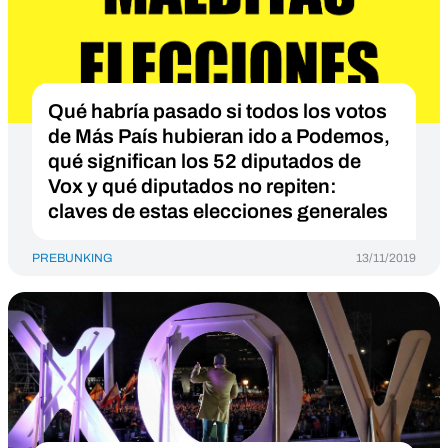
Qué habría pasado si todos los votos
de Más País hubieran ido a Podemos,
qué significan los 52 diputados de
Vox y qué diputados no repiten:
claves de estas elecciones generales
PREBUNKING
13/11/2019