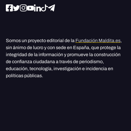
Somos un proyecto editorial de la
Fundación Maldita.es
,
sin ánimo de lucro y con sede en España, que protege la
integridad de la información y promueve la construcción
de confianza ciudadana a través de periodismo,
educación, tecnología, investigación e incidencia en
políticas públicas.