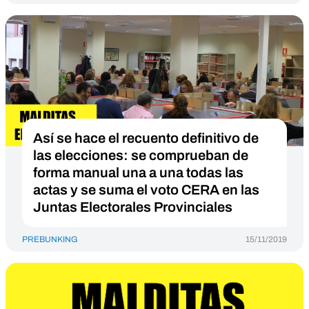
Así se hace el recuento definitivo de
las elecciones: se comprueban de
forma manual una a una todas las
actas y se suma el voto CERA en las
Juntas Electorales Provinciales
PREBUNKING
15/11/2019