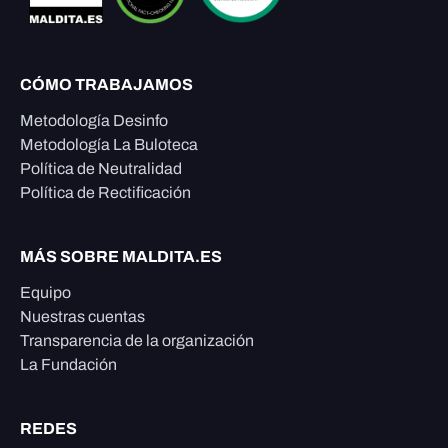
CÓMO TRABAJAMOS
Metodología Desinfo
Metodología La Buloteca
Política de Neutralidad
Política de Rectificación
MÁS SOBRE MALDITA.ES
Equipo
Nuestras cuentas
Transparencia de la organización
La Fundación
REDES