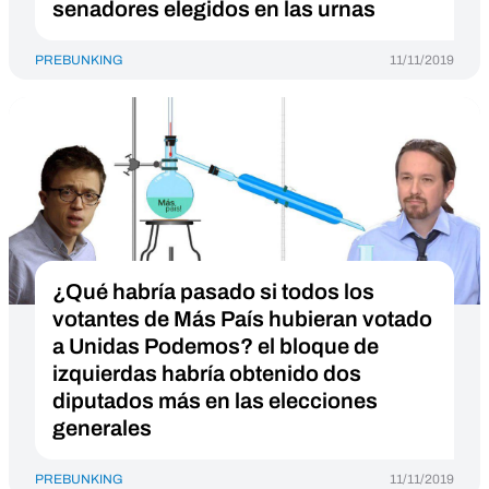
senadores elegidos en las urnas
PREBUNKING
11/11/2019
¿Qué habría pasado si todos los
votantes de Más País hubieran votado
a Unidas Podemos? el bloque de
izquierdas habría obtenido dos
diputados más en las elecciones
generales
PREBUNKING
11/11/2019