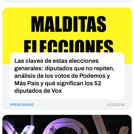
Las claves de estas elecciones
generales: diputados que no repiten,
análisis de los votos de Podemos y
Más País y qué significan los 52
diputados de Vox
PREBUNKING
11/11/2019