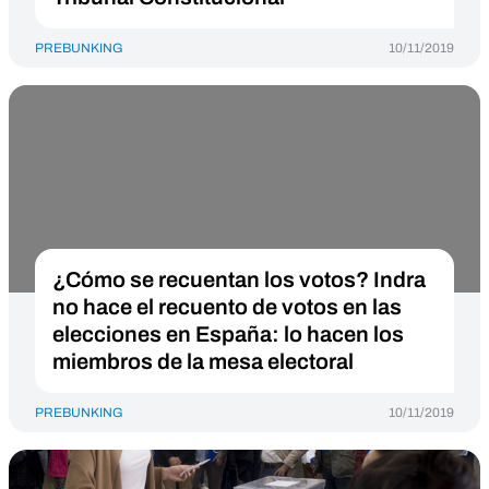
PREBUNKING
10/11/2019
¿Cómo se recuentan los votos? Indra
no hace el recuento de votos en las
elecciones en España: lo hacen los
miembros de la mesa electoral
PREBUNKING
10/11/2019