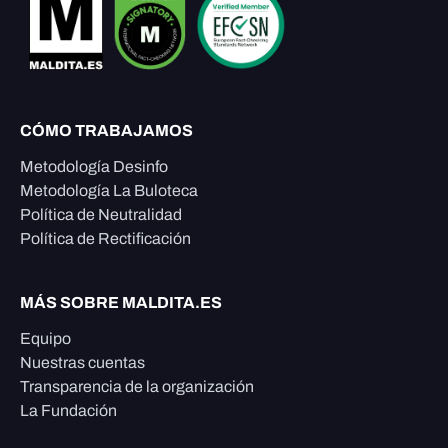
CÓMO TRABAJAMOS
Metodología Desinfo
Metodología La Buloteca
Política de Neutralidad
Política de Rectificación
MÁS SOBRE MALDITA.ES
Equipo
Nuestras cuentas
Transparencia de la organización
La Fundación