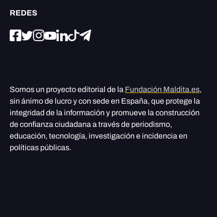
REDES
Somos un proyecto editorial de la
Fundación Maldita.es
,
sin ánimo de lucro y con sede en España, que protege la
integridad de la información y promueve la construcción
de confianza ciudadana a través de periodismo,
educación, tecnología, investigación e incidencia en
políticas públicas.