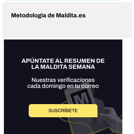
Metodología de Maldita.es