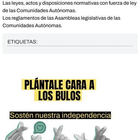
Las leyes, actos y disposiciones normativas con fuerza de ley
de las Comunidades Autónomas.
Los reglamentos de las Asambleas legislativas de las
Comunidades Autónomas.
ETIQUETAS: