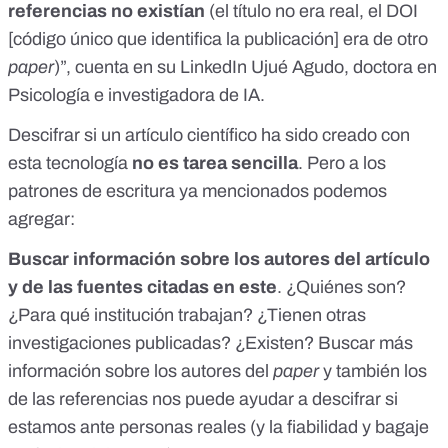
referencias no existían
(el título no era real, el DOI
[código único que identifica la publicación] era de otro
paper
)”,
cuenta en su LinkedIn Ujué Agudo
, doctora en
Psicología e investigadora de IA.
Descifrar si un artículo científico ha sido creado con
esta tecnología
no es tarea sencilla
. Pero a los
patrones de escritura ya mencionados podemos
agregar:
Buscar información sobre los autores del artículo
y de las fuentes citadas en este
. ¿Quiénes son?
¿Para qué institución trabajan? ¿Tienen otras
investigaciones publicadas? ¿Existen? Buscar más
información sobre los autores del
paper
y también los
de las referencias nos puede ayudar a descifrar si
estamos ante personas reales (y la fiabilidad y bagaje