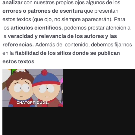
analizar
con nuestros propios ojos algunos de los
errores o patrones de escritura
que presentan
estos textos (que ojo, no siempre aparecerán). Para
los
artículos científicos
, podemos prestar atención a
la
veracidad y relevancia de los autores y las
referencias.
Además del contenido, debemos fijarnos
en la
fiabilidad de los sitios donde se publican
estos textos
.