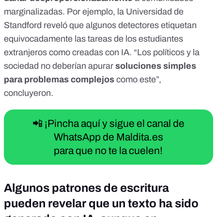
marginalizadas. Por ejemplo, la
Universidad de
Standford
reveló que algunos detectores etiquetan
equivocadamente las tareas de los estudiantes
extranjeros como creadas con IA. “Los políticos y la
sociedad no deberían apurar
soluciones simples
para problemas complejos
como este”,
concluyeron.
📲 ¡Pincha aquí y sigue el canal de
WhatsApp de Maldita.es
para que no te la cuelen!
Algunos patrones de escritura
pueden revelar que un texto ha sido