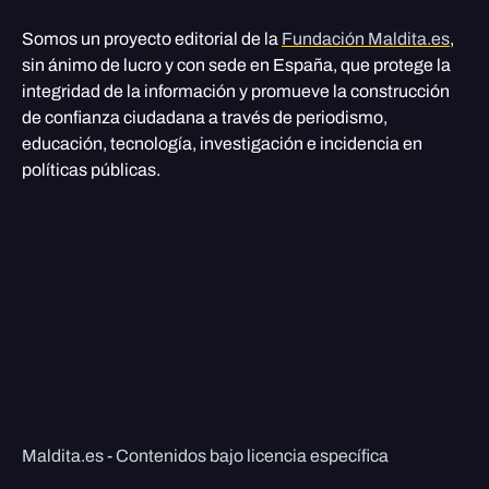
Somos un proyecto editorial de la
Fundación Maldita.es
,
sin ánimo de lucro y con sede en España, que protege la
integridad de la información y promueve la construcción
de confianza ciudadana a través de periodismo,
educación, tecnología, investigación e incidencia en
políticas públicas.
Maldita.es - Contenidos bajo licencia específica