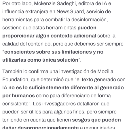
Por otro lado,
Mckenzie Sadeghi
, editora de IA e
influencia extranjera en NewsGuard, servicio de
herramientas para combatir la desinformación,
sostiene que estas herramientas
pueden
proporcionar algún contexto adicional
sobre la
calidad del contenido, pero que debemos ser siempre
“
conscientes sobre sus limitaciones y no
utilizarlas como única solución
”.
También lo confirma
una investigación de Mozilla
Foundation
, que determinó que “el texto generado con
IA
no es lo suficientemente diferente al generado
por humanos
como para diferenciarlo de forma
consistente”. Los investigadores detallaron que
pueden ser útiles para algunos fines, pero siempre
teniendo en cuenta que tienen
sesgos que pueden
dañar
desproporcionadamente
a comunidades