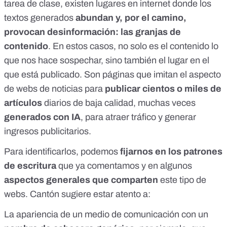
tarea de clase, existen lugares en internet donde los
textos generados
abundan y, por el camino,
provocan desinformación:
las granjas de
contenido
. En estos casos, no solo es el contenido lo
que nos hace sospechar, sino también el lugar en el
que está publicado. Son páginas que imitan el aspecto
de webs de noticias para
publicar cientos o miles de
artículos
diarios de baja calidad, muchas veces
generados con IA
, para atraer tráfico y generar
ingresos publicitarios.
Para identificarlos, podemos
fijarnos en los patrones
de escritura
que ya comentamos y en algunos
aspectos generales que comparten
este tipo de
webs. Cantón sugiere estar atento a:
La apariencia de un medio de comunicación con un