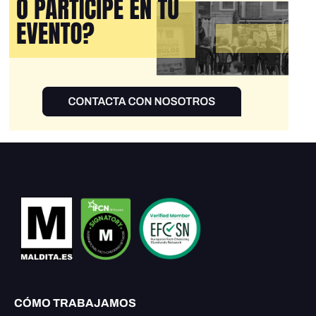
CÓMO TRABAJAMOS