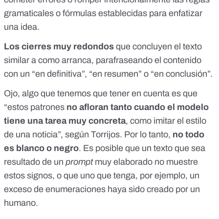
gramaticales o fórmulas establecidas para enfatizar
una idea.
Los cierres muy redondos
que concluyen el texto
similar a como arranca, parafraseando el contenido
con un “en definitiva”, “en resumen” o “en conclusión”.
Ojo, algo que tenemos que tener en cuenta es que
“estos patrones
no afloran tanto cuando el modelo
tiene una tarea muy concreta
, como imitar el estilo
de una noticia”, según Torrijos. Por lo tanto,
no todo
es blanco o negro
. Es posible que un texto que sea
resultado de un
prompt
muy elaborado no muestre
estos signos, o que uno que tenga, por ejemplo, un
exceso de enumeraciones haya sido creado por un
humano.