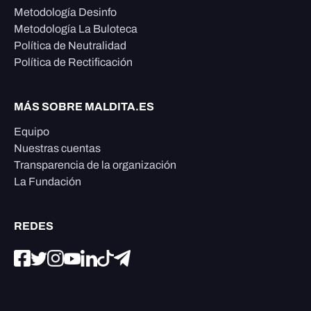
Metodología Desinfo
Metodología La Buloteca
Política de Neutralidad
Política de Rectificación
MÁS SOBRE MALDITA.ES
Equipo
Nuestras cuentas
Transparencia de la organización
La Fundación
REDES