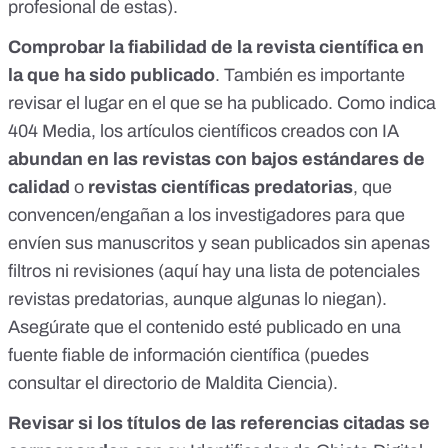
profesional de estas).
Comprobar la fiabilidad de la revista científica en
la que ha sido publicado
. También es importante
revisar
el lugar en el que se ha publicado.
Como
indica
404 Media
, los artículos científicos creados con IA
abundan en las revistas con bajos estándares de
calidad
o
revistas científicas predatorias
, que
convencen/engañan a los investigadores para que
envíen sus manuscritos y sean publicados sin apenas
filtros ni revisiones (
aquí
hay una lista de potenciales
revistas predatorias, aunque algunas lo niegan).
Asegúrate que el contenido esté publicado en una
fuente fiable de información científica (puedes
consultar el
directorio de Maldita Ciencia
).
Revisar si los títulos de las referencias citadas se