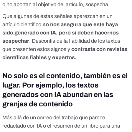
o no aportan al objetivo del artículo, sospecha.
Que algunas de estas señales aparezcan en un
artículo científico
no nos asegura que este haya
sido generado con IA, pero sí deben hacernos
sospechar
. Desconfía de la fiabilidad de los textos
que presenten estos signos y
contrasta con revistas
científicas fiables y expertos.
No solo es el contenido, también es el
lugar. Por ejemplo, los textos
generados con IA abundan en las
granjas de contenido
Más allá de un correo del trabajo que parece
redactado con IA o el resumen de un libro para una