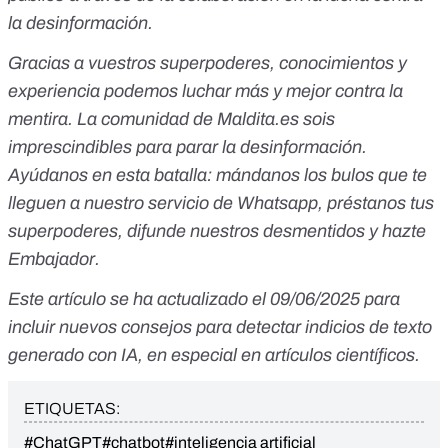
la desinformación.
Gracias a vuestros superpoderes, conocimientos y
experiencia podemos luchar más y mejor contra la
mentira. La comunidad de
Maldita.es
sois
imprescindibles para parar la desinformación.
Ayúdanos en esta batalla:
mándanos los bulos que te
lleguen a nuestro servicio de Whatsapp
,
préstanos tus
superpoderes
, difunde nuestros desmentidos y
hazte
Embajador
.
Este artículo se ha actualizado el 09/06/2025 para
incluir nuevos consejos para detectar indicios de texto
generado con IA, en especial en artículos científicos.
ETIQUETAS:
#ChatGPT
#chatbot
#inteligencia artificial