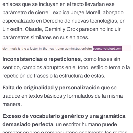
enlaces que se incluyan en el texto llevarían ese
parámetro de cierre”, explica Jorge Morell, abogado
especializado en Derecho de nuevas tecnologías,
en
LinkedIn
. Claude, Gemini y Grok parecen no incluir
parámetros similares en sus enlaces.
Inconsistencias o repeticiones
, como frases sin
sentido, cambios abruptos en el tono, estilo o tema o la
repetición de frases o la estructura de estas.
Falta de originalidad y personalización
que se
traduce en textos básicos y formulados de la misma
manera.
Exceso de vocabulario genérico y una gramática
demasiado perfecta
, un escritor humano puede
cometer errores o romper intencionalmente las reglas