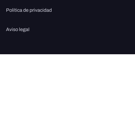
Política de privacidad
Aviso legal