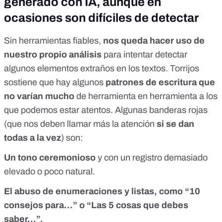
generado con IA, aunque en
ocasiones son difíciles de detectar
Sin herramientas fiables,
nos queda hacer uso de
nuestro propio análisis
para intentar detectar
algunos elementos extraños en los textos. Torrijos
sostiene que hay algunos
patrones de escritura que
no varían mucho
de herramienta en herramienta a los
que podemos estar atentos. Algunas banderas rojas
(que nos deben llamar más la atención
si se dan
todas a la vez
) son:
Un tono ceremonioso
y con un registro demasiado
elevado o poco natural.
El abuso de enumeraciones y listas, como “10
consejos para…” o “Las 5 cosas que debes
saber…”.