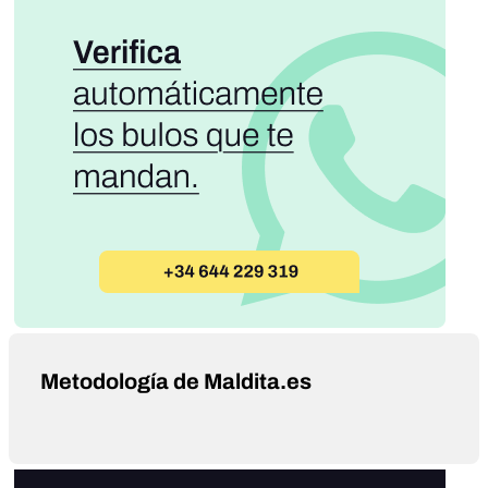
Metodología de Maldita.es