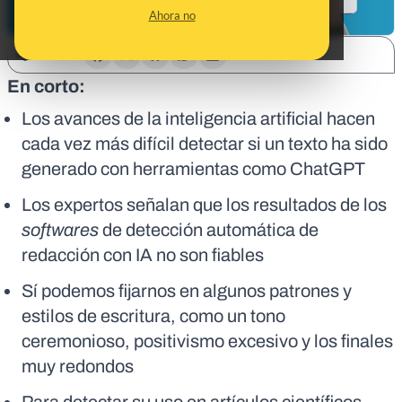
Ahora no
SHARE:
En corto:
Los avances de la inteligencia artificial hacen
cada vez más difícil detectar si un texto ha sido
generado con herramientas como ChatGPT
Los expertos señalan que los resultados de los
softwares
de detección automática de
redacción con IA no son fiables
Sí podemos fijarnos en algunos patrones y
estilos de escritura, como un tono
ceremonioso, positivismo excesivo y los finales
muy redondos