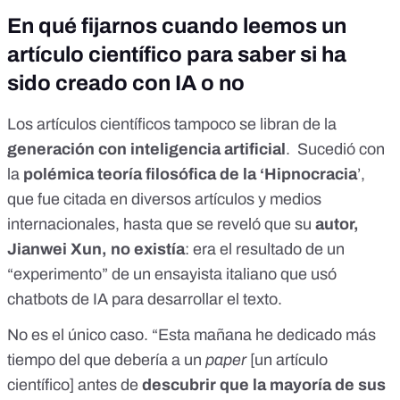
En qué fijarnos cuando leemos un
artículo científico para saber si ha
sido creado con IA o no
Los artículos científicos
tampoco se libran de la
generación con inteligencia artificial
. Sucedió con
la
polémica teoría filosófica de la ‘Hipnocracia
’
,
que fue citada en diversos artículos y medios
internacionales, hasta que se reveló que su
autor,
Jianwei Xun, no existía
: era el resultado de un
“experimento” de un ensayista italiano que usó
chatbots de IA para desarrollar el texto.
No es el único caso. “Esta mañana he dedicado más
tiempo del que debería a un
paper
[un artículo
científico] antes de
descubrir que la mayoría de sus