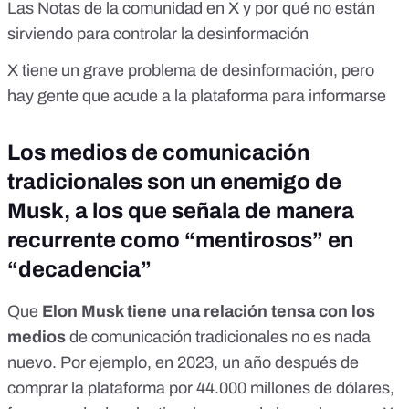
Las Notas de la comunidad en X y por qué no están
sirviendo para controlar la desinformación
X tiene un grave problema de desinformación, pero
hay gente que acude a la plataforma para informarse
Los medios de comunicación
tradicionales son un enemigo de
Musk, a los que señala de manera
recurrente como “mentirosos” en
“decadencia”
Que
Elon Musk tiene una relación tensa con los
medios
de comunicación tradicionales no es nada
nuevo. Por ejemplo, en 2023, un año después de
comprar la plataforma por 44.000 millones de dólares
,