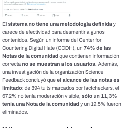
El
sistema no tiene una metodología definida
y
carece de efectividad para desmentir algunos
contenidos. Según un
informe del Center for
Countering Digital Hate (CCDH)
, un
74% de las
Notas de la comunidad
que contienen información
correcta
no se muestran a los usuarios.
Además,
una
investigación de la organización Science
Feedback
concluyó que
el alcance de las notas es
limitado
: de 894 tuits marcados por factcheckers, el
67,2% no tenía moderación visible,
sólo un 11,3%
tenía una Nota de la comunidad
y un 19.5% fueron
eliminados.