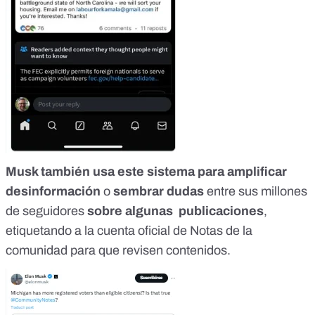
Musk también usa este sistema
para amplificar
desinformación
o
sembrar dudas
entre sus millones
de seguidores
sobre algunas publicaciones
,
etiquetando a la cuenta oficial de Notas de la
comunidad para que revisen contenidos.