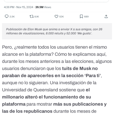
Publicación de Elon Musk
que anima a enviar X a sus amigos, con 26
millones de visualizaciones, 8.000 retuits y 52.000 ‘Me gusta’.
Pero, ¿realmente todos los usuarios tienen el mismo
alcance en la plataforma? Cómo te explicamos
aquí
,
durante los meses anteriores a las elecciones, algunos
usuarios denunciaron que los
tuits de Musk no
paraban de aparecerles en la sección ‘Para ti’
,
aunque no lo siguieran.
Una investigación de la
Universidad de Queensland
sostiene que
el
millonario alteró el funcionamiento de su
plataforma
para mostrar
más sus publicaciones y
las de los republicanos
durante los meses de