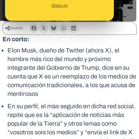
Ahora no
SHARE:
En corto:
Elon Musk, dueño de Twitter (ahora X), el
hombre más rico del mundo y próximo
integrante del Gobierno de Trump, dice en su
cuenta que X es un reemplazo de los medios de
comunicación tradicionales, a los que acusa de
mentirosos
En su perfil, el más seguido en dicha red social,
repite que es la “aplicación de noticias más
popular de la Tierra” y otros lemas como
“vosotros sois los medios” y “envía el link de X