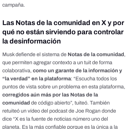
campaña.
Las Notas de la comunidad en X y por
qué no están sirviendo para controlar
la desinformación
Musk defiende el sistema de
Notas de la comunidad
,
que permiten agregar contexto a un tuit de forma
colaborativa,
como un garante de la información y
“la verdad” en la plataforma
: “Escucha todos los
puntos de vista sobre un problema en esta plataforma,
corregidos aún más por las Notas de la
comunidad
de código abierto”,
tuiteó
. También
retuiteó un vídeo
del podcast de Joe Rogan donde
dice “X es la fuente de noticias número uno del
planeta. Es la más confiable porque es la única a la