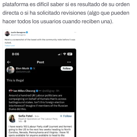
plataforma es difícil saber si es
resultado de su orden
directa
o si ha solicitado revisiones (algo que pueden
hacer todos los usuarios cuando reciben una).