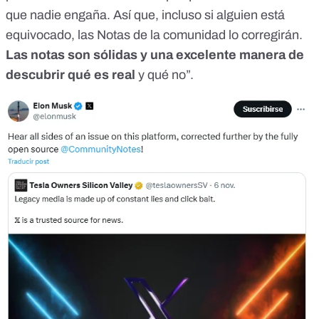
que nadie engaña. Así que, incluso si alguien está
equivocado, las Notas de la comunidad lo corregirán.
Las notas son sólidas y una excelente manera de
descubrir qué es real
y qué no”.