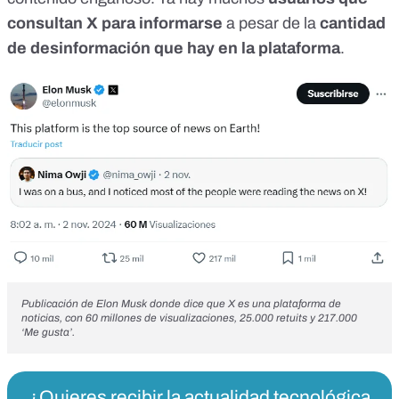
consultan X para informarse
a pesar de la
cantidad
de desinformación que hay en la plataforma
.
Publicación de Elon Musk
donde dice que X es una plataforma de
noticias, con 60 millones de visualizaciones, 25.000 retuits y 217.000
‘Me gusta’.
¿Quieres recibir la actualidad tecnológica