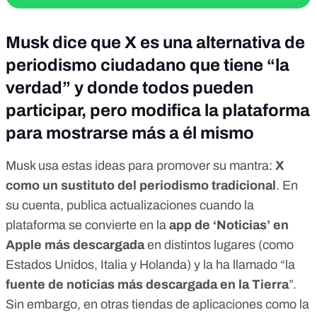
Musk dice que X es una alternativa de
periodismo ciudadano que tiene “la
verdad” y donde todos pueden
participar, pero modifica la plataforma
para mostrarse más a él mismo
Musk usa estas ideas para promover su mantra:
X
como un sustituto del periodismo tradicional
. En
su cuenta, publica actualizaciones cuando la
plataforma se convierte en la
app de ‘Noticias’ en
Apple más descargada
en distintos lugares (como
Estados Unidos
,
Italia
y
Holanda
) y
la ha llamado
“la
fuente de noticias más descargada en la Tierra
”.
Sin embargo, en otras tiendas de aplicaciones como la