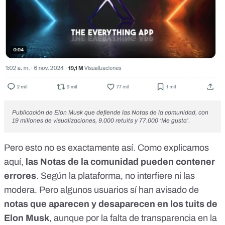
Publicación de Elon Musk
que defiende las Notas de la comunidad, con
19 millones de visualizaciones, 9.000 retuits y 77.000 ‘Me gusta’.
Pero esto no es exactamente así. Como explicamos
aquí
,
las Notas de la comunidad pueden contener
errores
.
Según la plataforma
, no interfiere ni las
modera. Pero algunos usuarios sí han avisado de
notas que aparecen y desaparecen
en los tuits de
Elon Musk
, aunque por la falta de transparencia en la