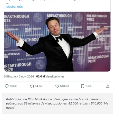
Publicación de Elon Musk
donde afirma que los medios mintieron al
público, con 63 millones de visualizaciones, 92.000 retuits y 540.000 ‘Me
gusta’.