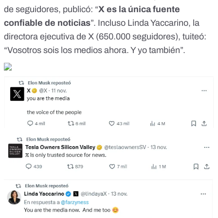
de seguidores,
publicó
: “
X es la única fuente
confiable de noticias
”. Incluso Linda Yaccarino, la
directora ejecutiva de X (650.000 seguidores),
tuiteó
:
“Vosotros sois los medios ahora. Y yo también”.