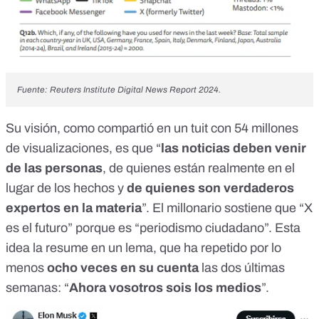
Fuente:
Reuters Institute Digital News Report 2024.
Su visión, como compartió
en un tuit
con 54 millones
de visualizaciones, es que “
las noticias deben venir
de las personas
, de quienes están realmente en el
lugar de los hechos y
de quienes son verdaderos
expertos en la materia
”. El
millonario sostiene
que “X
es el futuro” porque es “periodismo ciudadano”. Esta
idea la resume en
un lema
, que
ha repetido
por lo
menos
ocho veces
en
su cuenta
las
dos últimas
semanas
: “
Ahora vosotros sois los medios
”.