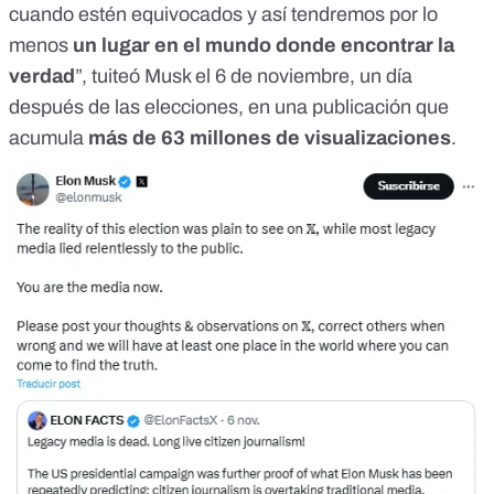
cuando estén equivocados y así tendremos por lo
menos
un lugar en el mundo donde encontrar la
verdad
”,
tuiteó Musk
el 6 de noviembre, un día
después de las elecciones, en una publicación que
acumula
más de 63 millones de visualizaciones
.