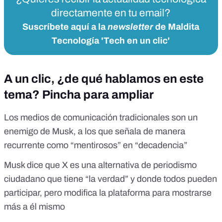
directamente en tu email?
Suscríbete aquí a la
newsletter
de Maldita
Tecnología 'Tech en un clic'
A un clic, ¿de qué hablamos en este
tema? Pincha para ampliar
Los medios de comunicación tradicionales son un
enemigo de Musk, a los que señala de manera
recurrente como “mentirosos” en “decadencia”
Musk dice que X es una alternativa de periodismo
ciudadano que tiene “la verdad” y donde todos pueden
participar, pero modifica la plataforma para mostrarse
más a él mismo