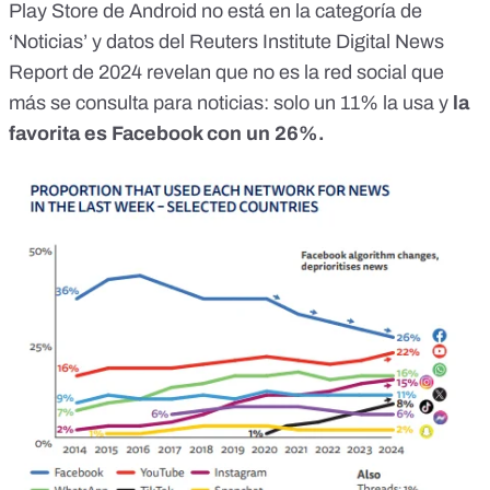
Play Store de Android no está en la categoría de
‘Noticias’ y datos del
Reuters Institute Digital News
Report de 2024
revelan que no es la red social que
más se consulta para noticias: solo un 11% la usa y
la
favorita es Facebook con un 26%.