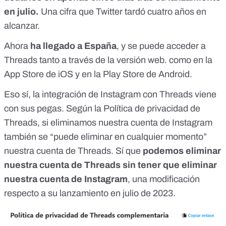
en julio.
Una cifra que
Twitter tardó cuatro años en
alcanzar.
Ahora
ha llegado a España
, y se puede acceder a
Threads tanto a través de la versión
web
. como en la
App Store de iOS
y en la
Play Store de Android
.
Eso sí, la integración de Instagram con Threads viene
con sus pegas. Según la
Política de privacidad de
Threads
, si eliminamos nuestra cuenta de Instagram
también se “puede eliminar en cualquier momento”
nuestra cuenta de Threads. Sí que
podemos eliminar
nuestra cuenta de Threads sin tener que eliminar
nuestra cuenta de Instagram
, una modificación
respecto a su lanzamiento en julio de 2023.