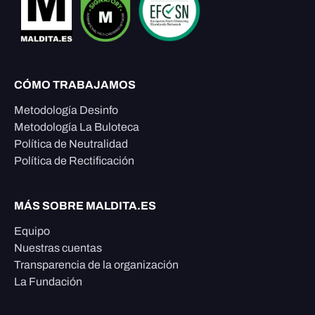
CÓMO TRABAJAMOS
Metodología Desinfo
Metodología La Buloteca
Política de Neutralidad
Política de Rectificación
MÁS SOBRE MALDITA.ES
Equipo
Nuestras cuentas
Transparencia de la organización
La Fundación