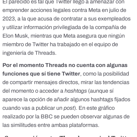
El parecido es tal que
Twitter llegó a amenazar con
emprender acciones legales contra Meta
en julio de
2023, a la que acusa de contratar a sus exempleados
y utilizar información privilegiada de la compañía de
Elon Musk, mientras que Meta asegura que ningún
miembro de Twitter ha trabajado en el equipo de
ingeniería de Threads.
Por el momento Threads no cuenta con algunas
funciones que sí tiene Twitter
, como la posibilidad
de compartir mensajes directos, mirar las tendencias
del momento o acceder a
hashtags
(aunque sí
aparece la opción de añadir algunos hashtags fijados
cuando vas a publicar un
post
). En este gráfico
realizado por la
BBC
se pueden observar algunas de
las similitudes entre ambas plataformas.