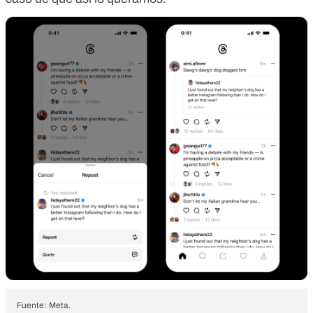
Fuente: Meta.