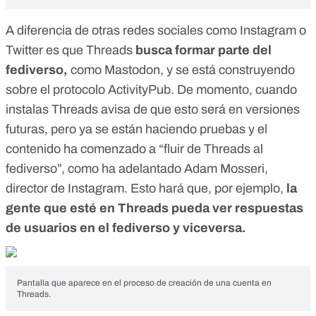
A diferencia de otras redes sociales como Instagram o
Twitter es que Threads
busca formar parte del
fediverso,
como
Mastodon
, y se está construyendo
sobre el protocolo
ActivityPub.
De momento, cuando
instalas Threads avisa de que esto será en versiones
futuras, pero ya se están haciendo pruebas y el
contenido ha comenzado a “fluir de Threads al
fediverso”, como
ha adelantado
Adam Mosseri,
director de Instagram. Esto hará que, por ejemplo,
la
gente que esté en Threads pueda ver respuestas
de usuarios en el fediverso y viceversa.
Pantalla que aparece en el proceso de creación de una cuenta en
Threads.