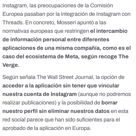
Instagram, las preocupaciones de la Comisión
Europea pasaban por la integración de Instagram con
Threads. En concreto, Mosseri apuntó a las
normativas europeas que restringen
el intercambio
de información personal entre diferentes
aplicaciones de una misma compañía, como es el
caso del ecosistema de Meta, según recoge
The
Verge
.
Según señala The Wall Street Journal, la opción de
acceder a la aplicación sin tener que vincular
nuestra cuenta de Instagram
(aunque no podremos
realizar publicaciones) y la posibilidad de
borrar
nuestro perfil sin eliminar nuestros datos
en esta
red social parece que han sido suficientes para el
aprobado
de la aplicación en Europa.