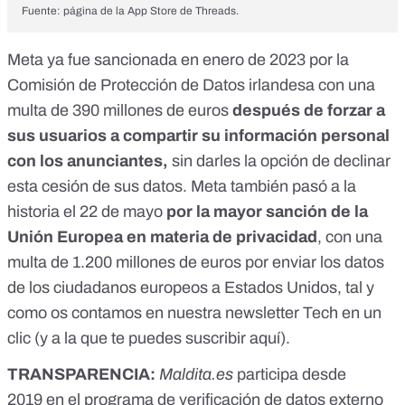
Fuente: página de la App Store de Threads.
Meta ya fue sancionada en enero de 2023 por la
Comisión de Protección de Datos irlandesa con una
multa de 390 millones de euros
después de forzar a
sus usuarios a compartir su información personal
con los anunciantes
,
sin darles la opción de declinar
esta cesión de sus datos. Meta también pasó a la
historia el 22 de mayo
por la mayor sanción de la
Unión Europea en materia de privacidad
, con una
multa de 1.200 millones de euros por enviar los datos
de los ciudadanos europeos a Estados Unidos, tal y
como os contamos en nuestra newsletter
Tech en un
clic
(y a la que te puedes suscribir
aquí
).
TRANSPARENCIA:
Maldita.es
participa desde
2019
en el programa de verificación de datos externo