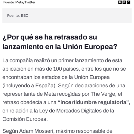
Fuente: BBC.
¿Por qué se ha retrasado su
lanzamiento en la Unión Europea?
La compañía realizó un primer lanzamiento de esta
aplicación en más de 100 países,
entre los que no se
encontraban los estados de la Unión Europea
(incluyendo a España).
Según declaraciones de una
representante de Meta recogidas por
The Verge
, el
retraso obedecía a una
“incertidumbre regulatoria”,
en relación a la
Ley de Mercados Digitales
de la
Comisión Europea.
Según Adam Mosseri, máximo responsable de