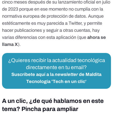
cinco meses después de su lanzamiento oficial en julio
de 2023 porque en ese momento no cumplía con la
normativa europea de protección de datos. Aunque
estéticamente es muy parecida a Twitter, y permite
hacer publicaciones y seguir a otras cuentas, hay
varias diferencias con esta aplicación (que
ahora se
llama
X
).
¿Quieres recibir la actualidad tecnológica
directamente en tu email?
Suscríbete aquí a la
newsletter
de Maldita
Tecnología 'Tech en un clic'
A un clic, ¿de qué hablamos en este
tema? Pincha para ampliar