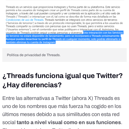
Política de privacidad de Threads.
¿Threads funciona igual que Twitter?
¿Hay diferencias?
Entre las
alternativas a Twitter
(ahora X) Threads es
uno de los nombres que más fuerza ha cogido en los
últimos meses debido a sus similitudes con esta red
social
tanto a nivel visual como en sus funciones
.