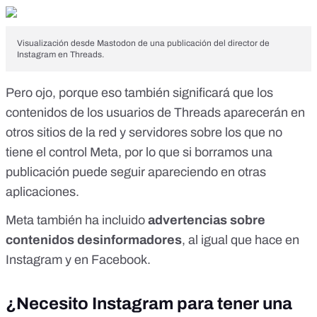
Visualización desde Mastodon de una publicación del director de
Instagram en Threads.
Pero ojo, porque eso también significará que los
contenidos de los usuarios de Threads aparecerán en
otros sitios de la red y servidores sobre los que no
tiene el control Meta, por lo que si borramos una
publicación puede seguir apareciendo en otras
aplicaciones.
Meta también ha incluido
advertencias sobre
contenidos desinformadores
, al igual que hace en
Instagram y en Facebook.
¿Necesito Instagram para tener una