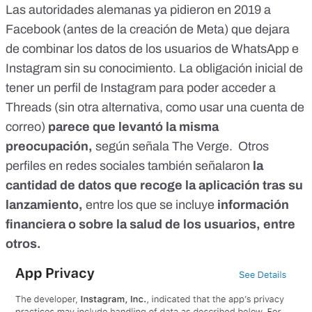
Las autoridades alemanas ya pidieron en 2019 a
Facebook (antes de la creación de Meta) que dejara
de
combinar los datos de los usuarios de WhatsApp e
Instagram sin su conocimiento
. La obligación inicial de
tener un perfil de Instagram para poder acceder a
Threads (sin otra alternativa, como usar una cuenta de
correo)
parece que levantó la misma
preocupación,
según señala
The Verge.
Otros
perfiles en redes sociales
también señalaron
la
cantidad de datos que recoge la aplicación
tras su
lanzamiento,
entre los que se incluye
información
financiera o sobre la salud de los usuarios,
entre
otros.