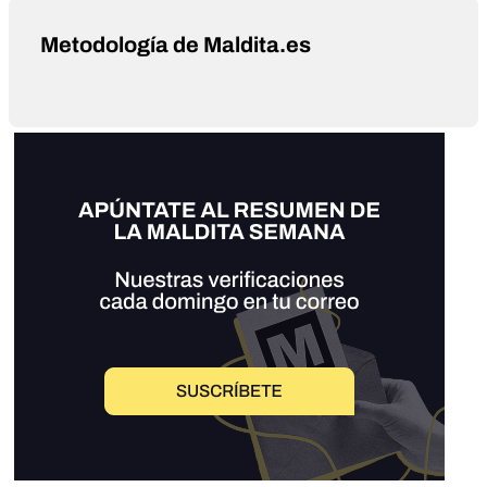
Metodología de Maldita.es