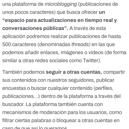
una plataforma de
microblogging
(publicaciones de
unos pocos caracteres) que busca ofrecer
un
“espacio para actualizaciones en tiempo real y
conversaciones públicas”.
A través de esta
aplicación podremos realizar publicaciones de hasta
500 caracteres (denominadas
threads)
en las que
podemos añadir enlaces, imágenes o vídeos (de forma
similar a otras redes sociales como Twitter).
También podemos
seguir a otras cuentas,
compartir
sus contenidos con nuestros seguidores, publicar
encuestas o buscar cualquier contenido (perfiles,
publicaciones…) dentro de la plataforma a través del
buscador. La plataforma también cuenta con
mecanismos de moderación para los usuarios, como
filtrar ciertas palabras o bloquear a otras cuentas en
caso de que así lo queramos.