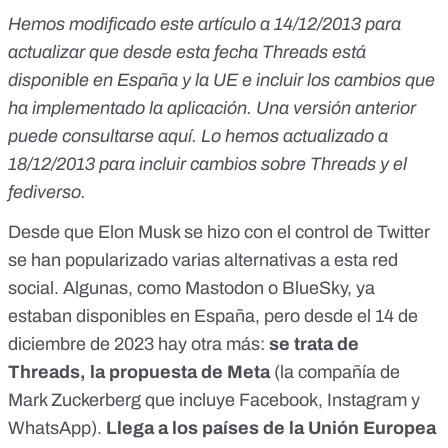
Hemos modificado este artículo a 14/12/2013 para
actualizar que desde esta fecha Threads está
disponible en España y la UE e incluir los cambios que
ha implementado la aplicación. Una versión anterior
puede consultarse
aquí
. Lo hemos actualizado a
18/12/2013 para incluir cambios sobre Threads y el
fediverso.
Desde que
Elon Musk se hizo con el control de Twitter
se han popularizado varias
alternativas a esta red
social.
Algunas, como
Mastodon
o
BlueSky
, ya
estaban disponibles en España, pero desde el 14 de
diciembre de 2023 hay otra más:
se trata de
Threads
, la propuesta de
Meta
(la compañía de
Mark Zuckerberg que incluye Facebook, Instagram y
WhatsApp).
Llega a los países de la Unión Europea