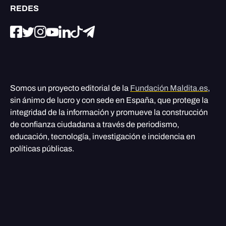
REDES
Somos un proyecto editorial de la
Fundación Maldita.es
,
sin ánimo de lucro y con sede en España, que protege la
integridad de la información y promueve la construcción
de confianza ciudadana a través de periodismo,
educación, tecnología, investigación e incidencia en
políticas públicas.