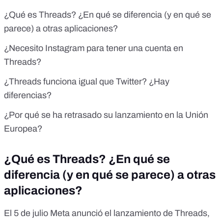
¿Qué es Threads? ¿En qué se diferencia (y en qué se
parece) a otras aplicaciones?
¿Necesito Instagram para tener una cuenta en
Threads?
¿Threads funciona igual que Twitter? ¿Hay
diferencias?
¿Por qué se ha retrasado su lanzamiento en la Unión
Europea?
¿Qué es Threads? ¿En qué se
diferencia (y en qué se parece) a otras
aplicaciones?
El
5 de julio
Meta anunció el lanzamiento de Threads,