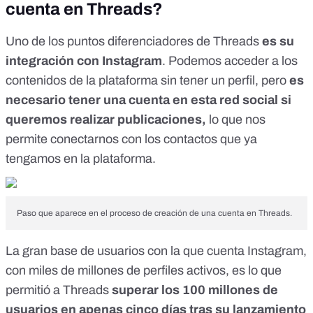
cuenta en Threads?
Uno de los puntos diferenciadores de Threads
es su
integración con Instagram
. Podemos acceder a los
contenidos de la plataforma sin tener un perfil, pero
es
necesario tener una cuenta en esta red social si
queremos realizar publicaciones,
lo que nos
permite conectarnos con los contactos que ya
tengamos en la plataforma.
Paso que aparece en el proceso de creación de una cuenta en Threads.
La gran base de usuarios con la que cuenta Instagram,
con miles de millones de perfiles activos, es lo que
permitió a Threads
superar los 100 millones de
usuarios en apenas cinco días tras su lanzamiento