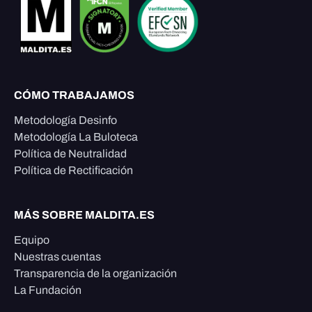
CÓMO TRABAJAMOS
Metodología Desinfo
Metodología La Buloteca
Política de Neutralidad
Política de Rectificación
MÁS SOBRE MALDITA.ES
Equipo
Nuestras cuentas
Transparencia de la organización
La Fundación