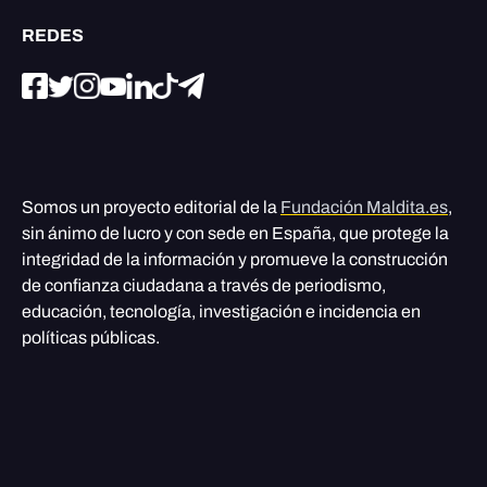
REDES
Somos un proyecto editorial de la
Fundación Maldita.es
,
sin ánimo de lucro y con sede en España, que protege la
integridad de la información y promueve la construcción
de confianza ciudadana a través de periodismo,
educación, tecnología, investigación e incidencia en
políticas públicas.