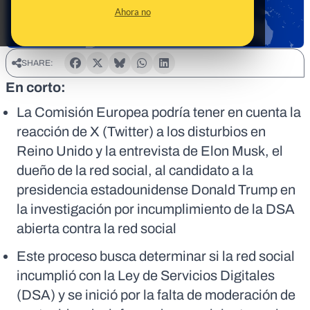
Ahora no
SHARE:
En corto:
La Comisión Europea podría tener en cuenta la
reacción de X (Twitter) a los disturbios en
Reino Unido y la entrevista de Elon Musk, el
dueño de la red social, al candidato a la
presidencia estadounidense Donald Trump en
la investigación por incumplimiento de la DSA
abierta contra la red social
Este proceso busca determinar si la red social
incumplió con la Ley de Servicios Digitales
(DSA) y se inició por la falta de moderación de