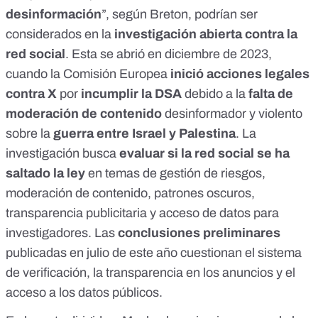
desinformación
”,
según Breton
, podrían ser
considerados en la
investigación abierta contra la
red social
. Esta se abrió en diciembre de 2023,
cuando la Comisión Europea
inició acciones legales
contra X
por
incumplir la
DSA
debido a la
falta de
moderación de contenido
desinformador y violento
sobre la
guerra entre Israel y Palestina
. La
investigación busca
evaluar si la red social se ha
saltado la ley
en temas de gestión de riesgos,
moderación de contenido, patrones oscuros,
transparencia publicitaria y acceso de datos para
investigadores. Las
conclusiones preliminares
publicadas en julio de este año cuestionan el sistema
de verificación, la transparencia en los anuncios y el
acceso a los datos públicos.