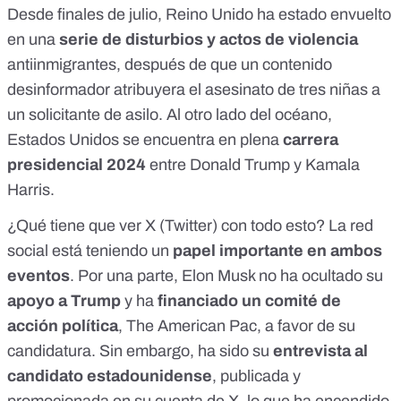
Desde finales de julio, Reino Unido ha estado envuelto
en una
serie de disturbios y actos de violencia
antiinmigrantes, después de que un
contenido
desinformador
atribuyera el asesinato de tres niñas a
un solicitante de asilo. Al otro lado del océano,
Estados Unidos se encuentra en plena
carrera
presidencial 2024
entre Donald Trump y Kamala
Harris.
¿Qué tiene que ver X (Twitter) con todo esto? La red
social está teniendo un
papel importante en ambos
eventos
. Por una parte, Elon Musk no ha ocultado su
apoyo a Trump
y ha
financiado un comité de
acción política
, The American Pac, a favor de su
candidatura. Sin embargo, ha sido su
entrevista al
candidato estadounidense
, publicada y