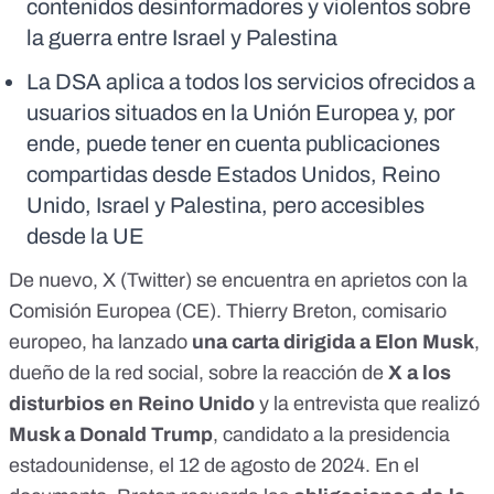
contenidos desinformadores y violentos sobre
la guerra entre Israel y Palestina
La DSA aplica a todos los servicios ofrecidos a
usuarios situados en la Unión Europea y, por
ende, puede tener en cuenta publicaciones
compartidas desde Estados Unidos, Reino
Unido, Israel y Palestina, pero accesibles
desde la UE
De nuevo
, X (Twitter) se encuentra en aprietos con la
Comisión Europea (CE). Thierry Breton, comisario
europeo, ha lanzado
una carta dirigida a Elon Musk
,
dueño de la red social, sobre la reacción de
X a los
disturbios en Reino Unido
y la entrevista que realizó
Musk a Donald Trump
, candidato a la presidencia
estadounidense, el 12 de agosto de 2024. En el