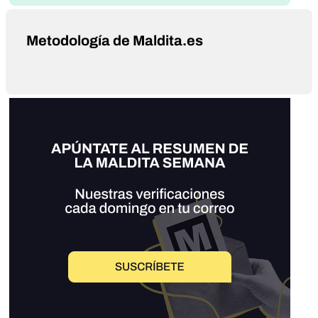
Metodología de Maldita.es