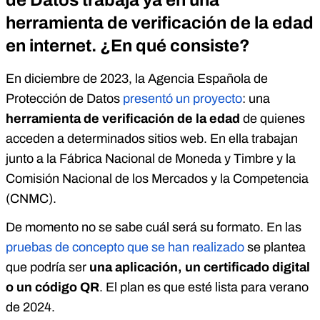
de Datos trabaja ya en una
herramienta de verificación de la edad
en internet. ¿En qué consiste?
En diciembre de 2023, la Agencia Española de
Protección de Datos
presentó un proyecto
: una
herramienta de verificación de la edad
de quienes
acceden a determinados sitios web. En ella trabajan
junto a la Fábrica Nacional de Moneda y Timbre y la
Comisión Nacional de los Mercados y la Competencia
(CNMC).
De momento no se sabe cuál será su formato. En las
pruebas de concepto que se han realizado
se plantea
que podría ser
una aplicación, un certificado digital
o un código QR
. El plan es que esté lista para verano
de 2024.