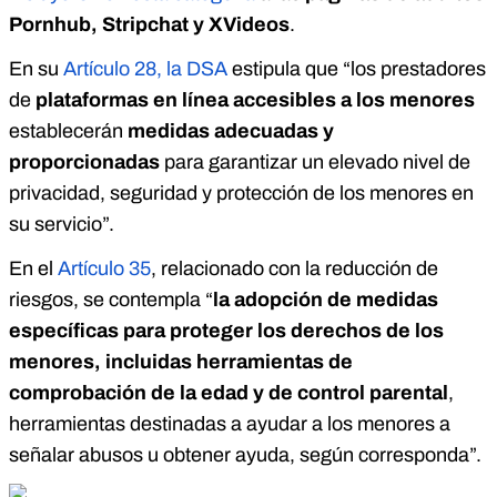
Pornhub, Stripchat y XVideos
.
En su
Artículo 28, la DSA
estipula que “los prestadores
de
plataformas en línea accesibles a los menores
establecerán
medidas adecuadas y
proporcionadas
para garantizar un elevado nivel de
privacidad, seguridad y protección de los menores en
su servicio”.
En el
Artículo 35
, relacionado con la reducción de
riesgos, se contempla “
la adopción de medidas
específicas para proteger los derechos de los
menores, incluidas herramientas de
comprobación de la edad y de control parental
,
herramientas destinadas a ayudar a los menores a
señalar abusos u obtener ayuda, según corresponda”.