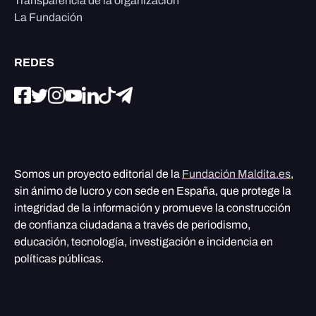
Transparencia de la organización
La Fundación
REDES
Somos un proyecto editorial de la
Fundación Maldita.es
,
sin ánimo de lucro y con sede en España, que protege la
integridad de la información y promueve la construcción
de confianza ciudadana a través de periodismo,
educación, tecnología, investigación e incidencia en
políticas públicas.