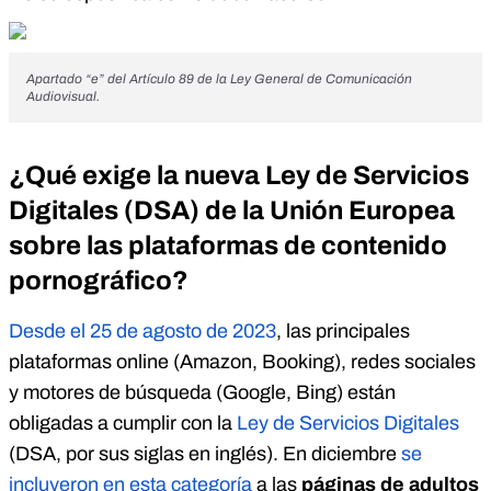
Apartado “e” del Artículo 89 de la Ley General de Comunicación
Audiovisual.
¿Qué exige la nueva Ley de Servicios
Digitales (DSA) de la Unión Europea
sobre las plataformas de contenido
pornográfico?
Desde el 25 de agosto de 2023
, las principales
plataformas online (Amazon, Booking), redes sociales
y motores de búsqueda (Google, Bing) están
obligadas a cumplir con la
Ley de Servicios Digitales
(DSA, por sus siglas en inglés). En diciembre
se
incluyeron en esta categoría
a las
páginas de adultos