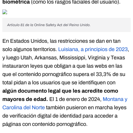
biométrica
(como los rasgos faciales del usuario).
Artículo 81 de la
Online Safety Act
del Reino Unido.
En Estados Unidos, las restricciones se dan en tan
solo algunos territorios.
Luisiana, a principios de 2023
,
y luego Utah, Arkansas, Mississippi, Virginia y Texas
instauraron leyes que obligan a que las webs en las
que el contenido pornográfico supera el 33,3% de su
total pidan a los usuarios que se identifiquen con
algún documento legal que les acredite como
mayores de edad.
El 1 de enero de 2024,
Montana y
Carolina del Norte
también pusieron en marcha leyes
de verificación digital de identidad para acceder a
páginas con contenido pornográfico.