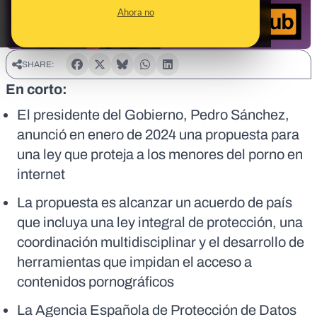
Ahora no
SHARE:
En corto:
El presidente del Gobierno, Pedro Sánchez,
anunció en enero de 2024 una propuesta para
una ley que proteja a los menores del porno en
internet
La propuesta es alcanzar un acuerdo de país
que incluya una ley integral de protección, una
coordinación multidisciplinar y el desarrollo de
herramientas que impidan el acceso a
contenidos pornográficos
La Agencia Española de Protección de Datos