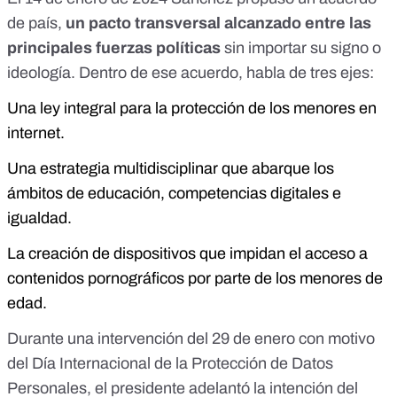
de país,
un pacto transversal alcanzado entre las
principales fuerzas políticas
sin importar su signo o
ideología. Dentro de ese acuerdo, habla de tres ejes:
Una ley integral para la protección de los menores en
internet.
Una estrategia multidisciplinar que abarque los
ámbitos de educación, competencias digitales e
igualdad.
La creación de dispositivos que impidan el acceso a
contenidos pornográficos por parte de los menores de
edad.
Durante una intervención del 29 de enero con motivo
del Día Internacional de la Protección de Datos
Personales, el presidente
adelantó
la intención del