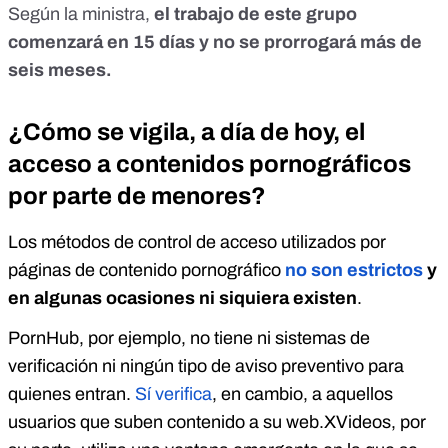
Según la ministra,
el trabajo de este grupo
comenzará en 15 días y no se prorrogará más de
seis meses.
¿Cómo se vigila, a día de hoy, el
acceso a contenidos pornográficos
por parte de menores?
Los métodos de control de acceso utilizad
os por
p
áginas de contenido pornográfico
no son estrictos
y
en algunas ocasiones ni siquiera existen
.
PornHub, por ejemplo, no tiene ni sistemas de
verificación ni ningún tipo de aviso preventivo para
quienes entran.
Sí verifica
, en cambio, a aquellos
usuarios que suben contenido a su web.XVideos, por