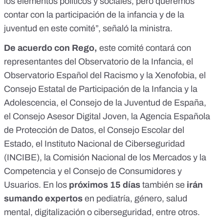
los elementos políticos y sociales, pero queremos
contar con la participación de la infancia y de la
juventud en este comité”, señaló la ministra.
De acuerdo con Rego,
este comité contará con
representantes del Observatorio de la Infancia, el
Observatorio Español del Racismo
y la Xenofobia, el
Consejo Estatal de Participación de la Infancia y la
Adolescencia, el Consejo de la Juventud de España,
el Consejo Asesor Digital Joven, la Agencia Española
de Protección de Datos, el Consejo Escolar del
Estado, el Instituto Nacional de Ciberseguridad
(INCIBE), la Comisión Nacional de los Mercados y la
Competencia y el Consejo de Consumidores y
Usuarios. En los
próximos 15 días
también se
irán
sumando expertos
en pediatría, género, salud
mental, digitalización o ciberseguridad, entre otros.