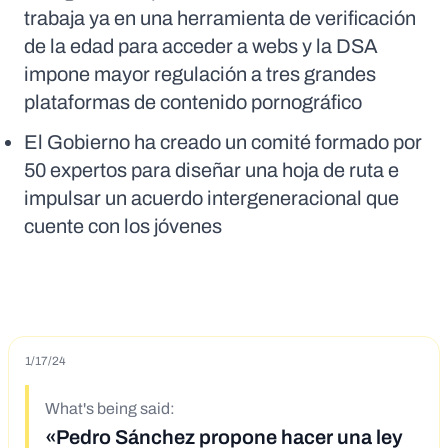
trabaja ya en una herramienta de verificación
de la edad para acceder a webs y la DSA
impone mayor regulación a tres grandes
plataformas de contenido pornográfico
El Gobierno ha creado un comité formado por
50 expertos para diseñar una hoja de ruta e
impulsar un acuerdo intergeneracional que
cuente con los jóvenes
1/17/24
What's being said:
«Pedro Sánchez propone hacer una ley