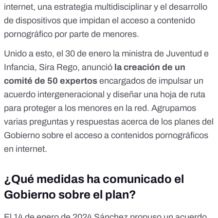
internet, una estrategia multidisciplinar y el desarrollo
de dispositivos que impidan el acceso a contenido
pornográfico por parte de menores.
Unido a esto, el 30 de enero la ministra de Juventud e
Infancia, Sira Rego,
anunció
la creación de un
comité de 50 expertos
encargados de impulsar un
acuerdo intergeneracional y diseñar una hoja de ruta
para proteger a los menores en la red. Agrupamos
varias preguntas y respuestas acerca de los planes del
Gobierno sobre el acceso a contenidos pornográficos
en internet.
¿Qué medidas ha comunicado el
Gobierno sobre el plan?
El 14 de enero de 2024 Sánchez propuso un acuerdo