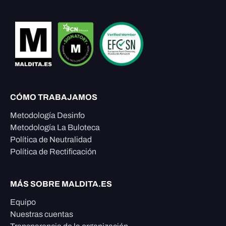
CÓMO TRABAJAMOS
Metodología Desinfo
Metodología La Buloteca
Política de Neutralidad
Política de Rectificación
MÁS SOBRE MALDITA.ES
Equipo
Nuestras cuentas