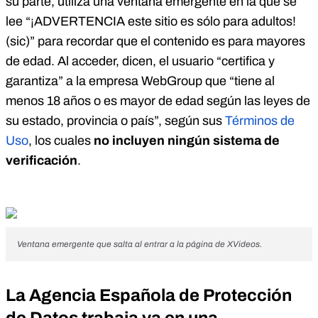
su parte, utiliza una ventana
emergente en l
a que se
lee “¡ADVERTENCIA este sitio es sólo para adultos!
(sic)” para recordar que el contenido es para mayores
de edad. Al acceder, dicen, el usuario “certifica y
garantiza” a la empresa WebGroup que “tiene al
menos 18 años o es mayor de edad según las leyes de
su estado, provincia o país”, según sus
Términos de
Uso
, los cuales
no incluyen ningún sistema de
verificación
.
Ventana emergente que salta al entrar a la página de XVideos.
La Agencia Española de Protección