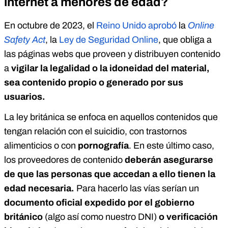
internet a menores de edad?
En octubre de 2023, el
Reino Unido aprobó
la
Online
Safety Act
, la
Ley de Seguridad Online
, que obliga a
las páginas webs que proveen y distribuyen contenido
a
vigilar la legalidad o la idoneidad del material,
sea contenido propio o generado por sus
usuarios.
La ley británica se enfoca en aquellos contenidos que
tengan relación con el suicidio, con trastornos
alimenticios o con
pornografía
. En este último caso,
los proveedores de contenido
deberán asegurarse
de que las personas que accedan a ello tienen la
edad necesaria.
Para hacerlo las vías serían un
documento oficial expedido por el gobierno
británico
(algo así como nuestro DNI)
o verificación