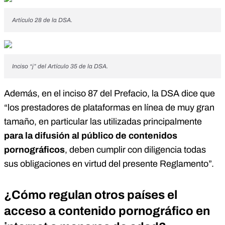
Artículo 28 de la DSA.
Inciso “j” del Artículo 35 de la DSA.
Además, en el inciso 87 del Prefacio, la DSA dice que
“los prestadores de plataformas en línea de muy gran
tamaño, en particular las utilizadas principalmente
para la difusión al público de contenidos
pornográficos
, deben cumplir con diligencia todas
sus obligaciones en virtud del presente Reglamento”.
¿Cómo regulan otros países el
acceso a contenido pornográfico en