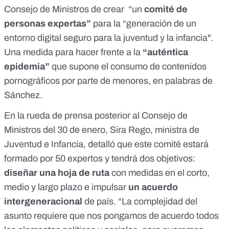
Consejo de Ministros de crear “un
comité de
personas expertas”
para la “generación de un
entorno digital seguro para la juventud y la infancia".
Una medida para hacer frente a
la
“auténtica
epidemia”
que supone el consumo de contenidos
pornográficos por parte de menores, en palabras de
Sánchez.
En
la rueda de prensa posterior al Consejo
de
Ministros del 30 de enero, Sira Rego, ministra de
Juventud e Infancia, detalló que
este comité estará
formado por 50 expertos
y tendrá dos objetivos:
diseñar una hoja de ruta
con medidas en el corto,
medio y largo plazo e impulsar
un acuerdo
intergeneracional
de país. “La complejidad del
asunto requiere que nos pongamos de acuerdo todos