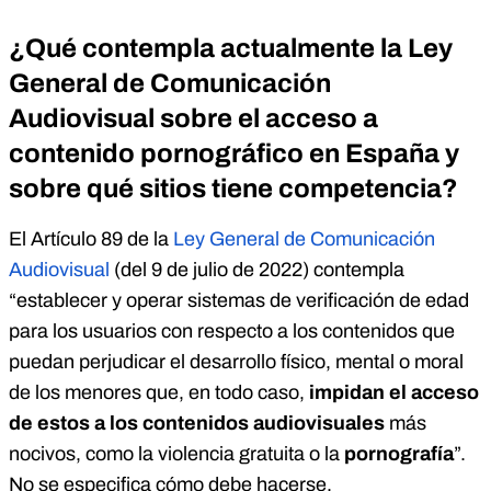
¿Qué contempla actualmente la Ley
General de Comunicación
Audiovisual sobre el acceso a
contenido pornográfico en España y
sobre qué sitios tiene competencia?
El Artículo 89 de la
Ley General de Comunicación
Audiovisual
(del 9 de julio de 2022) contempla
“establecer y operar sistemas de verificación de edad
para los usuarios con respecto a los contenidos que
puedan perjudicar el desarrollo físico, mental o moral
de los menores que, en todo caso,
impidan el acceso
de estos a los contenidos audiovisuales
más
nocivos, como la violencia gratuita o la
pornografía
”.
No se especifica cómo debe hacerse.