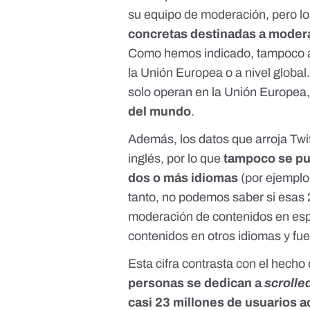
su equipo de moderación, pero lo
concretas destinadas a modera
Como hemos indicado, tampoco ac
la Unión Europea o a nivel global
solo operan en la Unión Europea
del mundo
.
Además, los datos que arroja Twi
inglés, por lo que
tampoco se pu
dos o más idiomas
(por ejemplo,
tanto, no podemos saber si esas 
moderación de contenidos en esp
contenidos en otros idiomas y fue
Esta cifra contrasta con el hecho
personas se dedican a
scrolle
casi 23 millones de usuarios a