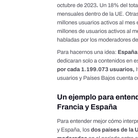
octubre de 2023
.
Un 18% del total
mensuales dentro de la UE. Otras
millones usuarios activos al mes e
millones de usuarios activos al 
habladas por los moderadores de 
Para hacernos una idea:
España
dedicaran solo a contenidos en 
por cada 1.199.073 usuarios,
I
usuarios y Países Bajos cuenta 
Un ejemplo para entend
Francia y España
Para entender mejor cómo interpr
y España, los
dos países de la 