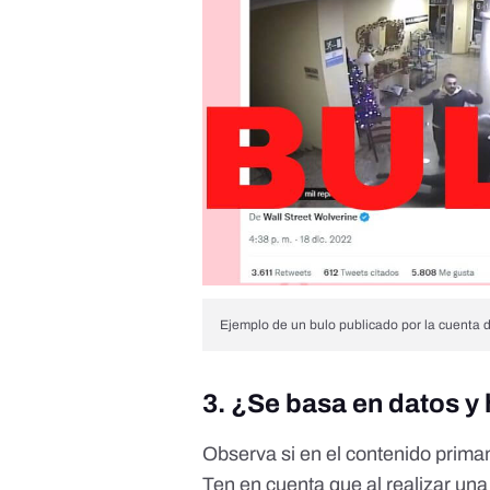
Ejemplo de un bulo publicado por la cuenta 
3. ¿Se basa en datos y
Observa si en el contenido prima
Ten en cuenta que al realizar un