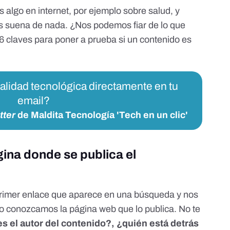
algo en internet, por ejemplo sobre salud, y
 suena de nada. ¿Nos podemos fiar de lo que
 claves para poner a prueba si un contenido es
ualidad tecnológica directamente en tu
email?
tter
de Maldita Tecnología 'Tech en un clic'
gina donde se publica el
rimer enlace que aparece en una búsqueda y nos
 conozcamos la página web que lo publica. No te
s el autor del contenido?, ¿quién está detrás