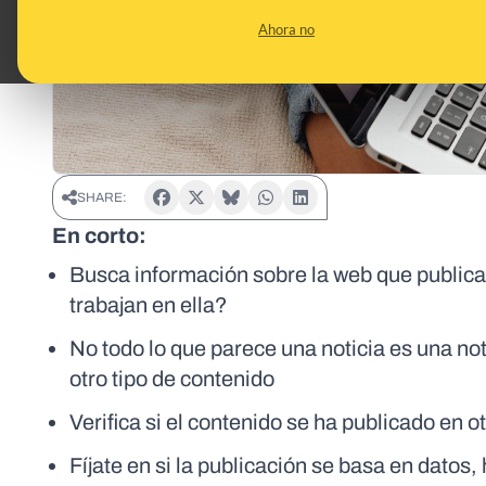
Ahora no
SHARE:
En corto:
Busca información sobre la web que publica
trabajan en ella?
No todo lo que parece una noticia es una no
otro tipo de contenido
Verifica si el contenido se ha publicado en ot
Fíjate en si la publicación se basa en datos