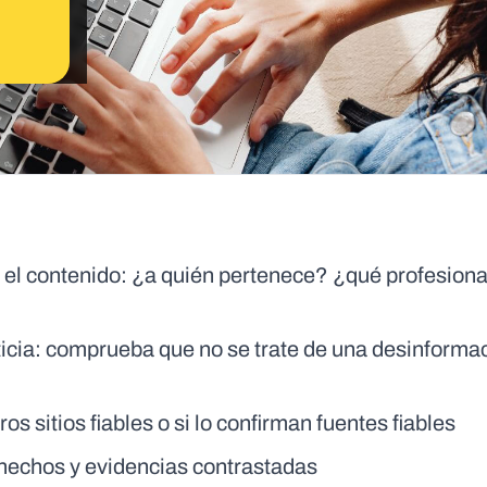
 el contenido: ¿a quién pertenece? ¿qué profesiona
ticia: comprueba que no se trate de una desinforma
ros sitios fiables o si lo confirman fuentes fiables
, hechos y evidencias contrastadas