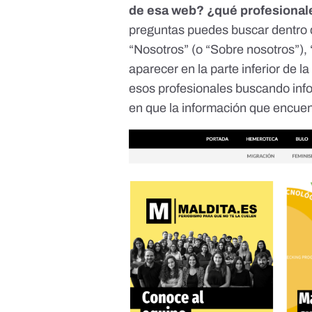
de esa web? ¿qué profesionale
preguntas puedes buscar dentro
“Nosotros” (o “Sobre nosotros”), 
aparecer en la parte inferior de l
esos profesionales buscando infor
en que la información que encuent