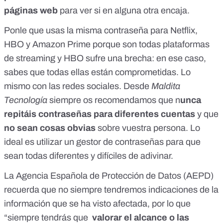
páginas web
para ver si en alguna otra encaja.
Ponle que usas la misma contraseña para Netflix,
HBO y Amazon Prime porque son todas plataformas
de streaming y HBO sufre una brecha: en ese caso,
sabes que todas ellas están comprometidas. Lo
mismo con las redes sociales. Desde
Maldita
Tecnología
siempre os recomendamos que n
unca
repitáis contraseñas para diferentes cuentas
y que
no sean cosas obvias
sobre vuestra persona. Lo
ideal es
utilizar un gestor de contraseñas
para que
sean todas diferentes y difíciles de adivinar.
La Agencia Española de Protección de Datos (AEPD)
recuerda que
no siempre tendremos indicaciones de la
información que se ha visto afectada
, por lo que
“siempre tendrás que
valorar el alcance o las