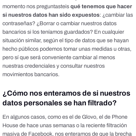
momento nos preguntasteis
qué tenemos que hacer
si nuestros datos han sido expuestos
: ¿cambiar las
contraseñas? ¿Borrar o cambiar nuestros datos
bancarios si los teníamos guardados? En cualquier
situación similar, según el tipo de datos que se hayan
hecho públicos podemos tomar unas medidas u otras,
pero sí que será conveniente cambiar al menos
nuestras credenciales y consultar nuestros
movimientos bancarios.
¿Cómo nos enteramos de si nuestros
datos personales se han filtrado?
En algunos casos, como es el de Glovo,
el de Phone
House
de hace unas semanas o
la reciente filtración
masiva de Facebook
, nos enteramos de que la brecha