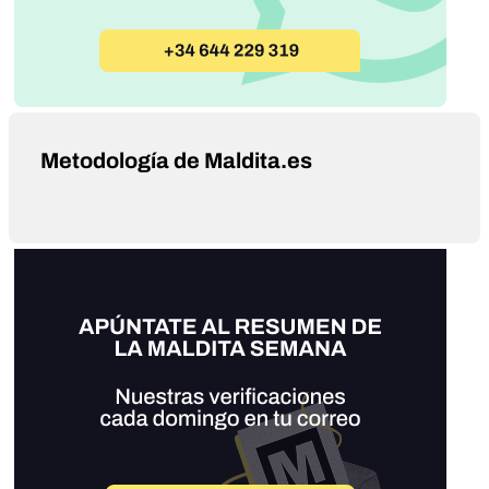
Metodología de Maldita.es