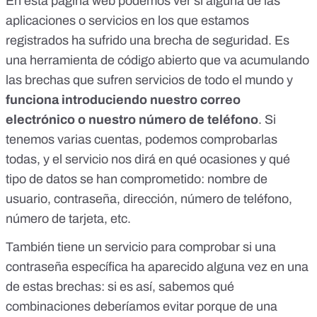
En esta página web podemos ver si alguna de las
aplicaciones o servicios en los que estamos
registrados ha sufrido una brecha de seguridad. Es
una herramienta de código abierto que va acumulando
las brechas que sufren servicios de todo el mundo y
funciona introduciendo nuestro correo
electrónico o nuestro número de teléfono
. Si
tenemos varias cuentas, podemos comprobarlas
todas, y el servicio nos dirá en qué ocasiones y qué
tipo de datos se han comprometido: nombre de
usuario, contraseña, dirección, número de teléfono,
número de tarjeta, etc.
También tiene un servicio para
comprobar si una
contraseña específica ha aparecido alguna vez en una
de estas brechas
: si es así, sabemos qué
combinaciones deberíamos evitar porque de una