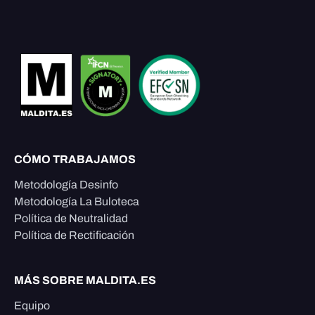
CÓMO TRABAJAMOS
Metodología Desinfo
Metodología La Buloteca
Política de Neutralidad
Política de Rectificación
MÁS SOBRE MALDITA.ES
Equipo