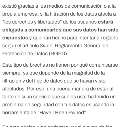
existió gracias a los medios de comunicación o a la
propia empresa: si la filtración de los datos afecta a
“los derechos y libertades” de los usuarios
estará
obligada a comunicarles que sus datos han sido
expuestos
y qué han hecho para intentar arreglarlo,
según
el artículo 34 del Reglamento General de
Protección de Datos (RGPD)
.
Este tipo de brechas no tienen por qué comunicarse
siempre, ya que depende de la magnitud de la
filtración y del tipo de datos que se hayan visto
afectados. Por eso, una buena manera de estar al
tanto de si un servicio que sueles usar ha tenido un
problema de seguridad con tus datos es usando la
herramienta de
“Have I Been Pwned”
.