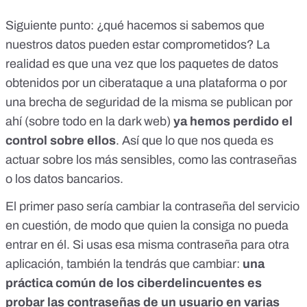
Siguiente punto: ¿qué hacemos si sabemos que
nuestros datos pueden estar comprometidos? La
realidad es que una vez que los paquetes de datos
obtenidos por un ciberataque a una plataforma o por
una brecha de seguridad de la misma se publican por
ahí (
sobre todo en la dark web
)
ya hemos perdido el
control sobre ellos
. Así que lo que nos queda es
actuar sobre los más sensibles, como las contraseñas
o los datos bancarios.
El primer paso sería cambiar la contraseña del servicio
en cuestión, de modo que quien la consiga no pueda
entrar en él. Si usas esa misma contraseña para otra
aplicación, también la tendrás que cambiar:
una
práctica común de los ciberdelincuentes es
probar las contraseñas de un usuario en varias