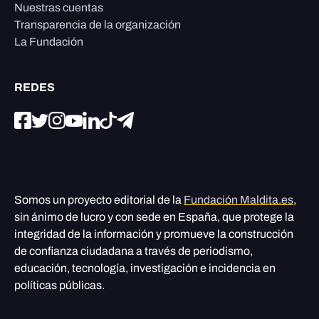
Nuestras cuentas
Transparencia de la organización
La Fundación
REDES
Somos un proyecto editorial de la
Fundación Maldita.es
,
sin ánimo de lucro y con sede en España, que protege la
integridad de la información y promueve la construcción
de confianza ciudadana a través de periodismo,
educación, tecnología, investigación e incidencia en
políticas públicas.