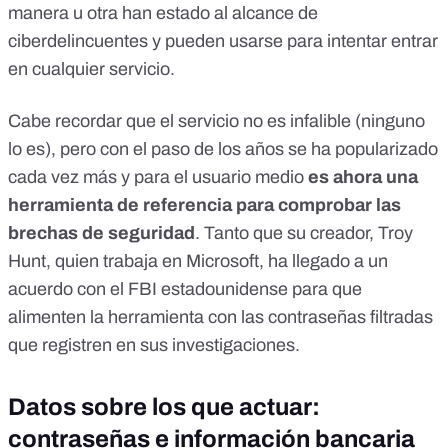
manera u otra han estado al alcance de
ciberdelincuentes y pueden usarse para intentar entrar
en cualquier servicio.
Cabe recordar que el servicio no es infalible (ninguno
lo es), pero con el paso de los años se ha popularizado
cada vez más y para el usuario medio
es ahora una
herramienta de referencia para comprobar las
brechas de seguridad
. Tanto que su creador, Troy
Hunt, quien trabaja en Microsoft,
ha llegado a un
acuerdo con el FBI estadounidense
para que
alimenten la herramienta con las contraseñas filtradas
que registren en sus investigaciones.
Datos sobre los que actuar:
contraseñas e información bancaria