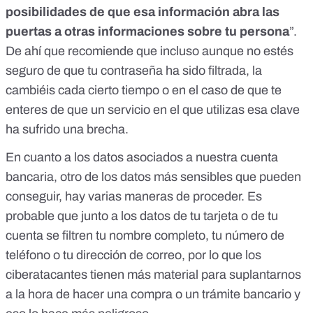
posibilidades de que esa información abra las
puertas a otras informaciones sobre tu persona
”.
De ahí que recomiende que incluso aunque no estés
seguro de que tu contraseña ha sido filtrada, la
cambiéis cada cierto tiempo o en el caso de que te
enteres de que un servicio en el que utilizas esa clave
ha sufrido una brecha.
En cuanto a los datos asociados a nuestra cuenta
bancaria, otro de los datos más sensibles que pueden
conseguir, hay varias maneras de proceder. Es
probable que junto a los datos de tu tarjeta o de tu
cuenta se filtren tu nombre completo, tu número de
teléfono o tu dirección de correo, por lo que los
ciberatacantes tienen más material para suplantarnos
a la hora de hacer una compra o un trámite bancario y