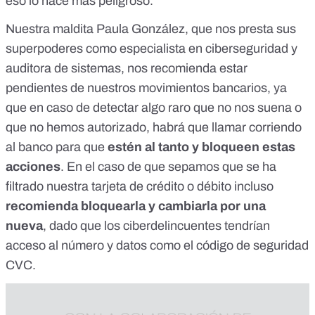
eso lo hace más peligroso.
Nuestra maldita Paula González, que nos presta sus
superpoderes como especialista en ciberseguridad y
auditora de sistemas, nos recomienda estar
pendientes de nuestros movimientos bancarios, ya
que en caso de detectar algo raro que no nos suena o
que no hemos autorizado, habrá que llamar corriendo
al banco para que
estén al tanto y bloqueen estas
acciones
. En el caso de que sepamos que se ha
filtrado nuestra tarjeta de crédito o débito incluso
recomienda bloquearla y cambiarla por una
nueva
, dado que los ciberdelincuentes tendrían
acceso al número y datos como el código de seguridad
CVC.