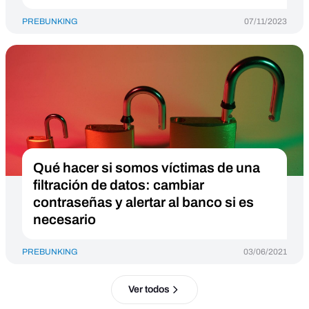
PREBUNKING
07/11/2023
Qué hacer si somos víctimas de una
filtración de datos: cambiar
contraseñas y alertar al banco si es
necesario
PREBUNKING
03/06/2021
Ver todos