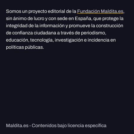
Somos un proyecto editorial de la
Fundación Maldita.es
,
sin ánimo de lucro y con sede en España, que protege la
integridad de la información y promueve la construcción
de confianza ciudadana a través de periodismo,
educación, tecnología, investigación e incidencia en
políticas públicas.
Maldita.es - Contenidos bajo licencia específica