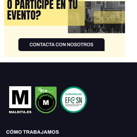
CÓMO TRABAJAMOS