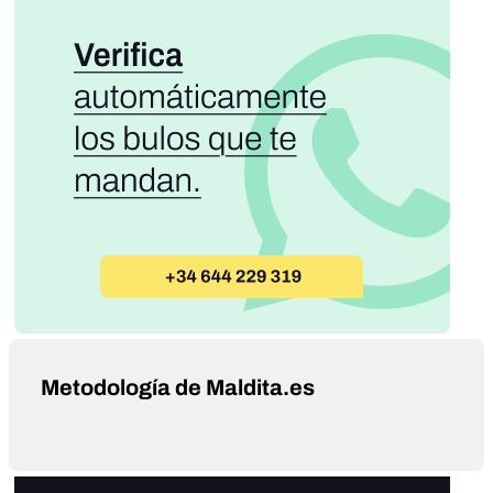
Metodología de Maldita.es