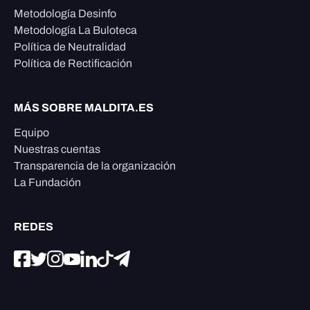
Metodología Desinfo
Metodología La Buloteca
Política de Neutralidad
Política de Rectificación
MÁS SOBRE MALDITA.ES
Equipo
Nuestras cuentas
Transparencia de la organización
La Fundación
REDES