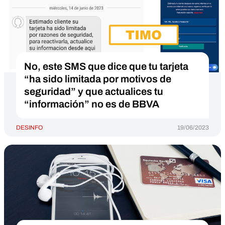
No, este SMS que dice que tu tarjeta
“ha sido limitada por motivos de
seguridad” y que actualices tu
“información” no es de BBVA
DESINFO
19/06/2023