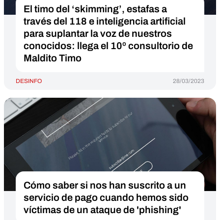
El timo del ‘skimming’, estafas a
través del 118 e inteligencia artificial
para suplantar la voz de nuestros
conocidos: llega el 10º consultorio de
Maldito Timo
DESINFO
28/03/2023
Cómo saber si nos han suscrito a un
servicio de pago cuando hemos sido
víctimas de un ataque de 'phishing'