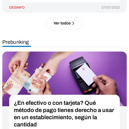
DESINFO
27/07/2022
Ver todos
Prebunking
¿En efectivo o con tarjeta? Qué
método de pago tienes derecho a usar
en un establecimiento, según la
cantidad