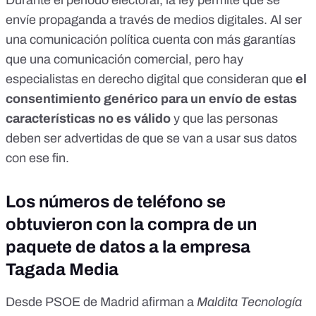
Durante el período electoral, la ley permite que se
envíe propaganda a través de medios digitales. Al ser
una comunicación política cuenta con más garantías
que una comunicación comercial, pero hay
especialistas en derecho digital que consideran que
el
consentimiento genérico para un envío de estas
características no es válido
y que las personas
deben ser advertidas de que se van a usar sus datos
con ese fin.
Los números de teléfono se
obtuvieron con la compra de un
paquete de datos a la empresa
Tagada Media
Desde PSOE de Madrid afirman a
Maldita Tecnología