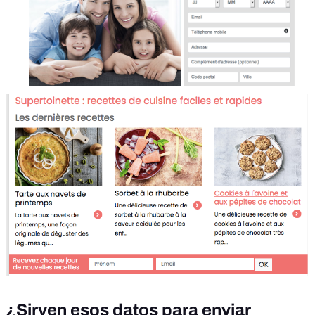
¿Sirven esos datos para enviar