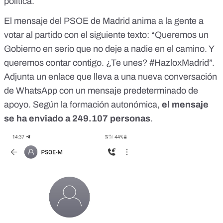
política.
El mensaje del PSOE de Madrid anima a la gente a
votar al partido con el siguiente texto: “Queremos un
Gobierno en serio que no deje a nadie en el camino. Y
queremos contar contigo. ¿Te unes? #HazloxMadrid”.
Adjunta un enlace que lleva a una nueva conversación
de WhatsApp con un mensaje predeterminado de
apoyo. Según la formación autonómica,
el mensaje
se ha enviado a 249.107 personas
.