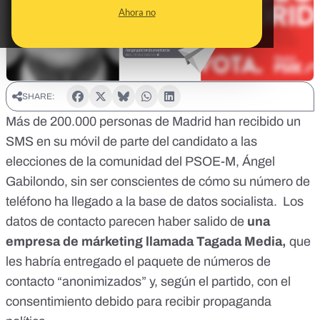
Ahora no
SHARE:
Más de 200.000 personas de Madrid han recibido un
SMS en su móvil de parte del candidato a las
elecciones de la comunidad del PSOE-M, Ángel
Gabilondo, sin ser conscientes de cómo su número de
teléfono ha llegado a la base de datos socialista. Los
datos de contacto parecen haber salido de
una
empresa de márketing llamada Tagada Media,
que
les habría entregado el paquete de números de
contacto “anonimizados” y, según el partido, con el
consentimiento debido para recibir propaganda