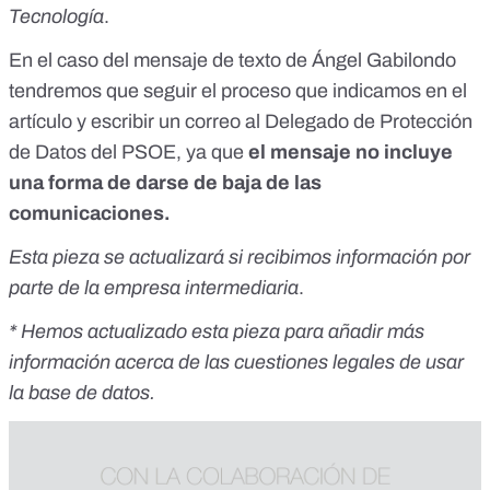
Tecnología
.
En el caso del mensaje de texto de Ángel Gabilondo
tendremos que seguir el proceso que indicamos en el
artículo y escribir un correo al Delegado de Protección
de Datos del PSOE, ya que
el mensaje no incluye
una forma de darse de baja de las
comunicaciones.
Esta pieza se actualizará si recibimos información por
parte de la empresa intermediaria
.
* Hemos actualizado esta pieza para añadir más
información acerca de las cuestiones legales de usar
la base de datos.