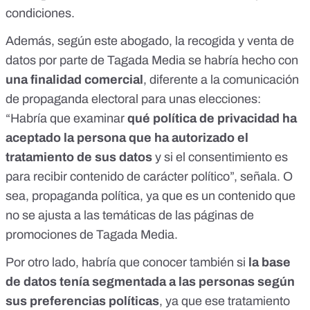
condiciones.
Además, según este abogado, la recogida y venta de
datos por parte de Tagada Media se habría hecho con
una finalidad comercial
, diferente a la comunicación
de propaganda electoral para unas elecciones:
“Habría que examinar
qué política de privacidad ha
aceptado la persona que ha autorizado el
tratamiento de sus datos
y si el consentimiento es
para recibir contenido de carácter político”, señala. O
sea, propaganda política, ya que es un contenido que
no se ajusta a las temáticas de las páginas de
promociones de Tagada Media.
Por otro lado, habría que conocer también si
la base
de datos tenía segmentada a las personas según
sus preferencias políticas
, ya que ese tratamiento