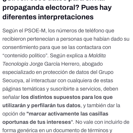
propaganda electoral? Pues hay
diferentes interpretaciones
Según el PSOE-M, los números de teléfono que
recibieron pertenecían a personas que habían dado su
consentimiento para que se las contactara con
“contenido político”. Según explica a
Maldita
Tecnología
Jorge García Herrero, abogado
especializado en protección de datos del
Grupo
Secuoya
, al interactuar con cualquiera de estas
páginas temáticas y suscribirte a servicios, deben
señalar
los distintos supuestos para los que
utilizarán y perfilarán tus datos
, y también dar la
opción de
"marcar activamente las casillas
oportunas de tus intereses
". No vale con incluirlo de
forma genérica en un documento de términos y