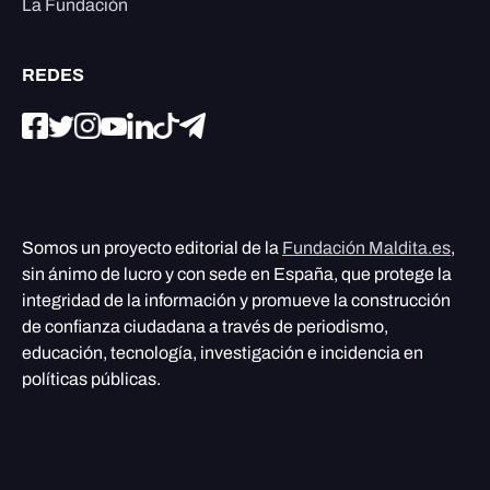
La Fundación
REDES
Somos un proyecto editorial de la
Fundación Maldita.es
,
sin ánimo de lucro y con sede en España, que protege la
integridad de la información y promueve la construcción
de confianza ciudadana a través de periodismo,
educación, tecnología, investigación e incidencia en
políticas públicas.