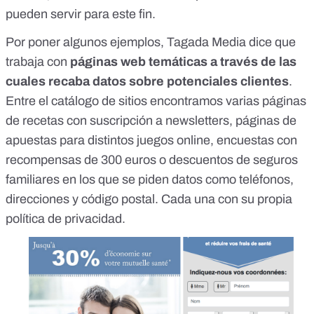
pueden servir para este fin.
Por poner algunos ejemplos, Tagada Media dice que
trabaja con
páginas web temáticas a través de las
cuales recaba datos sobre potenciales clientes
.
Entre el catálogo de sitios encontramos varias páginas
de recetas con
suscripción a newsletters
,
páginas de
apuestas
para distintos juegos online,
encuestas
con
recompensas de 300 euros o
descuentos de seguros
familiares
en los que se piden datos como teléfonos,
direcciones y código postal. Cada una con su propia
política de privacidad.