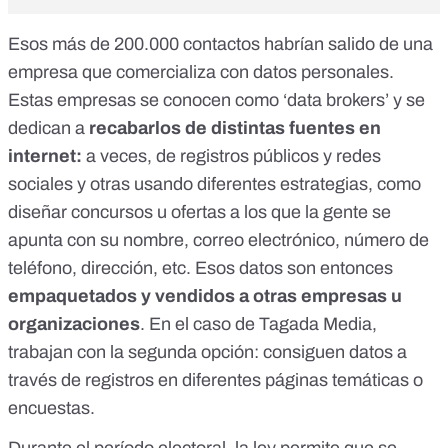
Esos más de 200.000 contactos habrían salido de una
empresa que comercializa con datos personales.
Estas empresas se conocen como
‘data brokers’
y se
dedican a
recabarlos de distintas fuentes en
internet:
a veces, de registros públicos y redes
sociales y otras usando diferentes estrategias, como
diseñar concursos u ofertas a los que la gente se
apunta con su nombre, correo electrónico, número de
teléfono, dirección, etc. Esos datos son entonces
empaquetados y vendidos a otras empresas
u
organizaciones
. En el caso de Tagada Media,
trabajan con la segunda opción: consiguen datos a
través de registros en diferentes páginas temáticas o
encuestas.