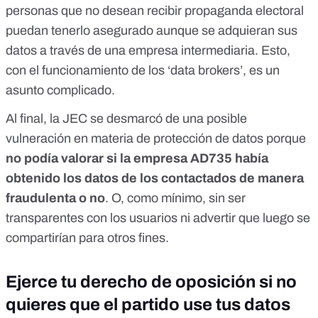
personas que no desean recibir propaganda electoral
puedan tenerlo asegurado aunque se adquieran sus
datos a través de una empresa intermediaria. Esto,
con el funcionamiento de los ‘data brokers’, es un
asunto complicado.
Al final, la JEC se desmarcó de una posible
vulneración en materia de protección de datos porque
no podía valorar si la empresa AD735 había
obtenido los datos de los contactados de manera
fraudulenta o no
. O, como mínimo, sin ser
transparentes con los usuarios ni advertir que luego se
compartirían para otros fines.
Ejerce tu derecho de oposición si no
quieres que el partido use tus datos