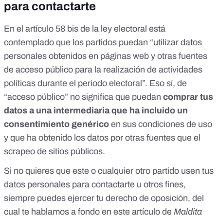
para contactarte
En el
artículo 58 bis de la ley electoral
está
contemplado que los partidos puedan “utilizar datos
personales obtenidos en páginas web y otras fuentes
de acceso público para la realización de actividades
políticas durante el periodo electoral”. Eso sí, de
“acceso público” no significa que puedan
comprar tus
datos a una intermediaria que ha incluido un
consentimiento genérico
en sus condiciones de uso
y que ha obtenido los datos por otras fuentes que el
scrapeo de sitios públicos.
Si no quieres que este o cualquier otro partido usen tus
datos personales para contactarte u otros fines,
siempre puedes ejercer tu derecho de oposición,
del
cual te hablamos a fondo en este artículo de
Maldita