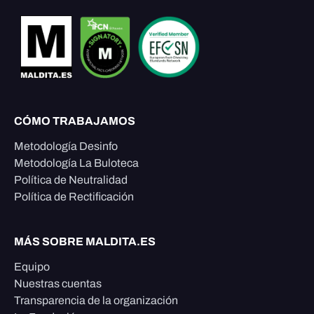
CÓMO TRABAJAMOS
Metodología Desinfo
Metodología La Buloteca
Política de Neutralidad
Política de Rectificación
MÁS SOBRE MALDITA.ES
Equipo
Nuestras cuentas
Transparencia de la organización