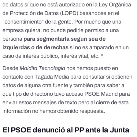
de datos sí que no está autorizado en la Ley Orgánica
de Protección de Datos (LOPD) basándose en el
"consentimiento" de la gente. Por mucho que una
empresa quiera, no puede pedirle permiso a una
persona
para segmentarla según sea de
izquierdas o de derechas
si no es amparado en un
caso de interés público, interés vital, etc. *
Desde
Maldita Tecnología
nos hemos puesto en
contacto con Tagada Media para consultar si obtienen
datos de alguna otra fuente y también para saber a
qué tipo de directorio tuvo acceso PSOE Madrid para
enviar estos mensajes de texto pero al cierre de esta
información no hemos obtenido respuesta.
El PSOE denunció al PP ante la Junta