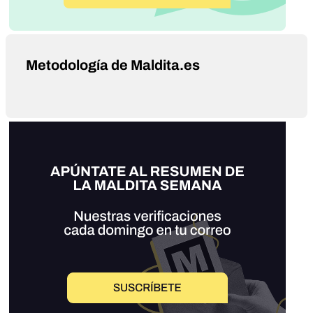
Metodología de Maldita.es