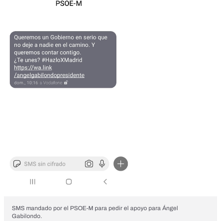
SMS mandado por el PSOE-M para pedir el apoyo para Ángel
Gabilondo.