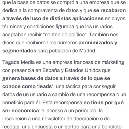
que la base de datos se compró a una empresa que se
dedica a la compraventa de datos y que
se recabaron
a través del uso de distintas aplicaciones
en cuyos
términos y condiciones figuraba que los usuarios
aceptaban recibir “contenido político”. También nos
dicen que recibieron los números
anonimizados y
segmentados
para población de Madrid.
Tagada Media es
una empresa francesa de márketing
con presencia en España y Estados Unidos que
genera bases de datos a través de lo que se
conoce como ‘
leads
’
, una táctica para conseguir
datos de un usuario a cambio de una recompensa o un
beneficio para él. Esta recompensa
no tiene por qué
ser económica
: el acceso a un periódico, la
inscripción a una newsletter de decoración o de
recetas, una encuesta o un sorteo para una bonoloto