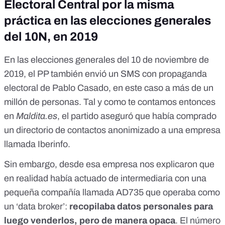
Electoral Central por la misma
práctica en las elecciones generales
del 10N, en 2019
En las elecciones generales del 10 de noviembre de
2019, el PP también envió un SMS con propaganda
electoral de Pablo Casado, en este caso a más de un
millón de personas. Tal y como te contamos entonces
en
Maldita.es
, el partido aseguró que
había comprado
un directorio de contactos anonimizado
a una empresa
llamada Iberinfo.
Sin embargo, desde esa empresa nos explicaron que
en realidad había actuado de intermediaria con
una
pequeña compañía llamada AD735
que operaba como
un ‘data broker’:
recopilaba datos personales para
luego venderlos, pero de manera opaca
. El número