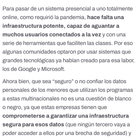
Para pasar de un sistema presencial a uno totalmente
online, como requirió la pandemia,
hace falta una
infraestructura potente, capaz de aguantar a
muchos usuarios conectados a la vez
y con una
serie de herramientas que faciliten las clases. Por eso
algunas comunidades optaron por usar sistemas que
grandes tecnológicas ya habían creado para esa labor,
los de Google y Microsoft.
Ahora bien, que sea “seguro” o no confiar los datos
personales de los menores que utilizan los programas
a estas multinacionales no es una cuestión de blanco
o negro, ya que estas empresas tienen que
comprometerse a garantizar una infraestructura
segura para esos datos
(que ningún tercero vaya a
poder acceder a ellos por una brecha de seguridad) y