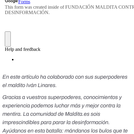
En este artículo ha colaborado con sus superpoderes
el maldito Iván Linares.
Gracias a vuestros superpoderes, conocimientos y
experiencia podemos luchar más y mejor contra la
mentira. La comunidad de Maldita.es sois
imprescindibles para parar la desinformación.
Ayúdanos en esta batalla:
mándanos los bulos que te