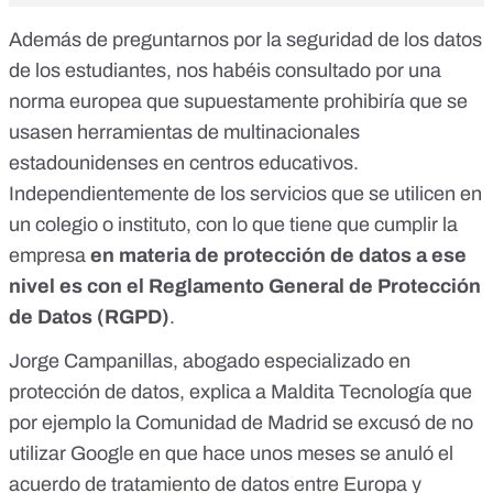
Además de preguntarnos por la seguridad de los datos
de los estudiantes, nos habéis consultado por una
norma europea que supuestamente prohibiría que se
usasen herramientas de multinacionales
estadounidenses en centros educativos.
Independientemente de los servicios que se utilicen en
un colegio o instituto, con lo que tiene que cumplir la
empresa
en materia de protección de datos a ese
nivel es con el
Reglamento General de Protección
de Datos (RGPD)
.
Jorge Campanillas, abogado especializado en
protección de datos, explica a Maldita Tecnología que
por ejemplo la Comunidad de Madrid
se excusó de no
utilizar Google en que hace unos meses se anuló
el
acuerdo de tratamiento de datos entre Europa y