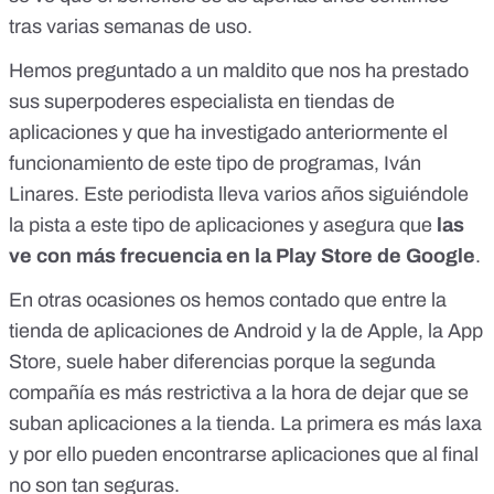
tras varias semanas de uso.
Hemos preguntado a un maldito que nos ha prestado
sus superpoderes especialista en tiendas de
aplicaciones y que ha investigado anteriormente el
funcionamiento de este tipo de programas, Iván
Linares. Este periodista lleva varios años siguiéndole
la pista a este tipo de aplicaciones y asegura que
las
ve con más frecuencia en la Play Store de Google
.
En otras ocasiones os hemos contado que entre la
tienda de aplicaciones de Android y la de Apple, la App
Store,
suele haber diferencias porque la segunda
compañía es más restrictiva
a la hora de dejar que se
suban aplicaciones a la tienda. La primera es más laxa
y por ello
pueden encontrarse aplicaciones que al final
no son tan seguras
.