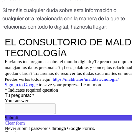
Si tenéis cualquier duda sobre esta información o
cualquier otra relacionada con la manera de la que te
relacionas con todo lo digital, háznosla llegar: