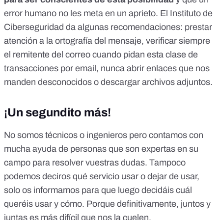
error humano no les meta en un aprieto. El Instituto de
Ciberseguridad da algunas recomendaciones: prestar
atención a la ortografía del mensaje, verificar siempre
el remitente del correo cuando pidan esta clase de
transacciones por email, nunca abrir enlaces que nos
manden desconocidos o descargar archivos adjuntos.
¡Un segundito más!
No somos técnicos o ingenieros pero contamos con
mucha ayuda de personas que son expertas en su
campo para resolver vuestras dudas. Tampoco
podemos deciros qué servicio usar o dejar de usar,
solo os informamos para que luego decidáis cuál
queréis usar y cómo. Porque definitivamente, juntos y
juntas es más difícil que nos la cuelen.