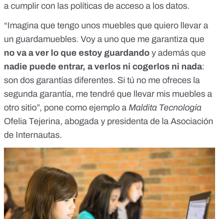
a cumplir con las políticas de acceso a los datos.
“Imagina que tengo unos muebles que quiero llevar a
un guardamuebles. Voy a uno que me garantiza que
no va a ver lo que estoy guardando
y además que
nadie puede entrar, a verlos ni cogerlos ni nada
:
son dos garantías diferentes. Si tú no me ofreces la
segunda garantía, me tendré que llevar mis muebles a
otro sitio”, pone como ejemplo a
Maldita Tecnología
Ofelia Tejerina, abogada y presidenta de la
Asociación
de Internautas
.