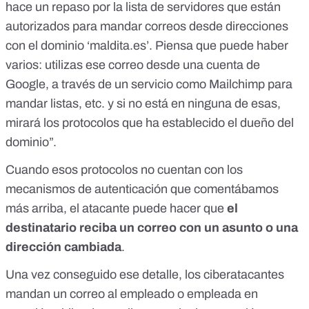
hace un repaso por la lista de servidores que están
autorizados para mandar correos desde direcciones
con el dominio ‘maldita.es’. Piensa que puede haber
varios: utilizas ese correo desde una cuenta de
Google, a través de un servicio como Mailchimp para
mandar listas, etc. y si no está en ninguna de esas,
mirará los protocolos que ha establecido el dueño del
dominio”.
Cuando esos protocolos no cuentan con los
mecanismos de autenticación que comentábamos
más arriba, el atacante puede hacer que
el
destinatario reciba un correo con un asunto o una
dirección cambiada
.
Una vez conseguido ese detalle, los ciberatacantes
mandan un correo al empleado o empleada en