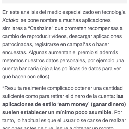
En
este análisis del medio especializado en tecnología
Xataka
se pone nombre a muchas aplicaciones
similares a “Cashzine” que prometen recompensas a
cambio de reproducir vídeos, descargar aplicaciones
patrocinadas, registrarse en campañas o hacer
encuestas. Algunas aumentan el premio si además
metemos nuestros datos personales, por ejemplo una
cuenta bancaria (
ojo a las políticas de datos para ver
qué hacen con ellos
).
“Resulta realmente complicado obtener una cantidad
suficiente como para retirar el dinero de la cuenta:
las
aplicaciones de estilo ‘earn money’ (ganar dinero)
suelen establecer un mínimo poco asumible
. Por
tanto, lo habitual es que el usuario se canse de realizar
acciones antes de que llegue a obtener un monto