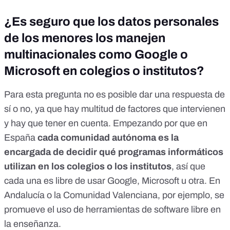
¿Es seguro que los datos personales
de los menores los manejen
multinacionales como Google o
Microsoft en colegios o institutos?
Para esta pregunta no es posible dar una respuesta de
sí o no, ya que hay multitud de factores que intervienen
y hay que tener en cuenta. Empezando por que en
España
cada comunidad autónoma es la
encargada de decidir qué programas informáticos
utilizan en los colegios o los institutos
, así que
cada una es libre de usar Google, Microsoft u otra. En
Andalucía o la Comunidad Valenciana, por ejemplo, se
promueve el uso de herramientas de
software libre
en
la enseñanza.