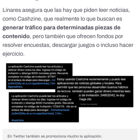
Linares asegura que las hay que piden leer noticias,
como Cashzine, que realmente lo que buscan es
generar tráfico para determinadas piezas de
contenido
, pero también que ofrecen fondos por
resolver encuestas, descargar juegos o incluso hacer
ejercicio.
En Twitter también se promociona mucho la aplicación.