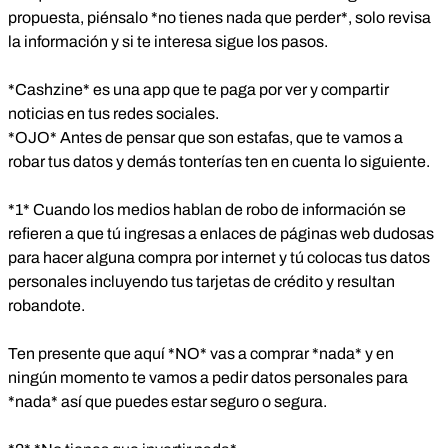
propuesta, piénsalo *no tienes nada que perder*, solo revisa
la información y si te interesa sigue los pasos.
*Cashzine* es una app que te paga por ver y compartir
noticias en tus redes sociales.
*OJO* Antes de pensar que son estafas, que te vamos a
robar tus datos y demás tonterías ten en cuenta lo siguiente.
*1* Cuando los medios hablan de robo de información se
refieren a que tú ingresas a enlaces de páginas web dudosas
para hacer alguna compra por internet y tú colocas tus datos
personales incluyendo tus tarjetas de crédito y resultan
robandote.
Ten presente que aquí *NO* vas a comprar *nada* y en
ningún momento te vamos a pedir datos personales para
*nada* así que puedes estar seguro o segura.