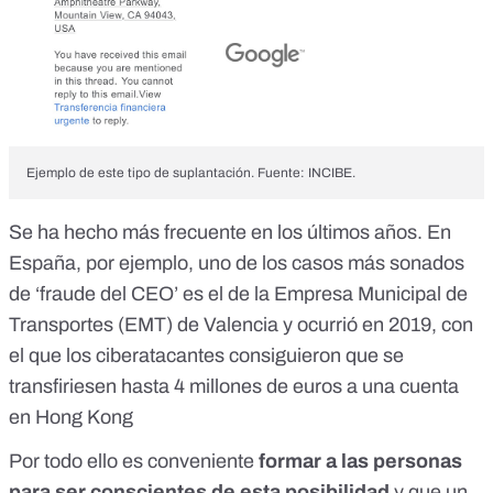
Ejemplo de este tipo de suplantación. Fuente: INCIBE.
Se ha hecho más frecuente en los últimos años. En
España, por ejemplo, uno de los casos más sonados
de ‘fraude del CEO’ es el de
la Empresa Municipal de
Transportes (EMT) de Valencia
y ocurrió en 2019, con
el que los ciberatacantes consiguieron que se
transfiriesen hasta 4 millones de euros a una cuenta
en Hong Kong
Por todo ello es conveniente
formar a las personas
para ser conscientes de esta posibilidad
y que un