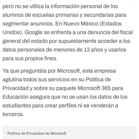
pero no se utiliza la información personal de los
alumnos de escuelas primarias y secundarias para
segmentar anuncios
. En Nuevo México (Estados
Unidos), Google se enfrenta a una denuncia del fiscal
general del estado por
supuestamente acceder a los
datos personales de menores de 13 años y usarlos
para sus propios fines
.
Ya que preguntáis por Microsoft, esta empresa
aglutina todos sus servicios en su
Política de
Privacidad
y sobre su paquete Microsoft 365 para
Educación asegura que no se usan los datos de los
estudiantes para crear perfiles ni se venderán a
terceros.
Política de Privacidad de Microsoft.