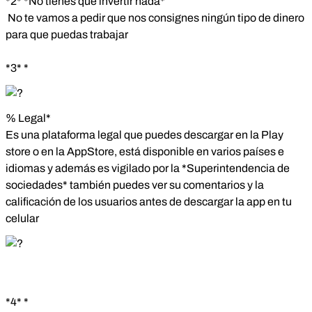
*2* *No tienes que invertir nada*
No te vamos a pedir que nos consignes ningún tipo de dinero
para que puedas trabajar
*3* *
% Legal*
Es una plataforma legal que puedes descargar en la Play
store o en la AppStore, está disponible en varios países e
idiomas y además es vigilado por la *Superintendencia de
sociedades* también puedes ver su comentarios y la
calificación de los usuarios antes de descargar la app en tu
celular
*4* *