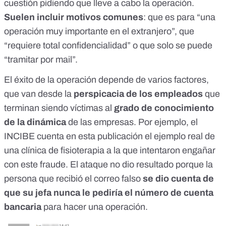
cuestión pidiendo que lleve a cabo la operación.
Suelen incluir motivos comunes
: que es para “una
operación muy importante en el extranjero”, que
“requiere total confidencialidad” o que solo se puede
“tramitar por mail”.
El éxito de la operación depende de varios factores,
que van desde la
perspicacia de los empleados
que
terminan siendo víctimas al
grado de conocimiento
de la dinámica
de las empresas. Por ejemplo,
el
INCIBE cuenta en esta publicación el ejemplo real de
una clínica de fisioterapia
a la que intentaron engañar
con este fraude. El ataque no dio resultado porque la
persona que recibió el correo falso
se dio cuenta de
que su jefa nunca le pediría el número de cuenta
bancaria
para hacer una operación.