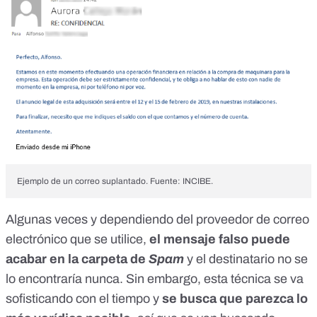
Ejemplo de un correo suplantado. Fuente: INCIBE.
Algunas veces y dependiendo del proveedor de correo
electrónico que se utilice,
el mensaje falso puede
acabar en la carpeta de
Spam
y el destinatario no se
lo encontraría nunca. Sin embargo, esta técnica se va
sofisticando con el tiempo y
se busca que parezca lo