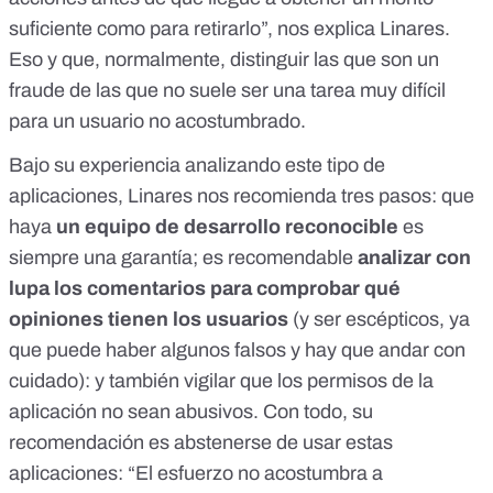
suficiente como para retirarlo”, nos explica Linares.
Eso y que, normalmente, distinguir las que son un
fraude de las que no suele ser una tarea muy difícil
para un usuario no acostumbrado.
Bajo su experiencia analizando este tipo de
aplicaciones, Linares nos recomienda tres pasos: que
haya
un equipo de desarrollo reconocible
es
siempre una garantía; es recomendable
analizar con
lupa los comentarios para comprobar qué
opiniones tienen los usuarios
(y ser escépticos, ya
que puede haber algunos falsos y hay que andar con
cuidado): y también
vigilar que los permisos de la
aplicación no sean abusivos
. Con todo, su
recomendación es abstenerse de usar estas
aplicaciones: “El esfuerzo no acostumbra a