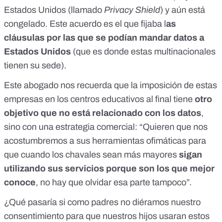
Estados Unidos (llamado
Privacy Shield
)
y aún está
congelado. Este acuerdo es el que fijaba l
as
cláusulas por las que se podían mandar datos a
Estados Unidos
(que es donde estas multinacionales
tienen su sede).
Este abogado nos recuerda que la imposición de estas
empresas en los centros educativos al final tiene
otro
objetivo que no está relacionado con los datos
,
sino con una estrategia comercial: “Quieren que nos
acostumbremos a sus herramientas ofimáticas para
que cuando los chavales sean más mayores
sigan
utilizando sus servicios porque son los que mejor
conoce
, no hay que olvidar esa parte tampoco”.
¿Qué pasaría si como padres no diéramos nuestro
consentimiento para que nuestros hijos usaran estos