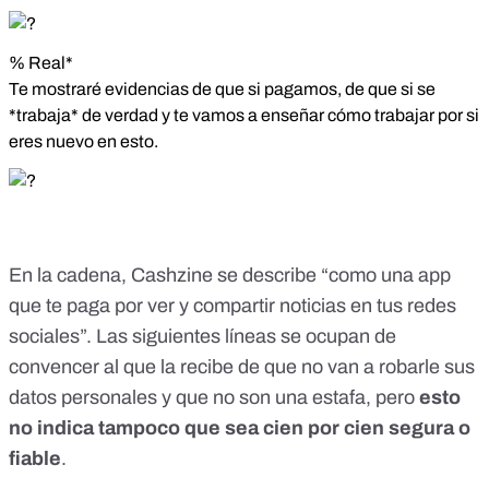
% Real*
Te mostraré evidencias de que si pagamos, de que si se
*trabaja* de verdad y te vamos a enseñar cómo trabajar por si
eres nuevo en esto.
En la cadena, Cashzine se describe “como una app
que te paga por ver y compartir noticias en tus redes
sociales”. Las siguientes líneas se ocupan de
convencer al que la recibe de que no van a robarle sus
datos personales y que no son una estafa, pero
esto
no indica tampoco que sea cien por cien segura o
fiable
.