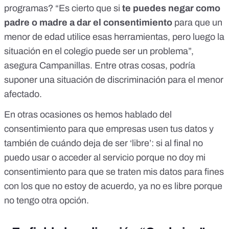
programas? “Es cierto que si
te puedes negar como
padre o madre a dar el consentimiento
para que un
menor de edad utilice esas herramientas, pero luego la
situación en el colegio puede ser un problema”,
asegura Campanillas. Entre otras cosas, podría
suponer una situación de discriminación para el menor
afectado.
En otras ocasiones os hemos hablado del
consentimiento para que empresas usen tus datos
y
también de
cuándo deja de ser ‘libre’
: si al final no
puedo usar o acceder al servicio porque no doy mi
consentimiento para que se traten mis datos para fines
con los que no estoy de acuerdo, ya no es libre porque
no tengo otra opción.