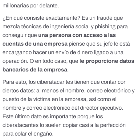
millonarias por delante.
¿En qué consiste exactamente? Es un fraude que
mezcla técnicas de ingeniería social y
phishing
para
conseguir que
una persona con acceso a las
cuentas de una empresa
piense que su jefe le está
encargando hacer un envío de dinero ligado a una
operación. O en todo caso, que
le proporcione datos
bancarios de la empresa
.
Para esto, los ciberatacantes tienen que contar con
ciertos datos: al menos el nombre, correo electrónico y
puesto de la víctima en la empresa, así como el
nombre y correo electrónico del director ejecutivo.
Este último dato es importante porque los
ciberatacantes lo suelen copiar casi a la perfección
para colar el engaño.