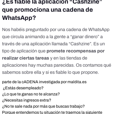
¿Es fiable la aplicación “Cashzine”
que promociona una cadena de
WhatsApp?
Nos habéis preguntado por una cadena de WhatsApp
que circula animando a la gente a “ganar dinero” a
través de una aplicación llamada “Cashzine”. Es un
tipo de aplicación que
promete recompensas por
realizar ciertas tareas
y en las tiendas de
aplicaciones hay muchas parecidas. Os contamos qué
sabemos sobre ella y si es fiable lo que propone.
parte de la cADENA investigada por maldita.es
¿Estás desempleado?
¿Lo que te ganas no te alcanza?
¿Necesitas ingresos extra?
¿No te sale nada por más que buscas trabajo?
Porque entendemos tu situación te traemos la siguiente