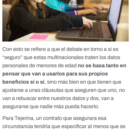
Con esto se refiere a que el debate en torno a si es
“seguro” que estas multinacionales traten los datos
personales de menores de edad
no se basa tanto en
pensar que van a usarlos para sus propios
beneficios sí o sí
, sino más bien en que tienen que
ajustarse a unas cláusulas que aseguren que uno, no
van a rebuscar entre nuestros datos y dos, van a
asegurarse que nadie más pueda hacerlo.
Para Tejerina, un contrato que asegurara esa
circunstancia tendría que especificar al menos que se