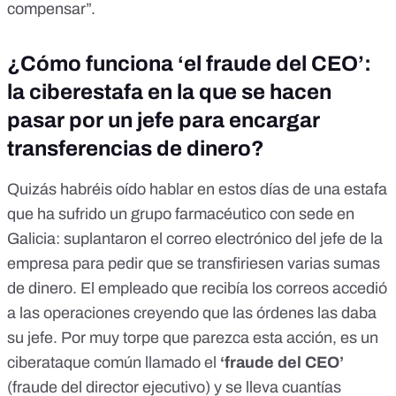
compensar”.
¿Cómo funciona ‘el fraude del CEO’:
la ciberestafa en la que se hacen
pasar por un jefe para encargar
transferencias de dinero?
Quizás habréis oído hablar en estos días de una estafa
que ha sufrido un grupo farmacéutico con sede en
Galicia:
suplantaron el correo electrónico del jefe de la
empresa para pedir que se transfiriesen varias sumas
de dinero
. El empleado que recibía los correos accedió
a las operaciones creyendo que las órdenes las daba
su jefe. Por muy torpe que parezca esta acción, es un
ciberataque común llamado el
‘fraude del CEO’
(fraude del director ejecutivo) y se lleva cuantías