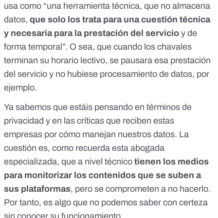
usa como “una herramienta técnica, que no almacena
datos,
que solo los trata para una cuestión técnica
y necesaria para la prestación del servicio
y de
forma temporal”. O sea, que cuando los chavales
terminan su horario lectivo, se pausara esa prestación
del servicio y no hubiese procesamiento de datos, por
ejemplo.
Ya sabemos que estáis pensando en términos de
privacidad y en las críticas que reciben estas
empresas por cómo manejan nuestros datos. La
cuestión es, como recuerda esta abogada
especializada, que a nivel técnico
tienen los medios
para monitorizar los contenidos que se suben a
sus plataformas
, pero se comprometen a no hacerlo.
Por tanto, es algo que no podemos saber con certeza
sin conocer su funcionamiento.