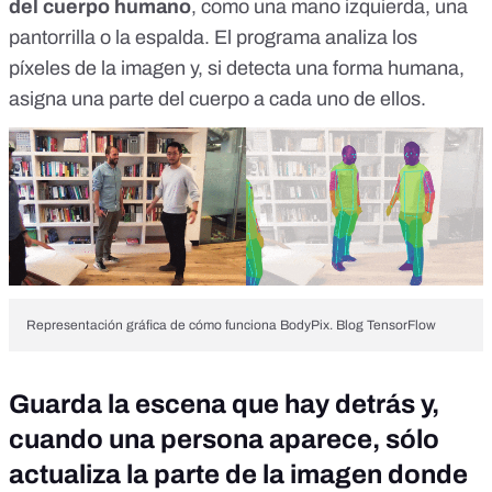
del cuerpo humano
, como una mano izquierda, una
pantorrilla o la espalda. El programa analiza los
píxeles de la imagen y, si detecta una forma humana,
asigna una parte del cuerpo a cada uno de ellos.
Representación gráfica de cómo funciona BodyPix. Blog TensorFlow
Guarda la escena que hay detrás y,
cuando una persona aparece, sólo
actualiza la parte de la imagen donde