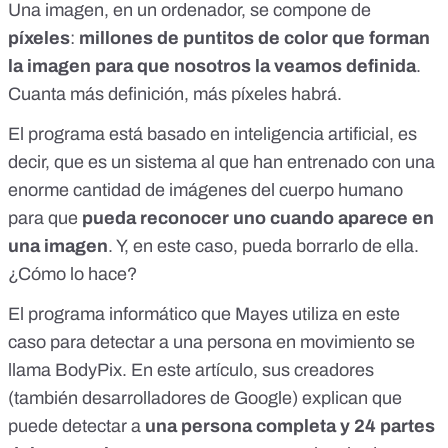
Una imagen, en un ordenador, se compone de
píxeles
:
millones de puntitos de color que forman
la imagen para que nosotros la veamos definida
.
Cuanta más definición, más píxeles habrá.
El programa está basado en
inteligencia artificial
, es
decir, que es un sistema al que han entrenado con una
enorme cantidad de imágenes del cuerpo humano
para que
pueda reconocer uno cuando aparece en
una imagen
. Y, en este caso, pueda borrarlo de ella.
¿Cómo lo hace?
El programa informático que Mayes utiliza en este
caso para detectar a una persona en movimiento se
llama BodyPix.
En este artículo
, sus creadores
(también desarrolladores de Google) explican que
puede detectar a
una persona completa y 24 partes