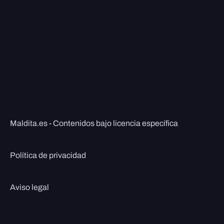
Maldita.es - Contenidos bajo licencia específica
Política de privacidad
Aviso legal