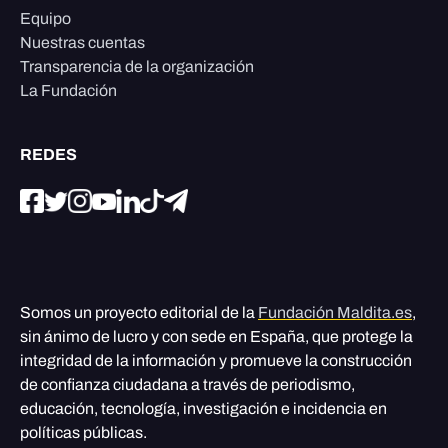
Equipo
Nuestras cuentas
Transparencia de la organización
La Fundación
REDES
Somos un proyecto editorial de la
Fundación Maldita.es
,
sin ánimo de lucro y con sede en España, que protege la
integridad de la información y promueve la construcción
de confianza ciudadana a través de periodismo,
educación, tecnología, investigación e incidencia en
políticas públicas.