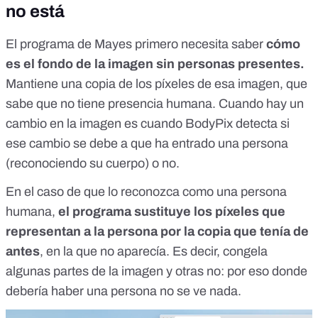
no está
El programa de Mayes primero necesita saber
cómo
es el fondo de la imagen sin personas presentes.
Mantiene una copia de los píxeles de esa imagen, que
sabe que no tiene presencia humana. Cuando hay un
cambio en la imagen es cuando BodyPix detecta si
ese cambio se debe a que ha entrado una persona
(reconociendo su cuerpo) o no.
En el caso de que lo reconozca como una persona
humana,
el programa sustituye los píxeles que
representan a la persona por la copia que tenía de
antes
, en la que no aparecía. Es decir, congela
algunas partes de la imagen y otras no: por eso donde
debería haber una persona no se ve nada.