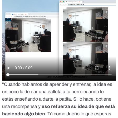
"Cuando hablamos de aprender y entrenar, la idea es
un poco la de dar una galleta a tu perro cuando le
estás enseñando a darte la patita. Si lo hace, obtiene
una recompensa y
eso refuerza su idea de que está
haciendo algo bien
. Tú como dueño lo que esperas