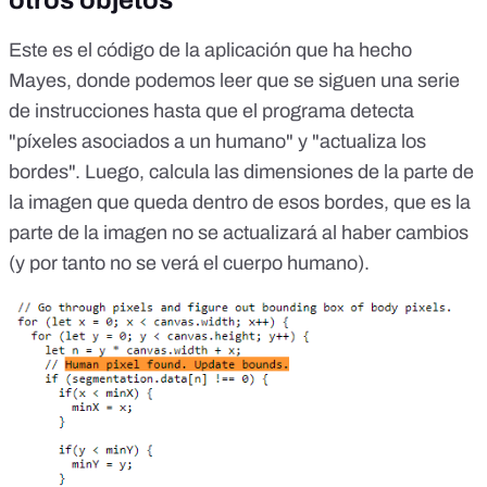
Este es el
código de la aplicación que ha hecho
Mayes
, donde podemos leer que se siguen una serie
de instrucciones hasta que el programa detecta
"píxeles asociados a un humano" y "actualiza los
bordes". Luego, calcula las dimensiones de la parte de
la imagen que queda dentro de esos bordes, que es la
parte de la imagen no se actualizará al haber cambios
(y por tanto no se verá el cuerpo humano).