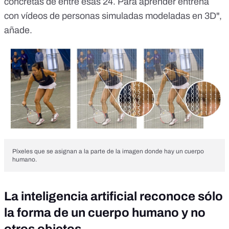
concretas de entre esas 24. Para aprender entrena
con vídeos de personas simuladas modeladas en 3D",
añade.
Píxeles que se asignan a la parte de la imagen donde hay un cuerpo
humano.
La inteligencia artificial reconoce sólo
la forma de un cuerpo humano y no
otros objetos