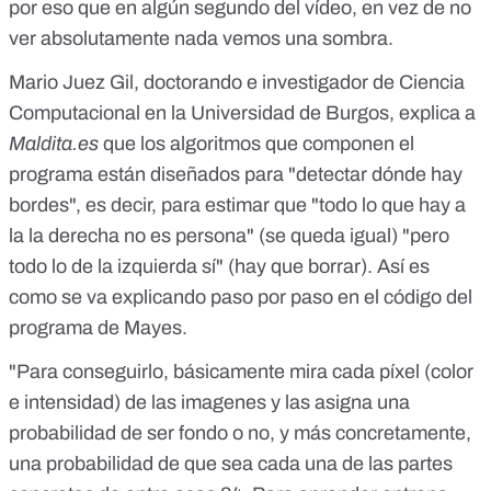
por eso que en algún segundo del vídeo, en vez de no
ver absolutamente nada vemos una sombra.
Mario Juez Gil, doctorando e investigador de Ciencia
Computacional en la Universidad de Burgos, explica a
Maldita.es
que los
algoritmos
que componen el
programa están diseñados para "detectar dónde hay
bordes", es decir, para estimar que "todo lo que hay a
la la derecha no es persona" (se queda igual) "pero
todo lo de la izquierda sí" (hay que borrar). Así es
como se va explicando paso por paso en el código del
programa de Mayes.
"Para conseguirlo, básicamente mira cada píxel (color
e intensidad) de las imagenes y las asigna una
probabilidad de ser fondo o no, y más concretamente,
una probabilidad de que sea cada una de las partes