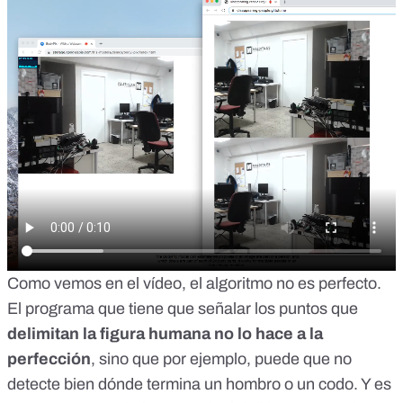
Como vemos en el vídeo, el algoritmo no es perfecto.
El programa que tiene que señalar los puntos que
delimitan la figura humana no lo hace a la
perfección
, sino que por ejemplo, puede que no
detecte bien dónde termina un hombro o un codo. Y es