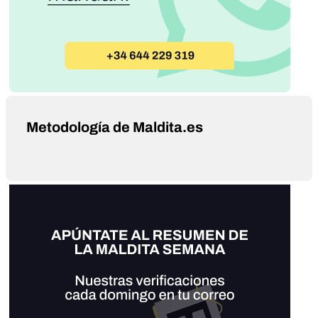
Metodología de Maldita.es