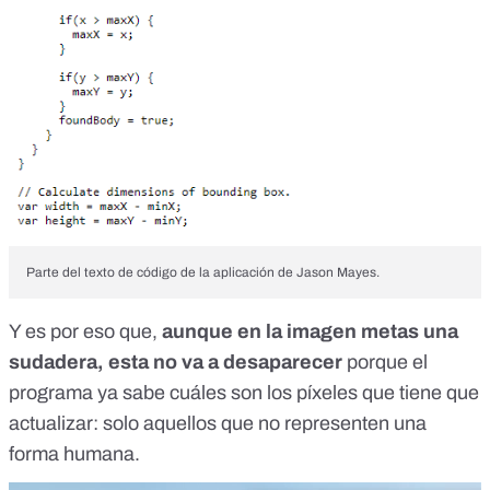
Parte del texto de código de la aplicación de Jason Mayes.
Y es por eso que,
aunque en la imagen metas una
sudadera, esta no va a desaparecer
porque el
programa ya sabe cuáles son los píxeles que tiene que
actualizar: solo aquellos que no representen una
forma humana.