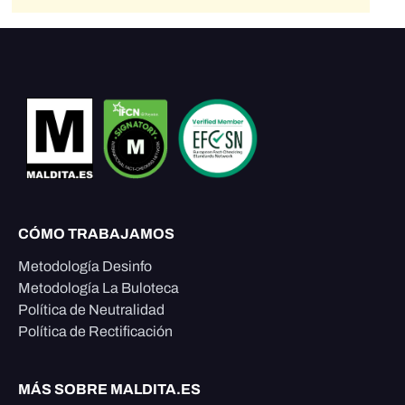
CÓMO TRABAJAMOS
Metodología Desinfo
Metodología La Buloteca
Política de Neutralidad
Política de Rectificación
MÁS SOBRE MALDITA.ES