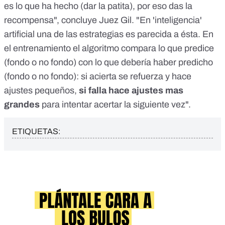
es lo que ha hecho (dar la patita), por eso das la
recompensa", concluye Juez Gil. "En 'inteligencia'
artificial una de las estrategias es parecida a ésta. En
el entrenamiento el algoritmo compara lo que predice
(fondo o no fondo) con lo que debería haber predicho
(fondo o no fondo): si acierta se refuerza y hace
ajustes pequeños,
si falla hace ajustes mas
grandes
para intentar acertar la siguiente vez".
ETIQUETAS: