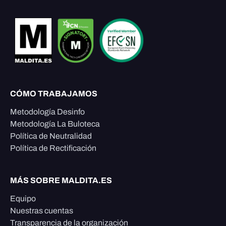
CÓMO TRABAJAMOS
Metodología Desinfo
Metodología La Buloteca
Política de Neutralidad
Política de Rectificación
MÁS SOBRE MALDITA.ES
Equipo
Nuestras cuentas
Transparencia de la organización