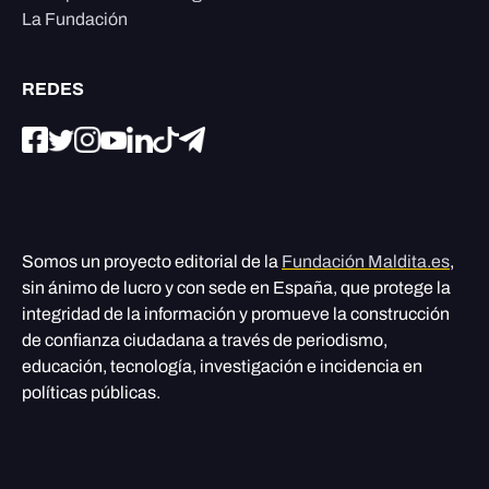
La Fundación
REDES
Somos un proyecto editorial de la
Fundación Maldita.es
,
sin ánimo de lucro y con sede en España, que protege la
integridad de la información y promueve la construcción
de confianza ciudadana a través de periodismo,
educación, tecnología, investigación e incidencia en
políticas públicas.