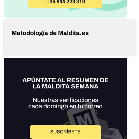
Metodología de Maldita.es