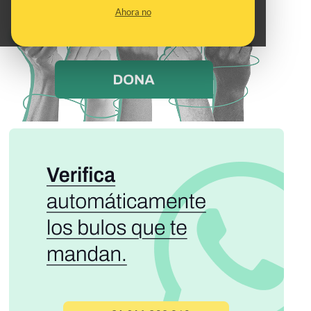
Ahora no