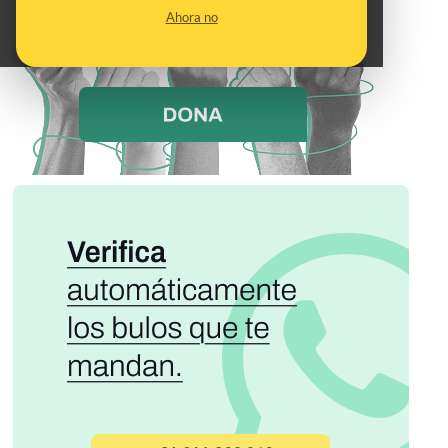
Ahora no