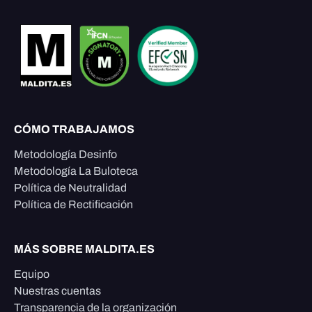
CÓMO TRABAJAMOS
Metodología Desinfo
Metodología La Buloteca
Política de Neutralidad
Política de Rectificación
MÁS SOBRE MALDITA.ES
Equipo
Nuestras cuentas
Transparencia de la organización