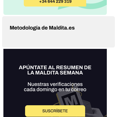
Metodología de Maldita.es