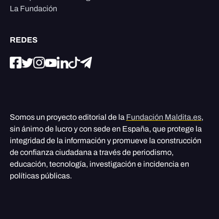
La Fundación
REDES
Somos un proyecto editorial de la
Fundación Maldita.es
,
sin ánimo de lucro y con sede en España, que protege la
integridad de la información y promueve la construcción
de confianza ciudadana a través de periodismo,
educación, tecnología, investigación e incidencia en
políticas públicas.