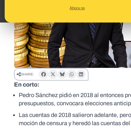
Ahora no
SHARE:
En corto:
Pedro Sánchez pidió en 2018 al entonces pre
presupuestos, convocara elecciones anticip
Las cuentas de 2018 salieron adelante, per
moción de censura y heredó las cuentas del