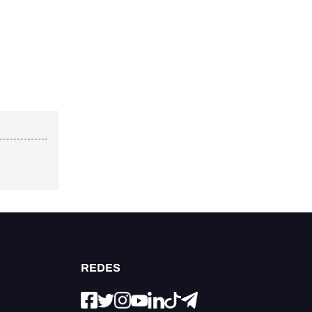
REDES