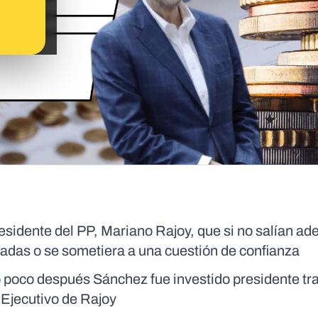
sidente del PP, Mariano Rajoy, que si no salían ade
adas o se sometiera a una cuestión de confianza
o poco después Sánchez fue investido presidente tr
 Ejecutivo de Rajoy