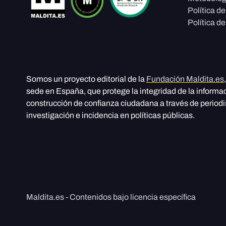
Política d
Política de
Somos un proyecto editorial de la
Fundación Maldita.es
sede en España, que protege la integridad de la informa
construcción de confianza ciudadana a través de period
investigación e incidencia en políticas públicas.
Maldita.es - Contenidos bajo licencia específica