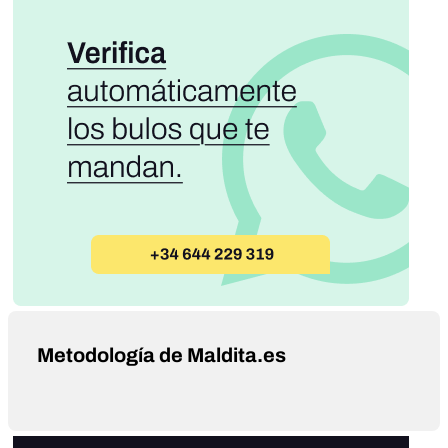
Metodología de Maldita.es