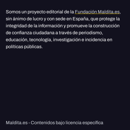
Somos un proyecto editorial de la
Fundación Maldita.es
,
sin ánimo de lucro y con sede en España, que protege la
integridad de la información y promueve la construcción
de confianza ciudadana a través de periodismo,
educación, tecnología, investigación e incidencia en
políticas públicas.
Maldita.es - Contenidos bajo licencia específica