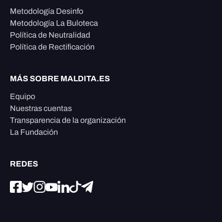
Metodología Desinfo
Metodología La Buloteca
Política de Neutralidad
Política de Rectificación
MÁS SOBRE MALDITA.ES
Equipo
Nuestras cuentas
Transparencia de la organización
La Fundación
REDES