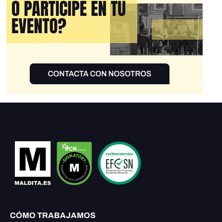
CÓMO TRABAJAMOS