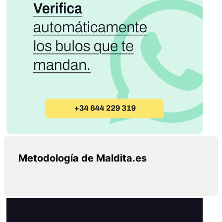
Metodología de Maldita.es