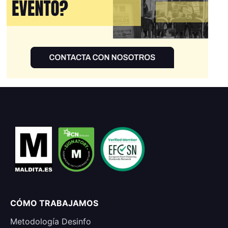
CÓMO TRABAJAMOS
Metodología Desinfo