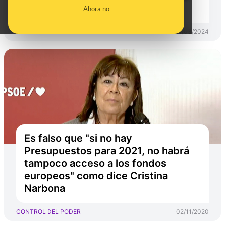
presupuestos
Ahora no
CONTROL DEL PODER
14/03/2024
Es falso que "si no hay
Presupuestos para 2021, no habrá
tampoco acceso a los fondos
europeos" como dice Cristina
Narbona
CONTROL DEL PODER
02/11/2020