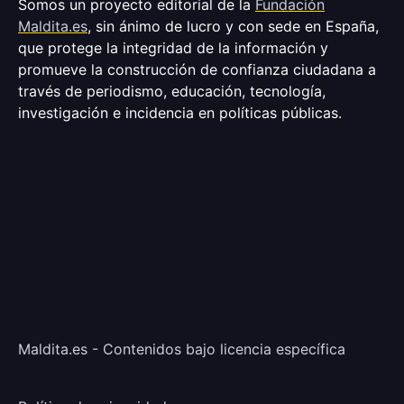
Somos un proyecto editorial de la
Fundación
Maldita.es
, sin ánimo de lucro y con sede en España,
que protege la integridad de la información y
promueve la construcción de confianza ciudadana a
través de periodismo, educación, tecnología,
investigación e incidencia en políticas públicas.
Maldita.es - Contenidos bajo licencia específica