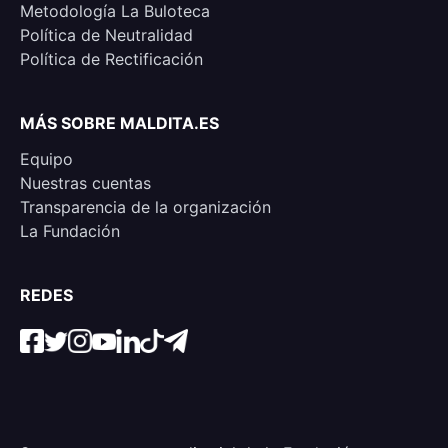
Metodología La Buloteca
Política de Neutralidad
Política de Rectificación
MÁS SOBRE MALDITA.ES
Equipo
Nuestras cuentas
Transparencia de la organización
La Fundación
REDES