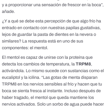
y a proporcionar una sensación de frescor en la boca”,
añade.
¿Y a qué se debe esta percepción de que algo frío ha
entrado en contacto con nuestras papilas gustativas,
lejos de guardar la pasta de dientes en la nevera o
similares? La respuesta está en uno de sus
componentes: el mentol.
El mentol es capaz de unirse con
la proteína que
detecta los cambios de temperatura, la
TRPM8
,
activándola
. Lo mismo sucede con sustancias como el
eucaliptol y la icilina. “Las gotas de menta disparan
TRPM8 en los nervios sensibles al frío y
hacen que tu
boca se sienta fresca al instante
. Incluso después de
haber tragado, el mentol que queda mantiene los
nervios activados. Solo un sorbo de agua puede hacer