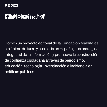
REDES
Somos un proyecto editorial de la
Fundación Maldita.es
,
sin ánimo de lucro y con sede en España, que protege la
integridad de la información y promueve la construcción
de confianza ciudadana a través de periodismo,
educación, tecnología, investigación e incidencia en
políticas públicas.