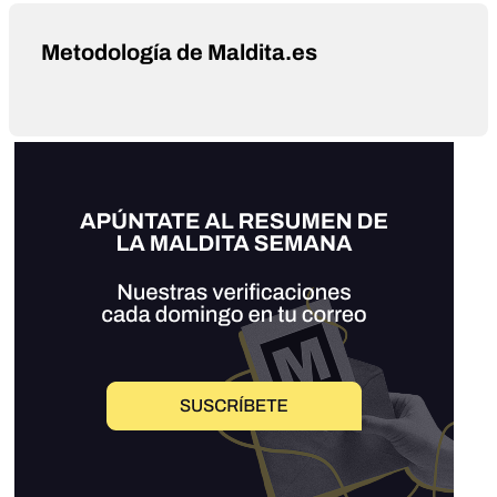
Metodología de Maldita.es