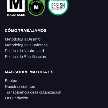
CÓMO TRABAJAMOS
Metodología Desinfo
Metodología La Buloteca
Política de Neutralidad
Política de Rectificación
MÁS SOBRE MALDITA.ES
Equipo
Nuestras cuentas
Transparencia de la organización
La Fundación