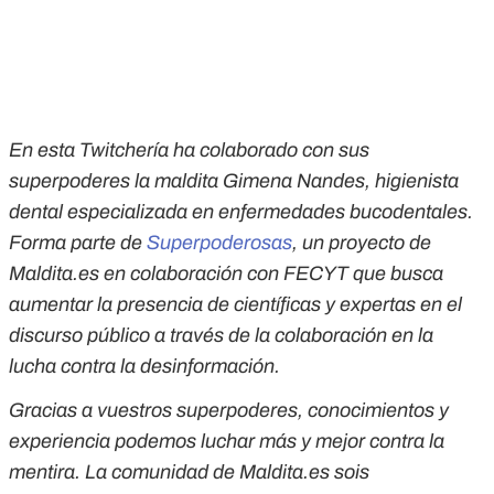
En esta Twitchería ha colaborado con sus
superpoderes la maldita Gimena Nandes, higienista
dental especializada en enfermedades bucodentales.
Forma parte de
Superpoderosas
, un proyecto de
Maldita.es en colaboración con FECYT que busca
aumentar la presencia de científicas y expertas en el
discurso público a través de la colaboración en la
lucha contra la desinformación.
Gracias a vuestros superpoderes, conocimientos y
experiencia podemos luchar más y mejor contra la
mentira. La comunidad de Maldita.es sois