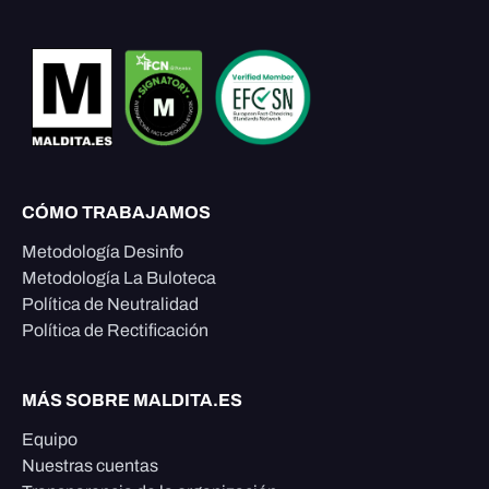
CÓMO TRABAJAMOS
Metodología Desinfo
Metodología La Buloteca
Política de Neutralidad
Política de Rectificación
MÁS SOBRE MALDITA.ES
Equipo
Nuestras cuentas