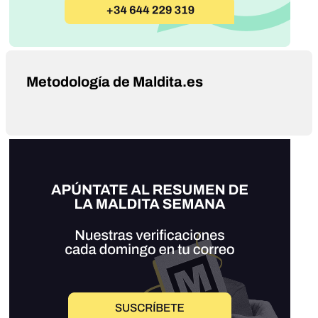
Metodología de Maldita.es