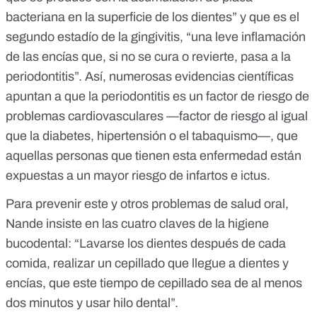
bacteriana en la superficie de los dientes” y que es el
segundo estadío de la gingivitis, “una leve inflamación
de las encías que, si no se cura o revierte, pasa a la
periodontitis”. Así, numerosas evidencias científicas
apuntan a que la periodontitis es un factor de riesgo de
problemas cardiovasculares
—factor de riesgo al igual
que la diabetes, hipertensión o el tabaquismo—, que
aquellas personas que tienen esta enfermedad están
expuestas a un mayor riesgo de infartos e ictus
.
Para prevenir este y otros problemas de salud oral,
Nande insiste en las cuatro claves de la higiene
bucodental: “Lavarse los dientes después de cada
comida, realizar un cepillado que llegue a dientes y
encías, que este tiempo de cepillado sea de al menos
dos minutos y usar hilo dental”.