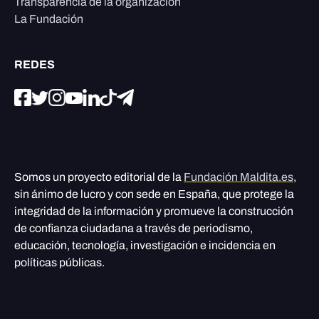
Transparencia de la organización
La Fundación
REDES
Somos un proyecto editorial de la
Fundación Maldita.es
,
sin ánimo de lucro y con sede en España, que protege la
integridad de la información y promueve la construcción
de confianza ciudadana a través de periodismo,
educación, tecnología, investigación e incidencia en
políticas públicas.