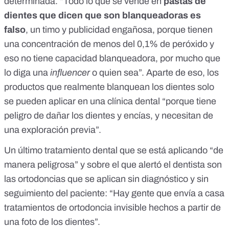
determinada. “Todo lo que se vende en
pastas de
dientes que dicen que son blanqueadoras es
falso
, un timo y publicidad engañosa, porque tienen
una concentración de menos del 0,1% de peróxido y
eso no tiene capacidad blanqueadora, por mucho que
lo diga una
influencer
o quien sea”. Aparte de eso, los
productos que realmente blanquean los dientes solo
se pueden aplicar en una clínica dental “porque tiene
peligro de dañar los dientes y encías, y necesitan de
una exploración previa”.
Un último tratamiento dental que se está aplicando “de
manera peligrosa” y sobre el que alertó el dentista son
las ortodoncias que se aplican sin diagnóstico y sin
seguimiento del paciente: “Hay gente que envía a casa
tratamientos de ortodoncia invisible hechos a partir de
una foto de los dientes”.