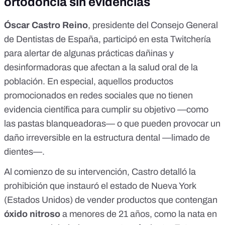
ortodoncia sin evidencias
Óscar Castro Reino
, presidente del Consejo General
de Dentistas de España, participó en esta Twitchería
para alertar de algunas prácticas dañinas y
desinformadoras que afectan a la salud oral de la
población. En especial, aquellos productos
promocionados en redes sociales que no tienen
evidencia científica para cumplir su objetivo —como
las pastas blanqueadoras— o que pueden provocar un
daño irreversible en la estructura dental —limado de
dientes—.
Al comienzo de su intervención, Castro detalló la
prohibición que instauró el estado de Nueva York
(Estados Unidos) de vender
productos que contengan
óxido nitroso
a menores de 21 años, como la nata en