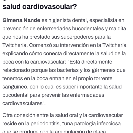
salud cardiovascular?
Gimena Nande
es higienista dental, especialista en
prevención de enfermedades bucodentales y maldita
que nos ha prestado sus superpoderes para la
Twitchería. Comenzó su intervención en la Twitchería
explicando cómo conecta directamente la salud de la
boca con la cardiovascular: “Está directamente
relacionado porque las bacterias y los gérmenes que
tenemos en la boca entran en el propio torrente
sanguíneo, con lo cual es súper importante la salud
bucodental para prevenir las enfermedades
cardiovasculares”.
Otra conexión entre la salud oral y la cardiovascular
reside en la
periodontitis
, “una patología infecciosa
que se produce con la acumulación de placa