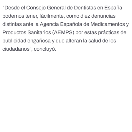
“Desde el Consejo General de Dentistas en España
podemos tener, fácilmente, como diez denuncias
distintas ante la Agencia Española de Medicamentos y
Productos Sanitarios (
AEMPS
) por estas prácticas de
publicidad engañosa y que alteran la salud de los
ciudadanos”, concluyó.