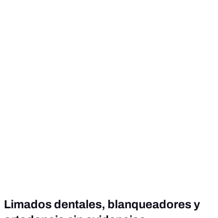
Limados dentales, blanqueadores y