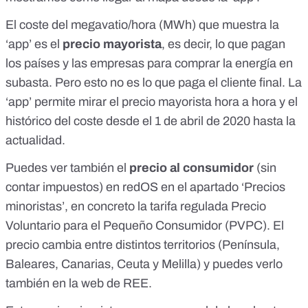
El coste del megavatio/hora (MWh) que muestra la
‘app’ es el
precio mayorista
, es decir, lo que pagan
los países y las empresas para comprar la energía en
subasta. Pero esto no es lo que paga el cliente final. La
‘app’ permite mirar el precio mayorista hora a hora y el
histórico del coste desde el 1 de abril de 2020 hasta la
actualidad.
Puedes ver también el
precio al consumidor
(sin
contar impuestos) en redOS en el apartado ‘Precios
minoristas’, en concreto la tarifa regulada Precio
Voluntario para el Pequeño Consumidor (
PVPC
). El
precio cambia entre distintos territorios (Península,
Baleares, Canarias, Ceuta y Melilla) y puedes verlo
también en la
web de REE
.