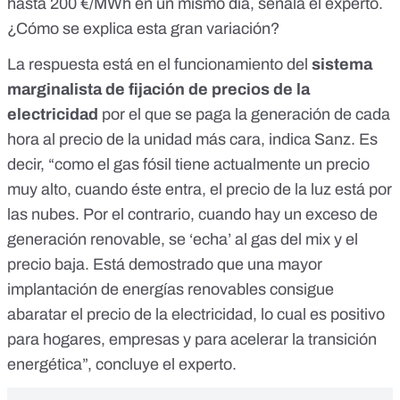
hasta 200 €/MWh en un mismo día, señala el experto.
¿Cómo se explica esta gran variación?
La respuesta está en el funcionamiento del
sistema
marginalista de fijación de precios de la
electricidad
por el que se paga la generación de cada
hora al precio de la unidad más cara, indica Sanz. Es
decir, “como el gas fósil tiene actualmente un precio
muy alto, cuando éste entra, el precio de la luz está por
las nubes. Por el contrario, cuando hay un exceso de
generación renovable, se ‘echa’ al gas del mix y el
precio baja. Está demostrado que una mayor
implantación de energías renovables consigue
abaratar el precio de la electricidad, lo cual es positivo
para hogares, empresas y para acelerar la transición
energética”, concluye el experto.