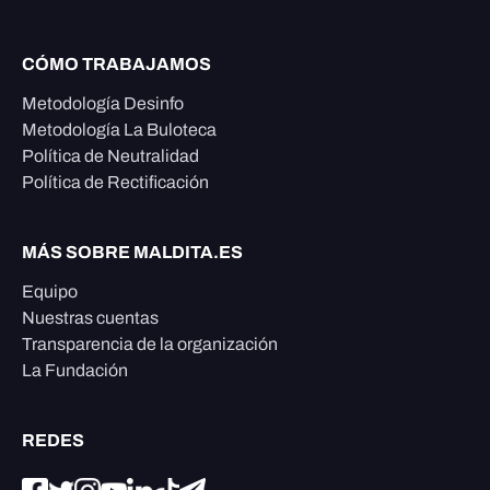
CÓMO TRABAJAMOS
Metodología Desinfo
Metodología La Buloteca
Política de Neutralidad
Política de Rectificación
MÁS SOBRE MALDITA.ES
Equipo
Nuestras cuentas
Transparencia de la organización
La Fundación
REDES