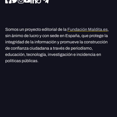
Somos un proyecto editorial de la
Fundación Maldita.es
,
sin ánimo de lucro y con sede en España, que protege la
integridad de la información y promueve la construcción
de confianza ciudadana a través de periodismo,
educación, tecnología, investigación e incidencia en
políticas públicas.