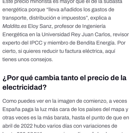
Este precio minorista es mayor que el de la subasta
energética porque “lleva añadidos los gastos de
transporte, distribución e impuestos”, explica a
Maldita.es
Eloy Sanz, profesor de Ingeniería
Energética en la Universidad Rey Juan Carlos, revisor
experto del
IPCC
y miembro de
Bendita Energía
. Por
cierto, si quieres reducir tu factura eléctrica,
aquí
tienes unos consejos
.
¿Por qué cambia tanto el precio de la
electricidad?
Como puedes ver en la imagen de comienzo, a veces
España paga la luz más cara de los países del mapa y
otras veces es la más barata, hasta el punto de que en
abril de 2022 hubo varios días con variaciones de