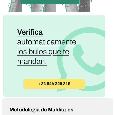
Metodología de Maldita.es