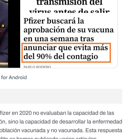
Pfizer en 2020 no evaluaban la capacidad de las
ón, sino la capacidad de desarrollar la enfermedad
oblación vacunada y no vacunada. Esta respuesta