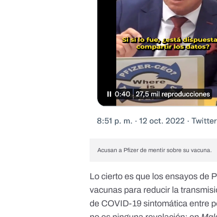
Acusan a Pfizer de mentir sobre su vacuna.
Lo cierto es que los ensayos de 
vacunas para reducir la transmisi
de COVID-19 sintomática entre p