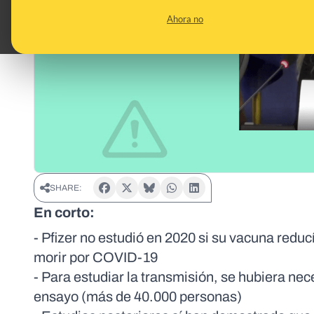
Ahora no
SHARE:
En corto:
- Pfizer no estudió en 2020 si su vacuna reduc
morir por COVID-19
- Para estudiar la transmisión, se hubiera ne
ensayo (más de 40.000 personas)