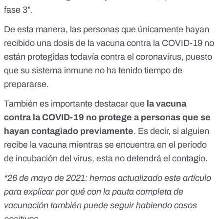
fase 3”.
De esta manera, las personas que únicamente hayan
recibido una dosis de la vacuna contra la COVID-19 no
están protegidas todavía contra el coronavirus, puesto
que su sistema inmune no ha tenido tiempo de
prepararse.
También es importante destacar que
la vacuna
contra la COVID-19 no protege a personas que se
hayan contagiado previamente
. Es decir, si alguien
recibe la vacuna mientras se encuentra en el periodo
de incubación del virus, esta no detendrá el contagio.
*26 de mayo de 2021: hemos actualizado este artículo
para explicar por qué con la pauta completa de
vacunación también puede seguir habiendo casos