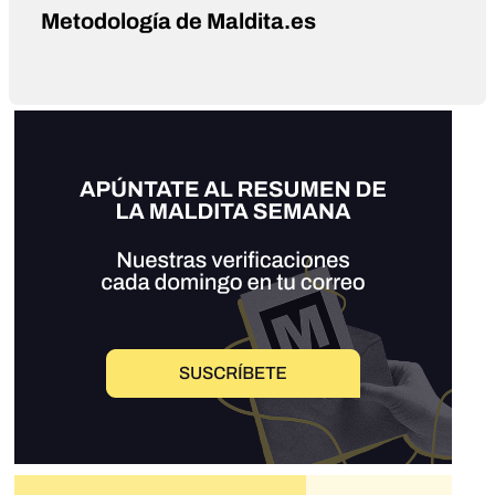
Metodología de Maldita.es