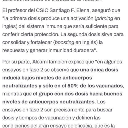
El profesor del CSIC
Santiago F. Elena
, aseguró que
"la primera dosis produce una activación (
priming
en
inglés) del sistema inmune que sería suficiente para
conferir cierta protección. La segunda dosis sirve para
consolidar y fortalecer (
boosting
en Inglés) la
respuesta y generar inmunidad duradera".
Por su parte, Alcamí también explicó que "en algunos
ensayos en fase 2 se observó que
una única dosis
inducía bajos niveles de anticuerpos
neutralizantes y sólo en el 50% de los vacunados
,
mientras que
el grupo con dos dosis hacía buenos
niveles de anticuerpos neutralizantes
. Los
ensayos en fase 2 son precisamente para buscar
dosis y tiempos de vacunación y definen las
condiciones del gran ensayo de eficacia, que es la