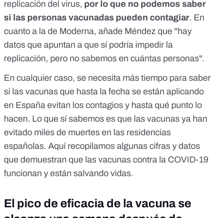
replicación del virus,
por lo que no podemos saber
si las personas vacunadas pueden contagiar
. En
cuanto a la de Moderna, añade Méndez que
"hay
datos que apuntan a que sí podría impedir la
replicación, pero no sabemos en cuántas personas"
.
En cualquier caso, se necesita más tiempo para saber
si las vacunas que hasta la fecha se están aplicando
en España evitan los contagios y hasta qué punto lo
hacen. Lo que sí sabemos es que las vacunas
ya han
evitado miles de muertes
en las residencias
españolas.
Aquí
recopilamos algunas cifras y datos
que demuestran que las vacunas contra la COVID-19
funcionan y están salvando vidas.
El pico de eficacia de la vacuna se