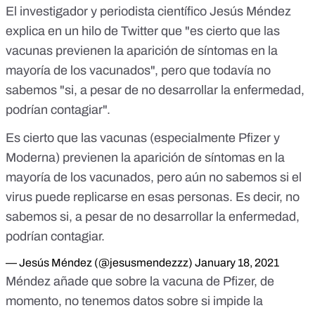
El investigador y periodista científico Jesús Méndez
explica en un hilo de Twitter que "es cierto que las
vacunas previenen la aparición de síntomas en la
mayoría de los vacunados", pero que todavía no
sabemos "si, a pesar de no desarrollar la enfermedad,
podrían contagiar".
Es cierto que las vacunas (especialmente Pfizer y
Moderna) previenen la aparición de síntomas en la
mayoría de los vacunados, pero aún no sabemos si el
virus puede replicarse en esas personas. Es decir, no
sabemos si, a pesar de no desarrollar la enfermedad,
podrían contagiar.
— Jesús Méndez (@jesusmendezzz)
January 18, 2021
Méndez añade que sobre la vacuna de Pfizer, de
momento, no tenemos datos sobre si impide la