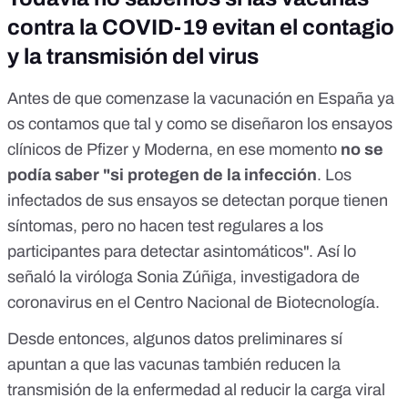
contra la COVID-19 evitan el contagio
y la transmisión del virus
Antes de que comenzase la vacunación en España ya
os contamos que tal y como se diseñaron los ensayos
clínicos de Pfizer y Moderna, en ese momento
no se
podía saber "si protegen de la infección
. Los
infectados de sus ensayos se detectan porque tienen
síntomas, pero no hacen test regulares a los
participantes para detectar asintomáticos". Así lo
señaló la viróloga
Sonia Zúñiga
, investigadora de
coronavirus en el Centro Nacional de Biotecnología.
Desde entonces,
algunos datos preliminares
sí
apuntan a que las vacunas también reducen la
transmisión de la enfermedad al reducir la carga viral