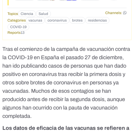
Channels:
Topics
Ciencia
Salud
Categories
vacunas
coronavirus
brotes
residencias
COVID-19
Reports
13
Tras el comienzo de la campaña de vacunación contra
la COVID-19 en España el pasado 27 de diciembre,
han ido publicando casos de personas que han dado
positivo en coronavirus tras recibir la primera dosis y
otros sobre brotes de coronavirus en personas ya
vacunadas. Muchos de esos contagios se han
producido antes de recibir la segunda dosis, aunque
algunos han ocurrido con la pauta de vacunación
completada.
Los datos de eficacia de las vacunas se refieren a