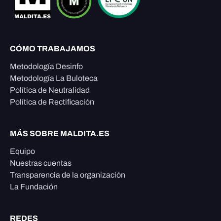
CÓMO TRABAJAMOS
Metodología Desinfo
Metodología La Buloteca
Política de Neutralidad
Política de Rectificación
MÁS SOBRE MALDITA.ES
Equipo
Nuestras cuentas
Transparencia de la organización
La Fundación
REDES