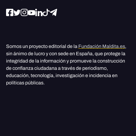
Somos un proyecto editorial de la
Fundación Maldita.es
,
sin ánimo de lucro y con sede en España, que protege la
integridad de la información y promueve la construcción
de confianza ciudadana a través de periodismo,
educación, tecnología, investigación e incidencia en
políticas públicas.