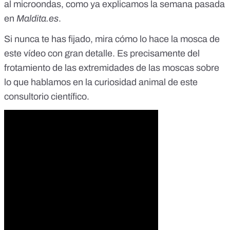
al microondas
, como ya explicamos la semana pasada
en
Maldita.es
.
Si nunca te has fijado, mira cómo lo hace la mosca de
este vídeo con gran detalle. Es precisamente del
frotamiento de las extremidades de las moscas sobre
lo que hablamos en la curiosidad animal de este
consultorio científico.