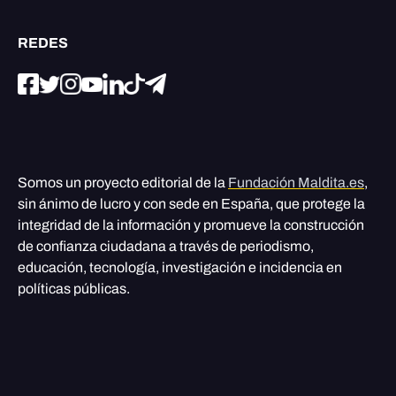
REDES
Somos un proyecto editorial de la
Fundación Maldita.es
,
sin ánimo de lucro y con sede en España, que protege la
integridad de la información y promueve la construcción
de confianza ciudadana a través de periodismo,
educación, tecnología, investigación e incidencia en
políticas públicas.