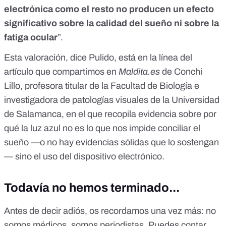
electrónica como el resto no producen un efecto
significativo sobre la calidad del sueño ni sobre la
fatiga ocular
”.
Esta valoración, dice Pulido, está en la línea del
artículo que compartimos en
Maldita.es
de Conchi
Lillo
, profesora titular de la Facultad de Biología e
investigadora de patologías visuales de la Universidad
de Salamanca, en el que recopila evidencia sobre por
qué la luz azul no es lo que nos impide conciliar el
sueño —o no hay evidencias sólidas que lo sostengan
— sino el
uso del dispositivo electrónico
.
Todavía no hemos terminado...
Antes de decir adiós, os recordamos una vez más: no
somos médicos, somos periodistas. Puedes contar