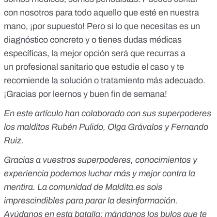
con nosotros para todo aquello que esté en nuestra
mano, ¡por supuesto! Pero si lo que necesitas es un
diagnóstico concreto y o tienes dudas médicas
específicas, la mejor opción será que recurras a
un profesional sanitario que estudie el caso y te
recomiende la solución o tratamiento más adecuado.
¡Gracias por leernos y buen fin de semana!
En este artículo han colaborado con sus superpoderes
los malditos Rubén Pulido, Olga Grávalos y Fernando
Ruiz.
Gracias a vuestros superpoderes, conocimientos y
experiencia podemos luchar más y mejor contra la
mentira. La comunidad de Maldita.es sois
imprescindibles para parar la desinformación.
Ayúdanos en esta batalla:
mándanos los bulos que te