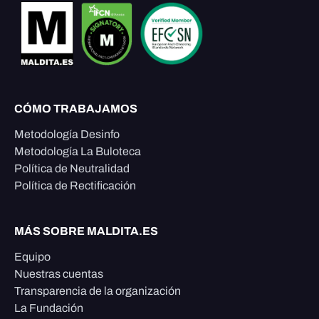
CÓMO TRABAJAMOS
Metodología Desinfo
Metodología La Buloteca
Política de Neutralidad
Política de Rectificación
MÁS SOBRE MALDITA.ES
Equipo
Nuestras cuentas
Transparencia de la organización
La Fundación