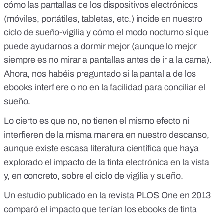
cómo las pantallas de los
dispositivos electrónicos
(móviles, portátiles, tabletas, etc.) incide en nuestro
ciclo de sueño-vigilia
y cómo el modo
nocturno sí que
puede ayudarnos a dormir mejor
(aunque lo mejor
siempre es no mirar a pantallas antes de ir a la cama).
Ahora, nos habéis preguntado si la pantalla de los
ebooks interfiere o no en la facilidad para conciliar el
sueño.
Lo cierto es que no, no tienen el mismo efecto ni
interfieren de la misma manera en nuestro descanso,
aunque existe escasa literatura científica que haya
explorado el impacto de la tinta electrónica en la vista
y, en concreto, sobre el ciclo de vigilia y sueño.
Un estudio publicado en la revista PLOS One en 2013
comparó el
impacto que tenían los ebooks de tinta