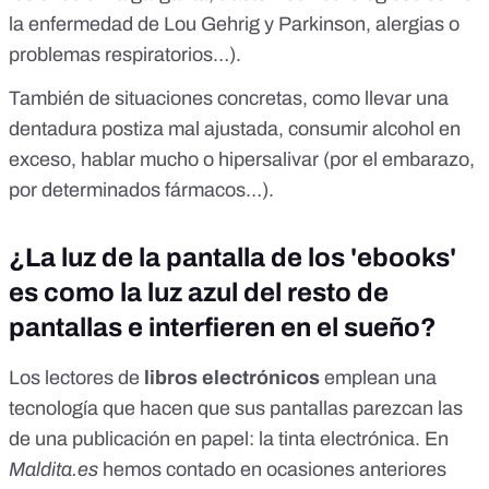
la enfermedad de Lou Gehrig y Parkinson, alergias o
problemas respiratorios…).
También de situaciones concretas, como llevar una
dentadura postiza mal ajustada, consumir alcohol en
exceso, hablar mucho o hipersalivar (por el embarazo,
por determinados fármacos…).
¿La luz de la pantalla de los 'ebooks'
es como la luz azul del resto de
pantallas e interfieren en el sueño?
Los lectores de
libros electrónicos
emplean una
tecnología que hacen que sus pantallas parezcan las
de una publicación en papel: la
tinta electrónica
. En
Maldita.es
hemos contado en ocasiones anteriores