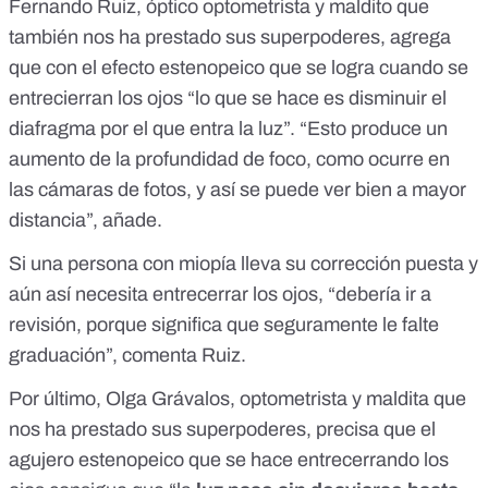
Fernando Ruiz, óptico optometrista y maldito que
también nos ha prestado sus superpoderes, agrega
que con el efecto estenopeico que se logra cuando se
entrecierran los ojos “lo que se hace es disminuir el
diafragma por el que entra la luz”. “Esto produce un
aumento de la profundidad de foco, como ocurre en
las cámaras de fotos, y así se puede ver bien a mayor
distancia”, añade.
Si una persona con miopía lleva su corrección puesta y
aún así necesita entrecerrar los ojos, “debería ir a
revisión, porque significa que seguramente le falte
graduación”, comenta Ruiz.
Por último, Olga Grávalos, optometrista y maldita que
nos ha prestado sus superpoderes, precisa que el
agujero estenopeico que se hace entrecerrando los