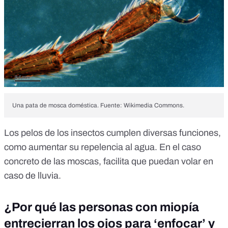
Una pata de mosca doméstica. Fuente: Wikimedia Commons.
Los pelos de los insectos cumplen diversas funciones,
como
aumentar su repelencia al agua
. En el caso
concreto de las moscas, facilita que puedan volar en
caso de lluvia.
¿Por qué las personas con miopía
entrecierran los ojos para ‘enfocar’ y