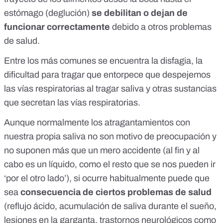
estómago (deglución)
se debilitan o dejan de
funcionar correctamente
debido a otros problemas
de salud.
Entre los más comunes se encuentra la
disfagia
, la
dificultad para tragar que
entorpece que despejemos
las vías
respiratorias al tragar saliva y otras sustancias
que secretan las vías respiratorias.
Aunque normalmente los atragantamientos con
nuestra propia saliva no son motivo de preocupación y
no suponen más que un mero accidente (al fin y al
cabo es un líquido, como el resto que se nos pueden ir
‘por el otro lado’), si ocurre habitualmente puede que
sea
consecuencia de ciertos problemas de salud
(reflujo ácido, acumulación de saliva durante el sueño,
lesiones en la garganta, trastornos neurológicos como