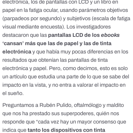
electrónica, los de pantallas con LCD y un libro en
papel en la fatiga ocular
, usando parámetros objetivos
(parpadeos por segundo) y subjetivos (escala de fatiga
visual mediante encuesta). Los investigadores
destacaron que las
pantallas LCD de los
ebooks
‘cansan’ más que las de papel y las de tinta
electrónica
y que había muy pocas diferencias en los
resultados que obtenían las pantallas de tinta
electrónica y papel. Pero, como decimos, esto es solo
un artículo que estudia una parte de lo que se sabe del
impacto en la vista, y no entra a valorar el impacto en
el sueño.
Preguntamos a Rubén Pulido, oftalmólogo y maldito
que nos ha prestado sus superpoderes, quién nos
responde que “cada vez hay un mayor consenso que
indica que
tanto los dispositivos con tinta