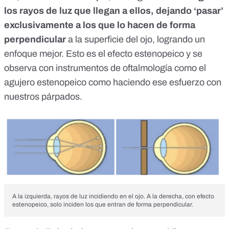
los rayos de luz que llegan a ellos, dejando ‘pasar’
exclusivamente a los que lo hacen de forma
perpendicular
a la superficie del ojo, logrando un
enfoque mejor. Esto es el efecto estenopeico y se
observa con instrumentos de oftalmología como el
agujero estenopeico
como haciendo ese esfuerzo con
nuestros párpados.
A la izquierda, rayos de luz incidiendo en el ojo. A la derecha, con efecto
estenopeico, solo inciden los que entran de forma perpendicular.