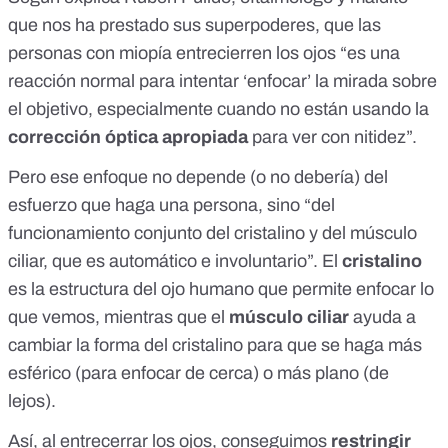
que nos ha prestado sus superpoderes, que las
personas con miopía entrecierren los ojos “es una
reacción normal para intentar ‘enfocar’ la mirada sobre
el objetivo, especialmente cuando no están usando la
corrección óptica apropiada
para ver con nitidez”.
Pero ese enfoque no depende (o no debería) del
esfuerzo que haga una persona, sino “del
funcionamiento conjunto del
cristalino
y del
músculo
ciliar
, que es automático e involuntario”. El
cristalino
es la estructura del ojo humano que permite enfocar lo
que vemos, mientras que el
músculo ciliar
ayuda a
cambiar la forma del cristalino para que se haga más
esférico (para enfocar de cerca) o más plano (de
lejos).
Así, al entrecerrar los ojos, conseguimos
restringir