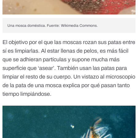
Una mosca doméstica. Fuente: Wikimedia Commons.
El objetivo por el que las moscas
rozan sus patas entre
sí es limpiarlas
. Al estar llenas de pelos, es más fácil
que se adhieran partículas y supone mucha más
superficie que ‘asear’. También usan las patas para
limpiar el resto de su cuerpo. Un vistazo al microscopio
de la pata de una mosca explica por qué pasan tanto
tiempo limpiándose.