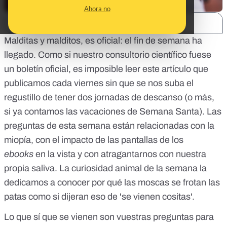
Ahora no
SHARE:
Malditas y malditos, es oficial:
el fin de semana ha
llegado
. Como si nuestro
consultorio científico fuese
un boletín oficial
, es imposible leer este artículo que
publicamos cada viernes sin que se nos suba el
regustillo de tener dos jornadas de descanso (o más,
si ya contamos las vacaciones de Semana Santa). Las
preguntas de esta semana están relacionadas con la
miopía, con el impacto de las pantallas de los
ebooks
en la vista y con atragantarnos con nuestra
propia saliva. La curiosidad animal de la semana la
dedicamos a conocer por qué las moscas se frotan las
patas como si dijeran eso de 'se vienen cositas'.
Lo que sí que se vienen son vuestras preguntas para