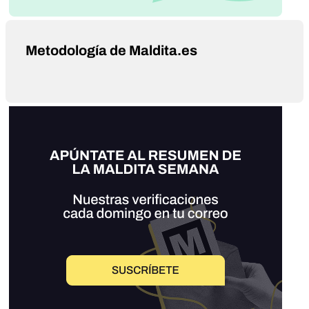
Metodología de Maldita.es