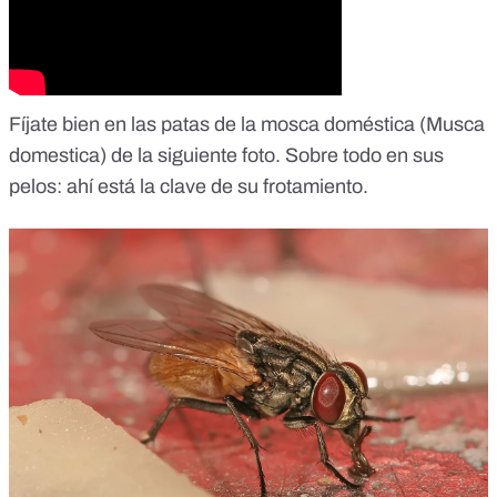
Fíjate bien en las patas de la mosca doméstica (Musca
domestica) de la siguiente foto. Sobre todo en sus
pelos: ahí está la clave de su frotamiento.