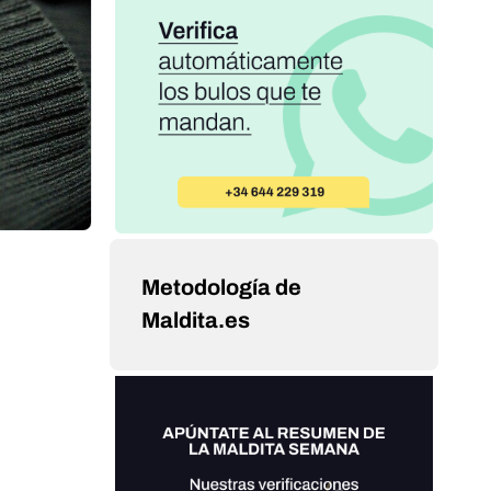
Metodología de
Maldita.es