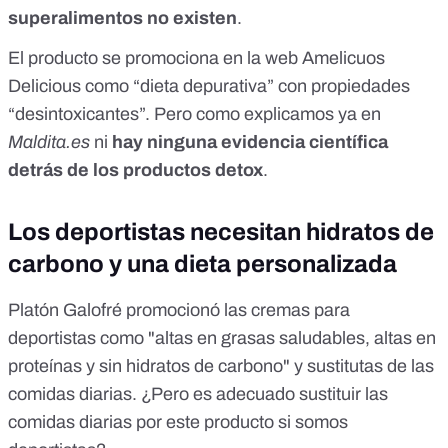
superalimentos no existen
.
El producto se promociona en la web
Amelicuos
Delicious
como “dieta depurativa” con propiedades
“desintoxicantes”. Pero
como explicamos ya en
Maldita.es
ni
hay ninguna evidencia científica
detrás de los productos detox
.
Los deportistas necesitan hidratos de
carbono y una dieta personalizada
Platón Galofré promocionó las
cremas para
deportistas
como "altas en grasas saludables, altas en
proteínas y sin hidratos de carbono" y sustitutas de las
comidas diarias. ¿Pero es adecuado sustituir las
comidas diarias por este producto si somos