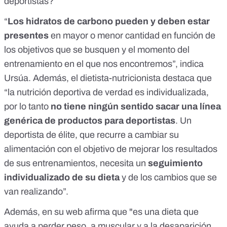
deportistas?
“
Los hidratos de carbono pueden y deben estar
presentes
en mayor o menor cantidad en función de
los objetivos que se busquen y el momento del
entrenamiento en el que nos encontremos”, indica
Ursúa. Además, el dietista-nutricionista destaca que
“la nutrición deportiva de verdad es individualizada,
por lo tanto
no tiene ningún sentido sacar una línea
genérica de productos para deportistas
. Un
deportista de élite, que recurre a cambiar su
alimentación con el objetivo de mejorar los resultados
de sus entrenamientos, necesita un
seguimiento
individualizado de su dieta
y de los cambios que se
van realizando”.
Además,
en su web
afirma que "es una dieta que
ayuda a perder peso, a muscular y a la desaparición