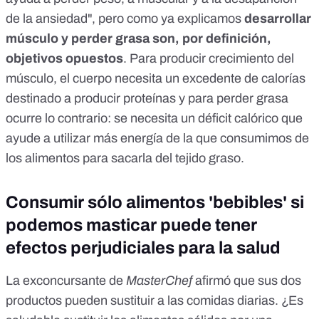
de la ansiedad", pero
como ya explicamos
desarrollar
músculo y perder grasa son, por definición,
objetivos opuestos
. Para producir crecimiento del
músculo, el cuerpo necesita un excedente de calorías
destinado a producir proteínas y para perder grasa
ocurre lo contrario: se necesita un déficit calórico que
ayude a utilizar más energía de la que consumimos de
los alimentos para sacarla del tejido graso.
Consumir sólo alimentos 'bebibles' si
podemos masticar puede tener
efectos perjudiciales para la salud
La exconcursante de
MasterChef
afirmó que sus dos
productos pueden sustituir a las comidas diarias. ¿Es