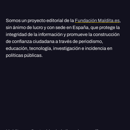
Somos un proyecto editorial de la
Fundación Maldita.es
,
sin ánimo de lucro y con sede en España, que protege la
integridad de la información y promueve la construcción
de confianza ciudadana a través de periodismo,
educación, tecnología, investigación e incidencia en
políticas públicas.