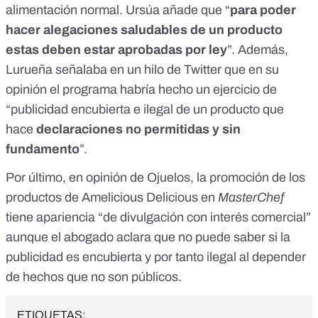
alimentación normal. Ursúa añade que “
para poder
hacer alegaciones saludables de un producto
estas deben estar aprobadas por ley
”. Además,
Lurueña señalaba
en un hilo de Twitter
que en su
opinión el programa habría hecho un ejercicio de
“publicidad encubierta e ilegal de un producto que
hace
declaraciones no permitidas y sin
fundamento
”.
Por último, en opinión de Ojuelos, la promoción de los
productos de Amelicious Delicious en
MasterChef
tiene apariencia “de divulgación con interés comercial”
aunque el abogado aclara que no puede saber si la
publicidad es encubierta y por tanto ilegal al depender
de hechos que no son públicos.
ETIQUETAS: