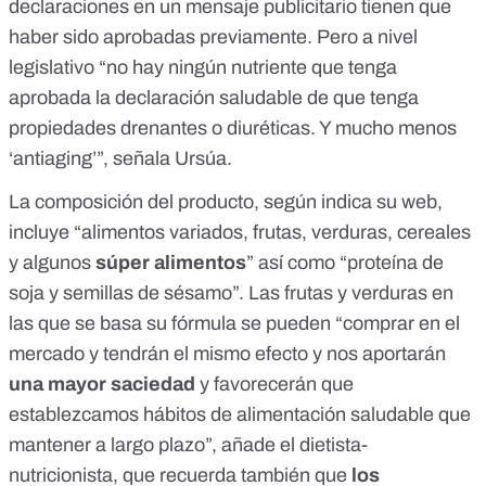
declaraciones en un mensaje publicitario tienen que
haber sido aprobadas previamente. Pero a nivel
legislativo “no hay ningún nutriente que tenga
aprobada la declaración saludable de que tenga
propiedades drenantes o diuréticas. Y mucho menos
‘antiaging’”, señala Ursúa.
La composición del producto,
según indica su web
,
incluye “alimentos variados, frutas, verduras, cereales
y algunos
súper alimentos
” así como “proteína de
soja y semillas de sésamo”. Las frutas y verduras en
las que se basa su fórmula se pueden “comprar en el
mercado y tendrán el mismo efecto y nos aportarán
una mayor saciedad
y favorecerán que
establezcamos hábitos de alimentación saludable que
mantener a largo plazo”, añade el dietista-
nutricionista, que recuerda también que
los