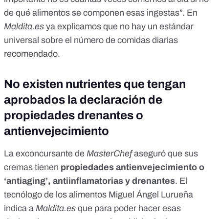
de qué alimentos se componen esas ingestas”. En
Maldita.es
ya explicamos que
no hay un estándar
universal sobre el número de comidas diarias
recomendado
.
No existen nutrientes que tengan
aprobados la declaración de
propiedades drenantes o
antienvejecimiento
La exconcursante de
MasterChef
aseguró que sus
cremas tienen
propiedades antienvejecimiento o
‘antiaging’, antiinflamatorias y drenantes
. El
tecnólogo de los alimentos Miguel Ángel Lurueña
indica a
Maldita.es
que para poder hacer esas