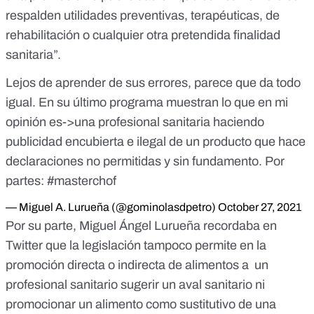
respalden utilidades preventivas, terapéuticas, de
rehabilitación o cualquier otra pretendida finalidad
sanitaria
”.
Lejos de aprender de sus errores, parece que da todo
igual. En su último programa muestran lo que en mi
opinión es->una profesional sanitaria haciendo
publicidad encubierta e ilegal de un producto que hace
declaraciones no permitidas y sin fundamento. Por
partes:
#masterchof
— Miguel A. Lurueña (@gominolasdpetro)
October 27, 2021
Por su parte, Miguel Ángel Lurueña
recordaba en
Twitter
que la legislación tampoco permite en la
promoción directa o indirecta de alimentos a un
profesional sanitario sugerir un aval sanitario ni
promocionar un alimento como sustitutivo de una