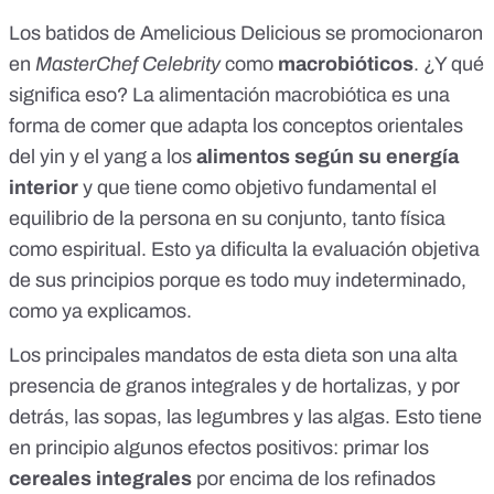
Los batidos de Amelicious Delicious se promocionaron
en
MasterChef Celebrity
como
macrobióticos
. ¿Y qué
significa eso? La alimentación macrobiótica es una
forma de comer que adapta los conceptos orientales
del yin y el yang a los
alimentos según su energía
interior
y que tiene como objetivo fundamental el
equilibrio de la persona en su conjunto, tanto física
como espiritual. Esto ya dificulta la evaluación objetiva
de sus principios porque es todo muy indeterminado,
como ya explicamos
.
Los
principales mandatos de esta dieta
son una alta
presencia de granos integrales y de hortalizas, y por
detrás, las sopas, las legumbres y las algas. Esto tiene
en principio
algunos efectos positivos
: primar los
cereales integrales
por encima de los refinados