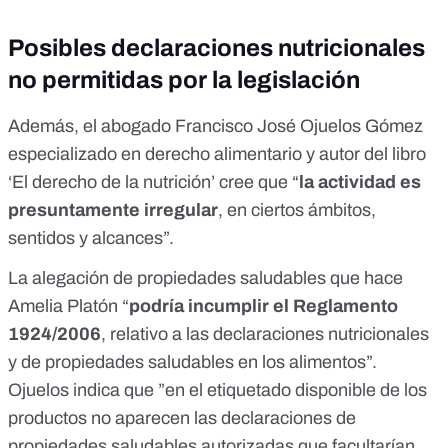
Posibles declaraciones nutricionales
no permitidas por la legislación
Además, el abogado
Francisco José Ojuelos Gómez
especializado en derecho alimentario y autor del libro
‘
El derecho de la nutrición
’ cree que “
la actividad es
presuntamente irregular
, en ciertos ámbitos,
sentidos y alcances”.
La alegación de propiedades saludables que hace
Amelia Platón “
podría incumplir el
Reglamento
1924/2006
, relativo a las declaraciones nutricionales
y de propiedades saludables en los alimentos
”.
Ojuelos indica que ”en el etiquetado disponible de los
productos no aparecen las declaraciones de
propiedades saludables autorizadas que facultarían