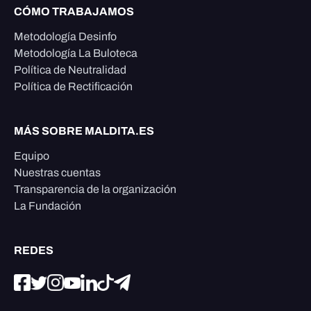
CÓMO TRABAJAMOS
Metodología Desinfo
Metodología La Buloteca
Política de Neutralidad
Política de Rectificación
MÁS SOBRE MALDITA.ES
Equipo
Nuestras cuentas
Transparencia de la organización
La Fundación
REDES