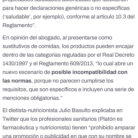
para hacer declaraciones genéricas o no específicas
(‘saludable’, por ejemplo), conforme al artículo 10.3 del
Reglamento”.
En opinión del abogado, al presentarse como
sustitutivos de comidas, los productos pueden encajar
dentro de las categorías reguladas por el
Real Decreto
1430/1997
y el
Reglamento 609/2013
, “lo cual abre un
nuevo escenario de
posible incompatibilidad con
las normas
, porque no parecen cumplirse los
requisitos, que son específicos e incluyen una serie de
menciones obligatorias.”
El dietista-nutricionista Julio Basulto
explicaba en
Twitter
que los profesionales sanitarios (Platón es
farmacéutica y nutricionista) tienen “
prohibido amparar
una promoción o publicidad en que con su nombre se