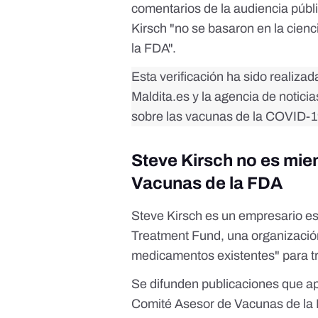
comentarios de la audiencia públi
Kirsch "no se basaron en la cienc
la FDA".
Esta verificación ha sido realiza
Maldita.es y la agencia de notici
sobre las vacunas de la COVID-19
Steve Kirsch no es mi
Vacunas de la FDA
Steve Kirsch es un empresario e
Treatment Fund
, una organizació
medicamentos existentes" para t
Se difunden publicaciones que a
Comité Asesor de Vacunas de la 