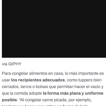
via GIPHY
Para congelar alimentos en casa, lo más importante es
usar
los recipientes adecuados
, como tuppers bien
cerrados, tarros o
bolsas que permitan hacer el vacío
y
que la comida adopte
la forma más plana y uniforme
posible
. "Al congelar carne picada, por ejemplo,