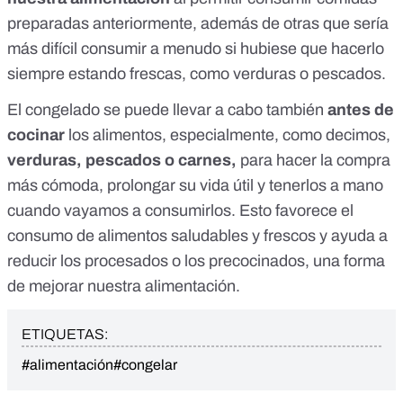
preparadas anteriormente
, además de otras que sería
más difícil consumir a menudo si hubiese que hacerlo
siempre estando frescas, como verduras o pescados.
El congelado se puede llevar a cabo también
antes de
cocinar
los alimentos, especialmente, como decimos,
verduras, pescados o carnes,
para hacer la compra
más cómoda, prolongar su vida útil y tenerlos a mano
cuando vayamos a consumirlos. Esto favorece el
consumo de alimentos saludables y frescos y ayuda a
reducir los procesados
o los precocinados, una forma
de mejorar nuestra alimentación.
ETIQUETAS:
#alimentación
#congelar