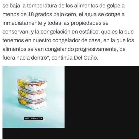
se baja la temperatura de los alimentos de golpe a
menos de 18 grados bajo cero, el agua se congela
inmediatamente y todas las propiedades se
conservan, y la congelación en estático, que es la que
tenemos en nuestro congelador de casa, en la que los
alimentos se van congelando progresivamente, de
fuera hacia dentro", continúa Del Caño.