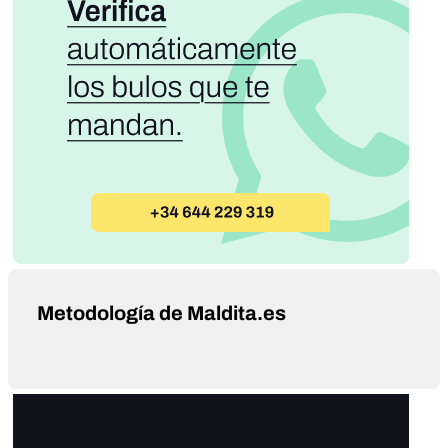
Metodología de Maldita.es