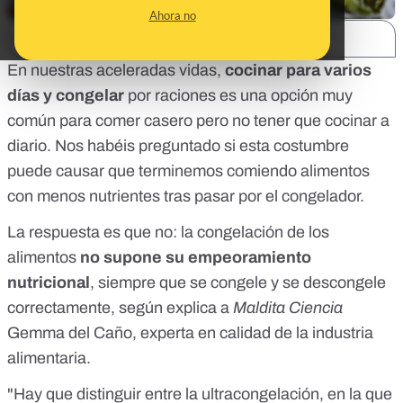
Ahora no
SHARE:
En nuestras aceleradas vidas,
cocinar para varios
días y congelar
por raciones es una opción muy
común para comer casero pero no tener que cocinar a
diario. Nos habéis preguntado si esta costumbre
puede causar que terminemos comiendo alimentos
con menos nutrientes tras pasar por el congelador.
La respuesta es que no: la congelación de los
alimentos
no supone su empeoramiento
nutricional
, siempre que se congele y se descongele
correctamente, según explica a
Maldita Ciencia
Gemma del Caño, experta en calidad de la industria
alimentaria.
"Hay que distinguir entre la ultracongelación, en la que