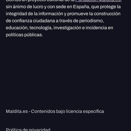
sin ánimo de lucro y con sede en España, que protege la
integridad de la información y promueve la construcción
de confianza ciudadana a través de periodismo,
educación, tecnología, investigación e incidencia en
políticas públicas.
Maldita.es - Contenidos bajo licencia específica
Política de privacidad