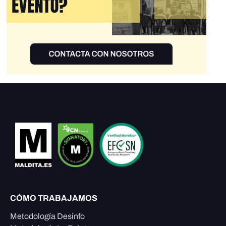
CÓMO TRABAJAMOS
Metodología Desinfo