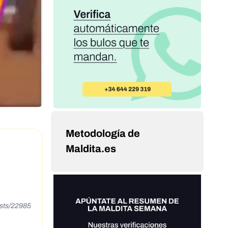
Metodología de
Maldita.es
sts/22985