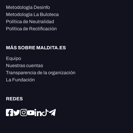
Metodología Desinfo
Metodología La Buloteca
Política de Neutralidad
Política de Rectificación
MÁS SOBRE MALDITA.ES
Equipo
Nuestras cuentas
Transparencia de la organización
La Fundación
REDES