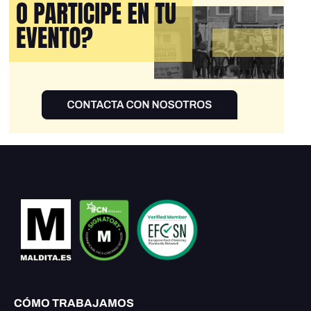
CÓMO TRABAJAMOS