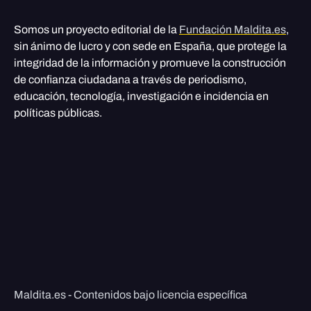
Somos un proyecto editorial de la
Fundación Maldita.es
,
sin ánimo de lucro y con sede en España, que protege la
integridad de la información y promueve la construcción
de confianza ciudadana a través de periodismo,
educación, tecnología, investigación e incidencia en
políticas públicas.
Maldita.es - Contenidos bajo licencia específica