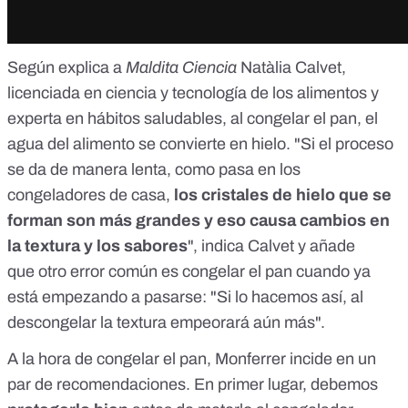
Según explica a
Maldita Ciencia
Natàlia Calvet
,
licenciada en ciencia y tecnología de los alimentos y
experta en hábitos saludables,
al congelar el pan
, el
agua del alimento se convierte en hielo. "Si el proceso
se da de manera lenta, como pasa en los
congeladores de casa,
los cristales de hielo que se
forman son más grandes y eso causa cambios en
la textura y los sabores
", indica Calvet y añade
que otro error común es congelar el pan cuando ya
está empezando a pasarse: "Si lo hacemos así, al
descongelar la textura empeorará aún más".
A la hora de congelar el pan
, Monferrer incide en un
par de recomendaciones. En primer lugar, debemos