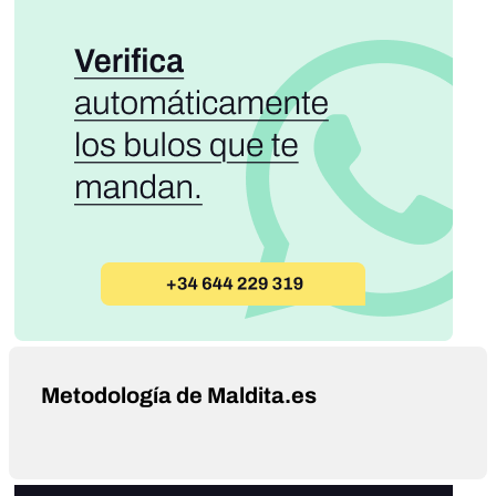
Metodología de Maldita.es