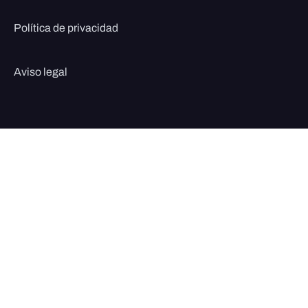
Política de privacidad
Aviso legal