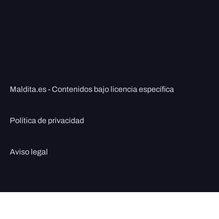
Maldita.es - Contenidos bajo licencia específica
Política de privacidad
Aviso legal