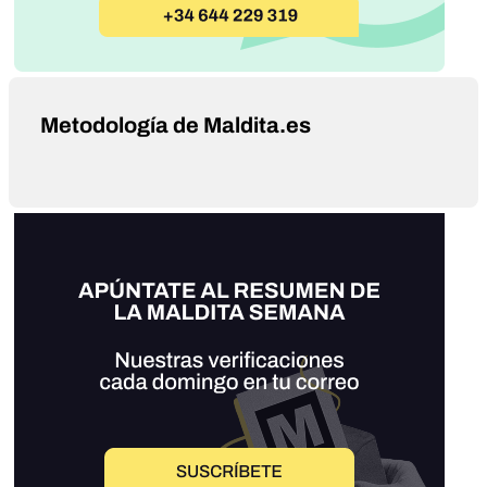
Metodología de Maldita.es