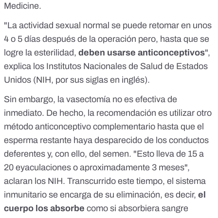
Medicine
.
"La actividad sexual normal se puede retomar en unos
4 o 5 días después de la operación pero, hasta que se
logre la esterilidad,
deben usarse anticonceptivos
",
explica los Institutos Nacionales de Salud de Estados
Unidos (NIH, por sus siglas en inglés).
Sin embargo, la vasectomía no es efectiva de
inmediato. De hecho, la recomendación es utilizar otro
método anticonceptivo complementario hasta que el
esperma restante haya desparecido de los conductos
deferentes y, con ello, del semen. "
Esto lleva de 15 a
20 eyaculaciones o aproximadamente 3 meses
",
aclaran los NIH. Transcurrido este tiempo,
el sistema
inmunitario se encarga de su eliminación
, es decir,
el
cuerpo los absorbe
como si absorbiera sangre