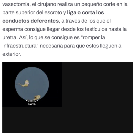
vasectomía, el cirujano realiza un pequeño corte en la
parte superior del escroto y
liga o corta los
conductos deferentes
, a través de los que el
esperma consigue llegar desde los testículos hasta la
uretra. Así, lo que se consigue es "romper la
infraestructura" necesaria para que estos lleguen al
exterior.