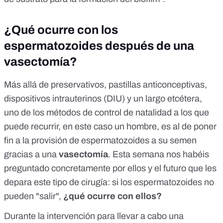
¿Qué ocurre con los
espermatozoides después de una
vasectomía?
Más allá de preservativos, pastillas anticonceptivas,
dispositivos intrauterinos (DIU) y un largo etcétera,
uno de los métodos de control de natalidad a los que
puede recurrir, en este caso un hombre, es al de poner
fin a la provisión de espermatozoides a su semen
gracias a una
vasectomía
. Esta semana nos habéis
preguntado concretamente por ellos y el futuro que les
depara este tipo de cirugía: si los espermatozoides no
pueden "salir",
¿qué ocurre con ellos?
Durante la intervención para llevar a cabo una