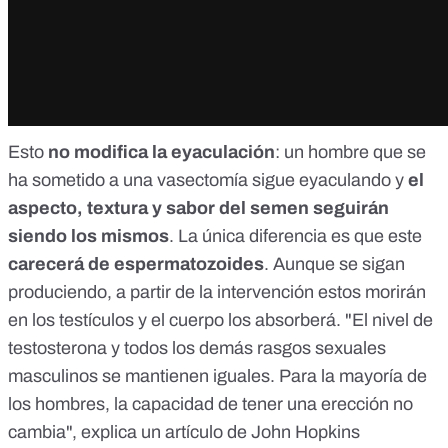
Esto
no modifica la eyaculación
: un hombre que se
ha sometido a una vasectomía sigue eyaculando y
el
aspecto, textura y sabor del semen seguirán
siendo los mismos
. La única diferencia es que este
carecerá de espermatozoides
. Aunque se sigan
produciendo, a partir de la intervención estos
morirán
en los testículos y el cuerpo los absorberá
. "El nivel de
testosterona y todos los demás rasgos sexuales
masculinos se mantienen iguales. Para la mayoría de
los hombres, la capacidad de tener una erección no
cambia", explica un artículo de
John Hopkins