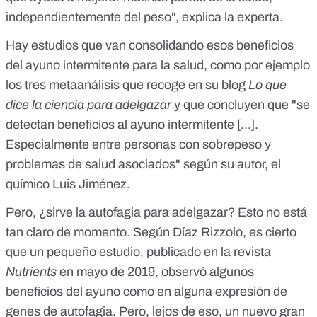
independientemente del peso", explica la experta.
Hay estudios que van consolidando esos beneficios
del ayuno intermitente para la salud, como por ejemplo
los tres metaanálisis
que recoge en su blog
Lo que
dice la ciencia para adelgazar
y que concluyen que "se
detectan beneficios al ayuno intermitente [...].
Especialmente entre personas con sobrepeso y
problemas de salud asociados" según su autor, el
químico Luis Jiménez.
Pero, ¿sirve la autofagia para adelgazar? Esto no está
tan claro de momento. Según Díaz Rizzolo, es cierto
que un pequeño estudio, publicado en la revista
Nutrients
en mayo de 2019
, observó algunos
beneficios del ayuno como en alguna expresión de
genes de autofagia. Pero, lejos de eso, un nuevo gran