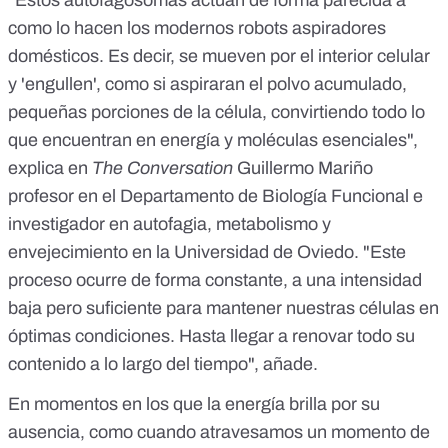
como lo hacen los modernos robots aspiradores
domésticos. Es decir, se mueven por el interior celular
y 'engullen', como si aspiraran el polvo acumulado,
pequeñas porciones de la célula, convirtiendo todo lo
que encuentran en energía y moléculas esenciales",
explica en
The Conversation
Guillermo Mariño
profesor en el Departamento de Biología Funcional e
investigador en autofagia, metabolismo y
envejecimiento en la Universidad de Oviedo. "Este
proceso ocurre de forma constante, a una intensidad
baja pero suficiente para mantener nuestras células en
óptimas condiciones. Hasta llegar a renovar todo su
contenido a lo largo del tiempo", añade.
En momentos en los que la energía brilla por su
ausencia, como cuando atravesamos un momento de