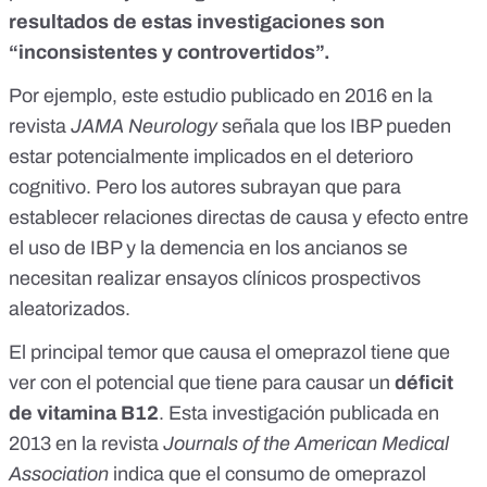
resultados de estas investigaciones son
“inconsistentes y controvertidos”.
Por ejemplo,
este estudio publicado en 2016 en la
revista
JAMA Neurology
señala que los IBP pueden
estar potencialmente implicados en el deterioro
cognitivo. Pero los autores subrayan que para
establecer relaciones directas de causa y efecto entre
el uso de IBP y la demencia en los ancianos se
necesitan realizar ensayos clínicos prospectivos
aleatorizados.
El principal temor que causa el omeprazol tiene que
ver con el potencial que tiene para causar un
déficit
de vitamina B12
.
Esta investigación publicada en
2013 en la revista
Journals of the American Medical
Association
indica que el consumo de omeprazol