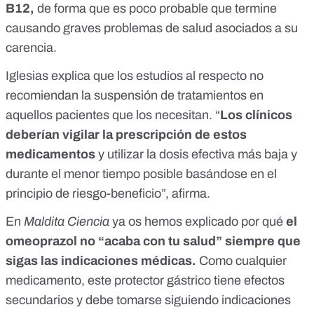
B12,
de forma que es poco probable que termine
causando graves problemas de salud asociados a su
carencia.
Iglesias explica que los estudios al respecto no
recomiendan la suspensión de tratamientos en
aquellos pacientes que los necesitan. “
Los clínicos
deberían vigilar la prescripción de estos
medicamentos
y utilizar la dosis efectiva más baja y
durante el menor tiempo posible basándose en el
principio de riesgo-beneficio”, afirma.
En
Maldita Ciencia
ya os hemos explicado
por qué
el
omeoprazol no “acaba con tu salud” siempre que
sigas las indicaciones médicas
.
Como cualquier
medicamento, este protector gástrico tiene efectos
secundarios y debe tomarse siguiendo indicaciones