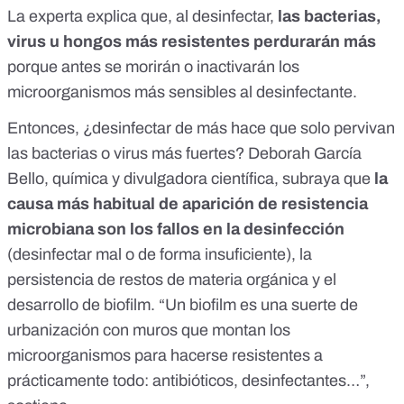
La experta explica que, al desinfectar,
las bacterias,
virus u hongos más resistentes perdurarán más
porque antes se morirán o inactivarán los
microorganismos más sensibles al desinfectante.
Entonces, ¿desinfectar de más hace que solo pervivan
las bacterias o virus más fuertes?
Deborah García
Bello
, química y divulgadora científica, subraya que
la
causa más habitual de aparición de resistencia
microbiana son los fallos en la desinfección
(desinfectar mal o de forma insuficiente), la
persistencia de restos de materia orgánica y el
desarrollo de biofilm. “Un biofilm es una suerte de
urbanización con muros que montan los
microorganismos para hacerse resistentes a
prácticamente todo: antibióticos, desinfectantes…”,