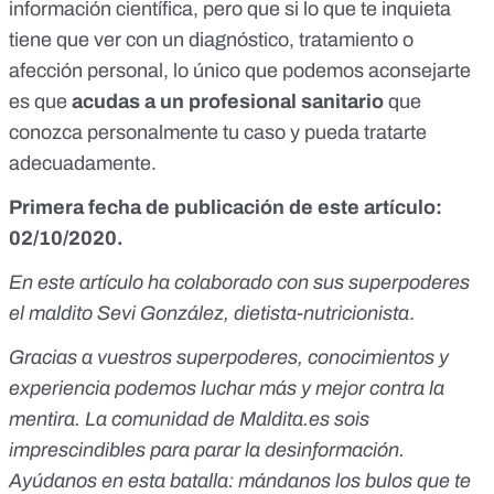
información científica, pero que si lo que te inquieta
tiene que ver con un diagnóstico, tratamiento o
afección personal, lo único que podemos aconsejarte
es que
acudas a un profesional sanitario
que
conozca personalmente tu caso y pueda tratarte
adecuadamente.
Primera fecha de publicación de este artículo:
02/10/2020.
En este artículo ha colaborado con sus superpoderes
el maldito Sevi González, dietista-nutricionista
.
Gracias a vuestros superpoderes, conocimientos y
experiencia podemos luchar más y mejor contra la
mentira. La comunidad de Maldita.es sois
imprescindibles para parar la desinformación.
Ayúdanos en esta batalla:
mándanos los bulos que te