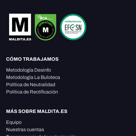
CÓMO TRABAJAMOS
Metodología Desinfo
Metodología La Buloteca
Política de Neutralidad
Política de Rectificación
MÁS SOBRE MALDITA.ES
Equipo
Nuestras cuentas