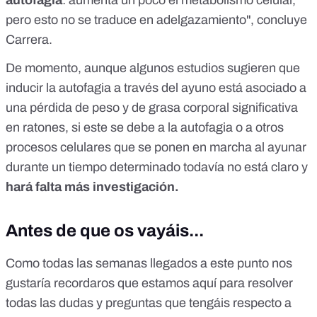
pero esto no se traduce en adelgazamiento", concluye
Carrera.
De momento, aunque
algunos estudios
sugieren que
inducir la autofagia a través del ayuno está asociado a
una pérdida de peso
y de grasa corporal
significativa
en ratones, si este se debe a la autofagia o a otros
procesos celulares que se ponen en marcha al ayunar
durante un tiempo determinado todavía no está claro y
hará falta más investigación.
Antes de que os vayáis...
Como todas las semanas llegados a este punto nos
gustaría recordaros que estamos aquí para resolver
todas las dudas y preguntas que tengáis respecto a