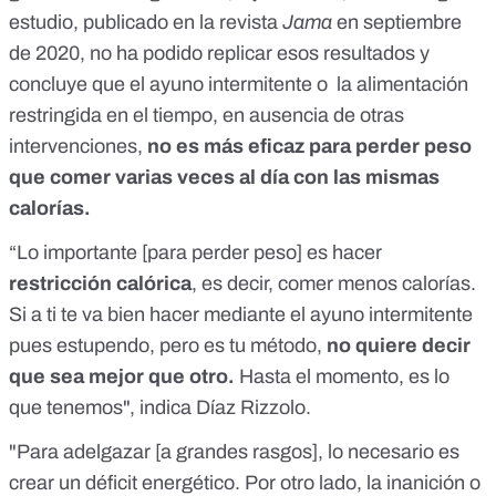
estudio, publicado en la revista
Jama
en septiembre
de 2020
, no ha podido replicar esos resultados y
concluye que el ayuno intermitente o la alimentación
restringida en el tiempo, en ausencia de otras
intervenciones,
no es más eficaz para perder peso
que comer varias veces al día con las mismas
calorías.
“Lo importante [para perder peso] es hacer
restricción calórica
, es decir, comer menos calorías.
Si a ti te va bien hacer mediante el ayuno intermitente
pues estupendo, pero es tu método,
no quiere decir
que sea mejor que otro.
Hasta el momento, es lo
que tenemos", indica Díaz Rizzolo.
"Para adelgazar [a grandes rasgos], lo necesario es
crear un déficit energético. Por otro lado, la inanición o