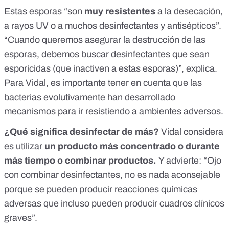
Estas esporas “son
muy resistentes
a la desecación,
a rayos UV o a muchos desinfectantes y antisépticos”.
“Cuando queremos asegurar la destrucción de las
esporas, debemos buscar desinfectantes que sean
esporicidas (que inactiven a estas esporas)”, explica.
Para Vidal, es importante tener en cuenta que las
bacterias evolutivamente han desarrollado
mecanismos para ir resistiendo a ambientes adversos.
¿Qué significa desinfectar de más?
Vidal considera
es utilizar
un producto más concentrado o durante
más tiempo o combinar productos.
Y advierte: “Ojo
con combinar desinfectantes, no es nada aconsejable
porque se pueden producir reacciones químicas
adversas que incluso pueden producir cuadros clínicos
graves”.