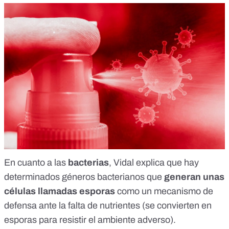
En cuanto a las
bacterias
, Vidal explica que hay
determinados géneros bacterianos que
generan unas
células llamadas
esporas
como un mecanismo de
defensa ante la falta de nutrientes (se convierten en
esporas para resistir el ambiente adverso).