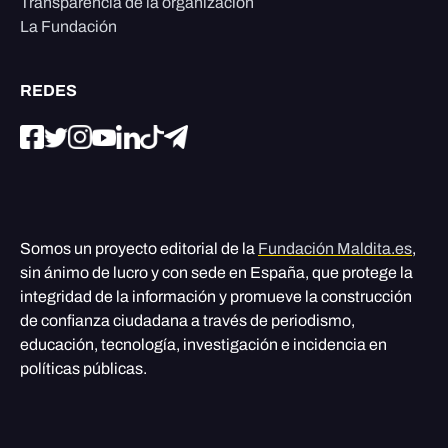
Transparencia de la organización
La Fundación
REDES
Somos un proyecto editorial de la
Fundación Maldita.es
,
sin ánimo de lucro y con sede en España, que protege la
integridad de la información y promueve la construcción
de confianza ciudadana a través de periodismo,
educación, tecnología, investigación e incidencia en
políticas públicas.