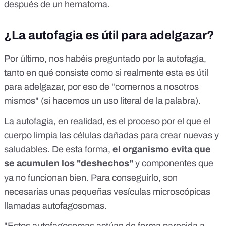
después de un hematoma.
¿La autofagia es útil para adelgazar?
Por último, nos habéis preguntado por la
autofagia
,
tanto en qué consiste como si realmente esta es útil
para adelgazar, por eso de "comernos a nosotros
mismos" (si hacemos un uso literal de la palabra).
La autofagia, en realidad, es el proceso por el que el
cuerpo limpia las células dañadas para crear nuevas y
saludables. De esta forma,
el organismo evita que
se acumulen los "deshechos"
y componentes que
ya no funcionan bien. Para conseguirlo, son
necesarias unas pequeñas vesículas microscópicas
llamadas autofagosomas.
"Estos autofagosomas actúan de forma parecida a