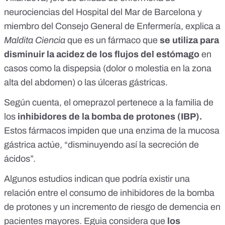
neurociencias del Hospital del Mar de Barcelona y
miembro del Consejo General de Enfermería, explica a
Maldita Ciencia
que es un fármaco que
se utiliza para
disminuir la acidez de los flujos del estómago
en
casos como la
dispepsia
(dolor o molestia en la zona
alta del abdomen) o
las úlceras gástricas.
Según cuenta, el omeprazol pertenece a la familia de
los
inhibidores de la bomba de protones (IBP).
Estos fármacos impiden que una enzima de la mucosa
gástrica actúe, “disminuyendo así la secreción de
ácidos”.
Algunos estudios indican que podría existir una
relación entre el consumo de inhibidores de la bomba
de protones y un incremento de riesgo de demencia en
pacientes mayores. Eguia considera que
los