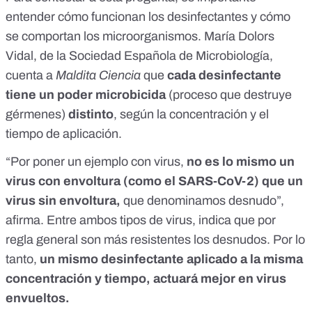
entender cómo funcionan los desinfectantes y cómo
se comportan los microorganismos. María Dolors
Vidal, de la Sociedad Española de Microbiología,
cuenta a
Maldita Ciencia
que
cada desinfectante
tiene un poder
microbicida
(proceso que destruye
gérmenes)
distinto
, según la concentración y el
tiempo de aplicación.
“Por poner un ejemplo con virus,
no es lo mismo un
virus con envoltura (como el SARS-CoV-2) que un
virus sin envoltura,
que denominamos desnudo”,
afirma. Entre ambos tipos de virus, indica que por
regla general son más resistentes los desnudos. Por lo
tanto,
un mismo desinfectante aplicado a la misma
concentración y tiempo, actuará mejor en virus
envueltos.