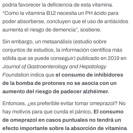
podría favorecer la deficiencia de esta vitamina.
“Como la vitamina B12 necesita un PH ácido para
poder absorberse, concluyen que el uso de antiácidos
aumenta el riesgo de demencia”, sostiene.
Sin embargo,
un metaanálisis (estudio sobre
conjuntos de estudios, la información científica más
sólida que se puede conseguir) publicado en 2019 en
Journal of Gastroenterology and Hepatology
Foundation
indica que
el consumo de inhibidores
de la bomba de protones no se asocia con un
aumento del riesgo de padecer alzhéimer.
Entonces, ¿es preferible evitar tomar omeprazol? No
hay motivos para que cunda el pánico
.
El consumo
de omeprazol en casos puntuales no tendrá un
efecto importante sobre la absorción de vitamina