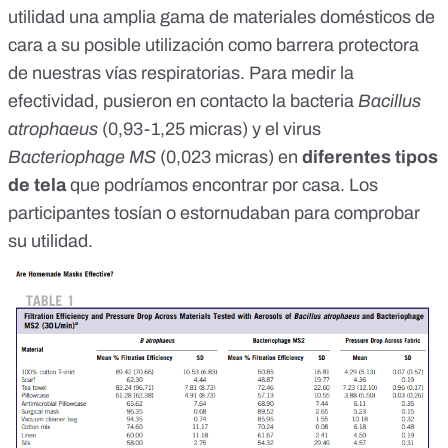
utilidad una amplia gama de materiales domésticos de
cara a su posible utilización como barrera protectora
de nuestras vías respiratorias. Para medir la
efectividad, pusieron en contacto la bacteria
Bacillus
atrophaeus
(0,93-1,25 micras) y el virus
Bacteriophage MS
(0,023 micras) en
diferentes tipos
de tela
que podríamos encontrar por casa. Los
participantes tosían o estornudaban para comprobar
su utilidad.