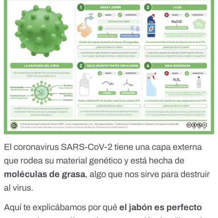
El coronavirus SARS-CoV-2 tiene una capa externa
que rodea su material genético y está hecha de
moléculas de grasa
, algo que nos sirve para destruir
al virus.
Aquí
te explicábamos por qué
el jabón es perfecto