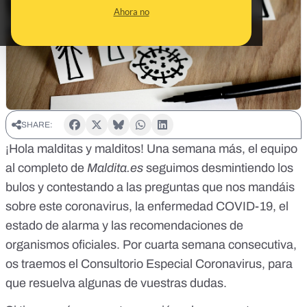
Ahora no
SHARE:
¡Hola malditas y malditos! Una semana más, el equipo
al completo de
Maldita.es
seguimos
desmintiendo los
bulos
y contestando a las preguntas que nos mandáis
sobre este coronavirus, la enfermedad COVID-19, el
estado de alarma y las recomendaciones de
organismos oficiales. Por cuarta semana consecutiva,
os traemos el Consultorio Especial Coronavirus, para
que resuelva algunas de vuestras dudas.