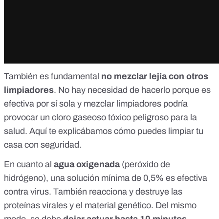
También es fundamental
no mezclar lejía con otros
limpiadores
. No hay necesidad de hacerlo porque es
efectiva por sí sola y mezclar limpiadores podría
provocar un cloro gaseoso tóxico peligroso para la
salud.
Aquí
te explicábamos cómo puedes limpiar tu
casa con seguridad.
En cuanto al
agua oxigenada
(peróxido de
hidrógeno), una solución mínima de 0,5% es efectiva
contra virus. También reacciona y destruye las
proteínas virales y el material genético. Del mismo