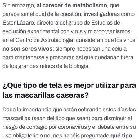
Sin embargo,
al carecer de metabolismo
, que
parece ser el quid de la cuestión, investigadoras como
Ester Lázaro
, directora del grupo de
Estudios de
evolución experimental con virus y microorganismos
en el Centro de Astrobiología, consideran que los virus
no son seres vivos
: siempre necesitan una célula
para mantenerse y prosperar, así que quedarían fuera
de los grandes reinos de la biología.
¿Qué tipo de tela es mejor utilizar para
las mascarillas caseras?
Dada la importancia que están cobrando estos días las
mascarillas (sean del tipo que sean) para disminuir el
riesgo de contagio por coronavirus y el debate entre su
uso obligatorio o no, nos habéis preguntado
qué tipo