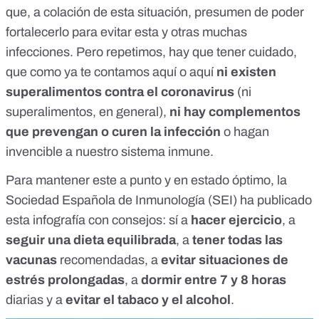
que, a colación de esta situación, presumen de poder
fortalecerlo para evitar esta y otras muchas
infecciones. Pero repetimos, hay que tener cuidado,
que como ya te contamos
aquí
o
aquí
ni existen
superalimentos contra el coronavirus
(ni
superalimentos, en general),
ni hay complementos
que prevengan o curen la infección
o hagan
invencible a nuestro sistema inmune.
Para mantener este a punto y en estado óptimo, la
Sociedad Española de Inmunología (SEI) ha publicado
esta infografía con consejos: sí a
hacer ejercicio
, a
seguir una dieta equilibrada
, a
tener todas las
vacunas
recomendadas, a
evitar situaciones de
estrés prolongadas
, a
dormir entre 7 y 8 horas
diarias y a
evitar el tabaco y el alcohol
.