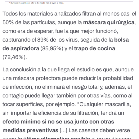
Todos los materiales analizados filtran al menos casi el
50% de las partículas, aunque la
máscara quirúrgica
,
como era de esperar, fue la que mejor funcionó,
capturando el 89% de los virus, seguida de la
bolsa
de aspiradora
(85,95%) y el
trapo de cocina
(72,46%).
La conclusión a la que llega el estudio es que, aunque
una máscara protectora puede reducir la probabilidad
de infección, no eliminará el riesgo total y, además, el
contagio puede llegar también por otras vías, como al
tocar superficies, por ejemplo. "Cualquier mascarilla,
sin importar la eficiencia de su filtración, tendrá un
efecto mínimo si no se usa junto con otras
medidas preventivas
[...] Las caseras deben verse