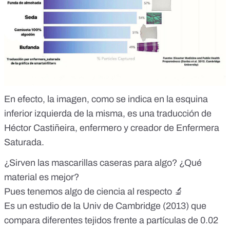
En efecto, la imagen, como se indica en la esquina
inferior izquierda de la misma, es una traducción de
Héctor Castiñeira
, enfermero y creador de
Enfermera
Saturada
.
¿Sirven las mascarillas caseras para algo? ¿Qué
material es mejor?
Pues tenemos algo de ciencia al respecto 🔬
Es un estudio de la Univ de Cambridge (2013) que
compara diferentes tejidos frente a partículas de 0.02