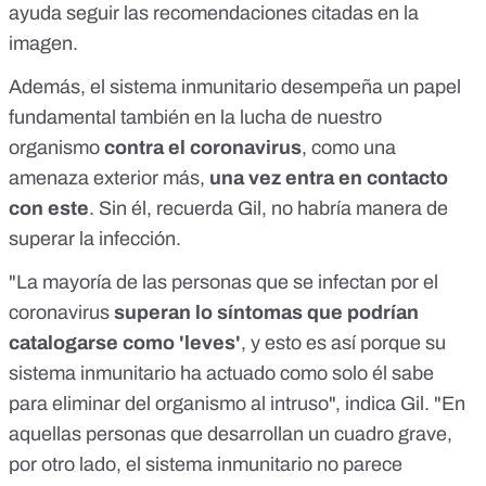
ayuda seguir las recomendaciones citadas en la
imagen.
Además, el sistema inmunitario desempeña un papel
fundamental también en la lucha de nuestro
organismo
contra el coronavirus
, como una
amenaza exterior más,
una vez entra en contacto
con este
. Sin él, recuerda Gil, no habría manera de
superar la infección.
"La mayoría de las personas que se infectan por el
coronavirus
superan lo síntomas que podrían
catalogarse como 'leves'
, y esto es así porque su
sistema inmunitario ha actuado como solo él sabe
para eliminar del organismo al intruso", indica Gil. "En
aquellas personas que desarrollan un cuadro grave,
por otro lado, el sistema inmunitario no parece