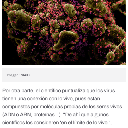
Imagen: NIAID.
Por otra parte, el científico puntualiza que los virus
tienen una conexión con lo vivo, pues están
compuestos por moléculas propias de los seres vivos
(ADN o ARN, proteínas...). "De ahí que algunos
científicos los consideren 'en el límite de lo vivo'",