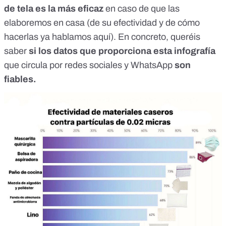
de tela es la más eficaz
en caso de que las
elaboremos en casa (de su efectividad y de cómo
hacerlas ya hablamos
aquí
). En concreto, queréis
saber
si los datos que proporciona esta infografía
que circula por redes sociales y WhatsApp
son
fiables.