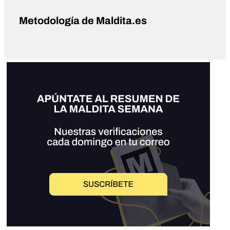
Metodología de Maldita.es