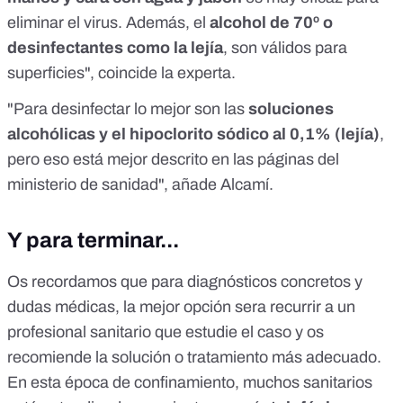
eliminar el virus. Además, el
alcohol de 70º o
desinfectantes como la lejía
, son válidos para
superficies", coincide la experta.
"Para desinfectar lo mejor son las
soluciones
alcohólicas y el hipoclorito sódico al 0,1% (lejía)
,
pero eso está mejor descrito en las páginas del
ministerio de sanidad", añade Alcamí.
Y para terminar...
Os recordamos que para diagnósticos concretos y
dudas médicas, la mejor opción sera recurrir a un
profesional sanitario que estudie el caso y os
recomiende la solución o tratamiento más adecuado.
En esta época de confinamiento, muchos sanitarios