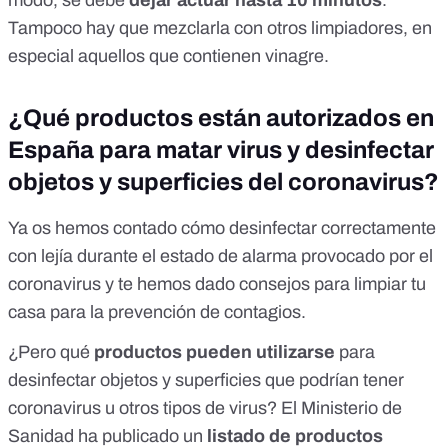
modo, se debe
dejar actuar hasta 10 minutos
.
Tampoco hay que mezclarla con otros limpiadores, en
especial aquellos que contienen vinagre.
¿Qué productos están autorizados en
España para matar virus y desinfectar
objetos y superficies del coronavirus?
Ya os hemos contado
cómo desinfectar correctamente
con lejía
durante el estado de alarma provocado por el
coronavirus y te hemos dado
consejos para limpiar tu
casa
para la prevención de contagios.
¿Pero qué
productos pueden utilizarse
para
desinfectar objetos y superficies que podrían tener
coronavirus u otros tipos de virus? El Ministerio de
Sanidad ha publicado un
listado de productos