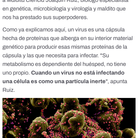
en genética, microbiología y virología y maldito que
nos ha prestado sus superpoderes.
Como ya explicamos
aquí
, un virus es una cápsula
hecha de proteínas que alberga en su interior material
genético para producir esas mismas proteínas de la
cápsula y las que necesita para infectar. "Su
metabolismo es dependiente del huésped, no tiene
uno propio.
Cuando un virus no está infectando
una célula es como una partícula inerte
", apunta
Ruiz.