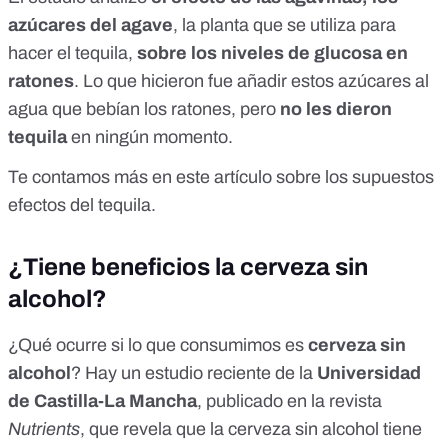
azúcares del agave
, la planta que se utiliza para
hacer el tequila,
sobre los niveles de glucosa en
ratones
. Lo que hicieron fue añadir estos azúcares al
agua que bebían los ratones, pero
no les dieron
tequila
en ningún momento.
Te contamos más en este
artículo sobre los supuestos
efectos del tequila
.
¿Tiene beneficios la cerveza sin
alcohol?
¿Qué ocurre si lo que consumimos es
cerveza sin
alcohol
? Hay un estudio reciente de la
Universidad
de Castilla-La Mancha
, publicado en la revista
Nutrients
, que revela que la cerveza sin alcohol tiene