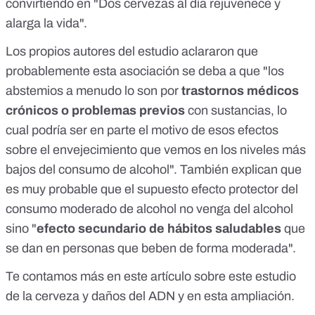
convirtiendo en "Dos cervezas al día rejuvenece y
alarga la vida".
Los propios autores del estudio aclararon que
probablemente esta asociación se deba a que "los
abstemios a menudo lo son por
trastornos médicos
crónicos o problemas previos
con sustancias, lo
cual podría ser en parte el motivo de esos efectos
sobre el envejecimiento que vemos en los niveles más
bajos del consumo de alcohol". También explican que
es muy probable que el supuesto efecto protector del
consumo moderado de alcohol no venga del alcohol
sino "
efecto secundario de hábitos saludables
que
se dan en personas que beben de forma moderada".
Te contamos más en este
artículo sobre este estudio
de la cerveza y daños del ADN
y en esta
ampliación
.