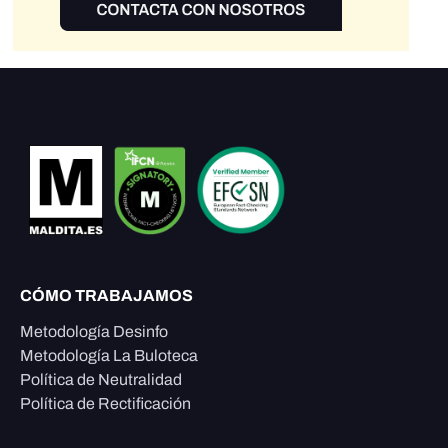
CÓMO TRABAJAMOS
Metodología Desinfo
Metodología La Buloteca
Política de Neutralidad
Política de Rectificación