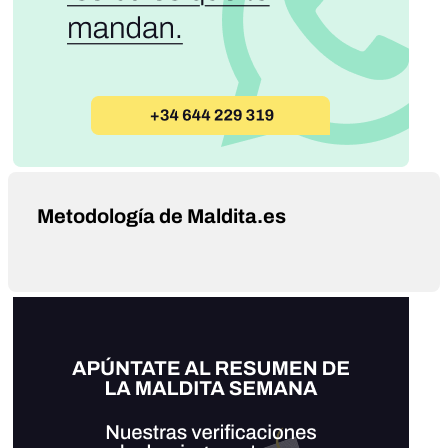
Metodología de Maldita.es