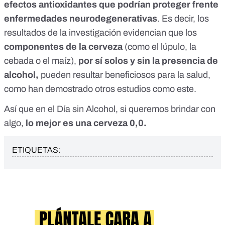
efectos antioxidantes que podrían proteger frente
enfermedades neurodegenerativas
. Es decir, los
resultados de la investigación evidencian que los
componentes de la cerveza
(como el lúpulo, la
cebada o el maíz),
por sí solos y sin la presencia de
alcohol,
pueden resultar beneficiosos para la salud,
como han demostrado otros
estudios como este
.
Así que en el Día sin Alcohol, si queremos brindar con
algo,
lo mejor es una cerveza 0,0.
ETIQUETAS: