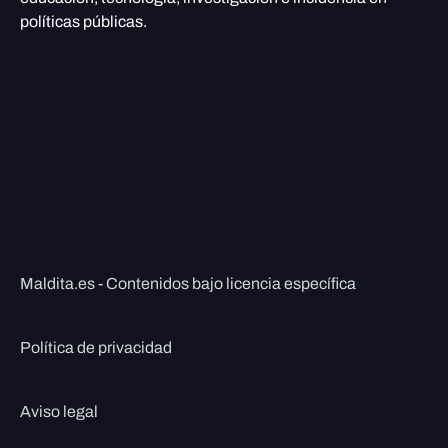
políticas públicas.
Maldita.es - Contenidos bajo licencia específica
Política de privacidad
Aviso legal