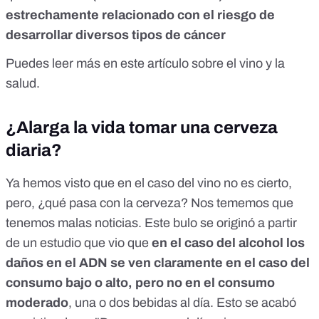
estrechamente relacionado con el
riesgo de
desarrollar diversos tipos de cáncer
Puedes leer más en este
artículo sobre el vino y la
salud
.
¿Alarga la vida tomar una cerveza
diaria?
Ya hemos visto que en el caso del vino no es cierto,
pero, ¿qué pasa con la cerveza? Nos tememos que
tenemos malas noticias. Este bulo se originó a partir
de un estudio que vio que
en el caso del alcohol los
daños en el ADN se ven claramente en el caso del
consumo bajo o alto, pero no en el consumo
moderado
, una o dos bebidas al día. Esto se acabó