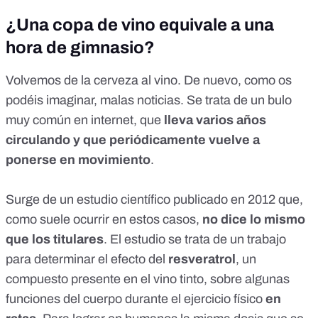
¿Una copa de vino equivale a una
hora de gimnasio?
Volvemos de la cerveza al vino. De nuevo, como os
podéis imaginar, malas noticias. Se trata de un bulo
muy común en internet, que
lleva varios años
circulando y que periódicamente vuelve a
ponerse en movimiento
.
Surge de un estudio científico publicado en 2012 que,
como suele ocurrir en estos casos,
no dice lo mismo
que los titulares
. El
estudio
se trata de un trabajo
para determinar el efecto del
resveratrol
, un
compuesto presente en el vino tinto, sobre algunas
funciones del cuerpo durante el ejercicio físico
en