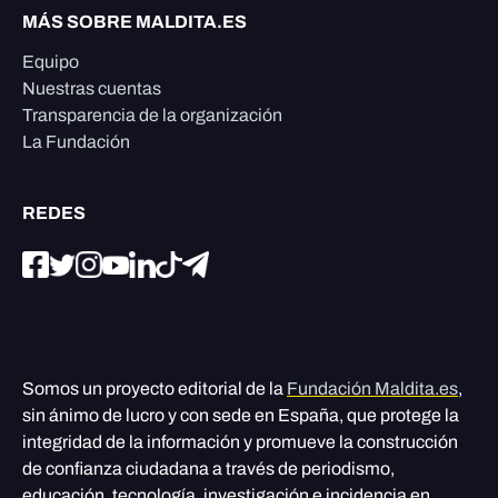
MÁS SOBRE MALDITA.ES
Equipo
Nuestras cuentas
Transparencia de la organización
La Fundación
REDES
Somos un proyecto editorial de la
Fundación Maldita.es
,
sin ánimo de lucro y con sede en España, que protege la
integridad de la información y promueve la construcción
de confianza ciudadana a través de periodismo,
educación, tecnología, investigación e incidencia en