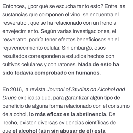
Entonces, ¿por qué se escucha tanto esto? Entre las
sustancias que componen el vino, se encuentra el
resveratrol
, que se ha relacionado con un
freno al
envejecimiento
. Según
varias investigaciones
, el
resveratrol podría tener efectos beneficiosos en el
rejuvenecimiento celular. Sin embargo, esos
resultados corresponden a estudios hechos con
cultivos celulares y con ratones.
Nada de esto ha
sido todavía comprobado en humanos
.
En 2016, la revista
Journal of Studies on Alcohol and
Drugs
explicaba que, para garantizar algún tipo de
beneficio de alguna forma relacionado con el consumo
de alcohol,
lo más eficaz es la abstinencia
. De
hecho, existen
diversas evidencias científicas
de
que
el alcohol (aún sin abusar de él) está