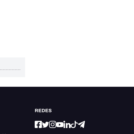
REDES