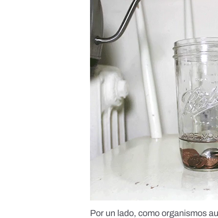
Por un lado, como organismos aut