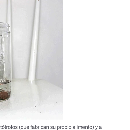
ótrofos (que fabrican su propio alimento) y a