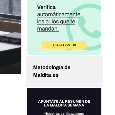
Metodología de
Maldita.es