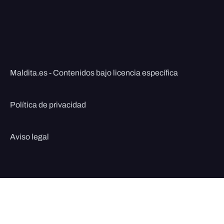
Maldita.es - Contenidos bajo licencia específica
Política de privacidad
Aviso legal