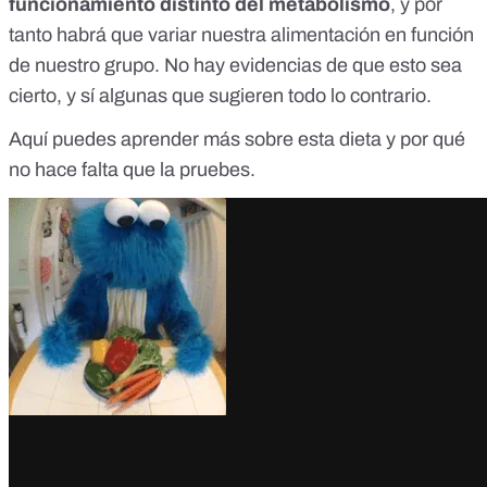
funcionamiento distinto del metabolismo
, y por
tanto habrá que variar nuestra alimentación en función
de nuestro grupo. No hay evidencias de que esto sea
cierto, y sí
algunas que sugieren todo lo contrario
.
Aquí
puedes aprender más sobre esta dieta y por qué
no hace falta que la pruebes.