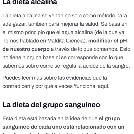
La dieta alcalina
La dieta alcalina se vende no solo como método para
adelgazar, también para mejorar la salud. Se basa en
el mismo principio que el agua alcalina (de la que
ya
hemos hablado en Maldita Ciencia
):
modificar el pH
de nuestro cuerpo
a través de lo que comemos. Esto
no tiene ninguna base ni se corresponde con
lo que
sabemos sobre cómo se regula la acidez de la sangre
.
Puedes leer más sobre las evidencias que la
contradicen y por qué a veces 'funciona'
aquí
.
La dieta del grupo sanguíneo
Esta dieta
está basada
en la idea de que
el grupo
sanguíneo de cada uno está relacionado con un