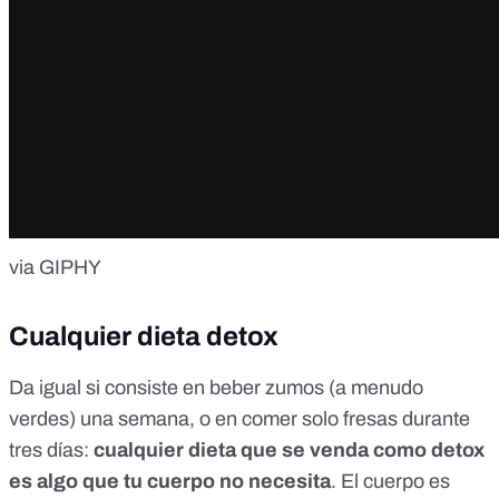
via GIPHY
Cualquier dieta detox
Da igual si consiste en beber zumos (a menudo
verdes) una semana, o en comer solo fresas durante
tres días:
cualquier dieta que se venda como detox
es algo que tu cuerpo no necesita
. El cuerpo es