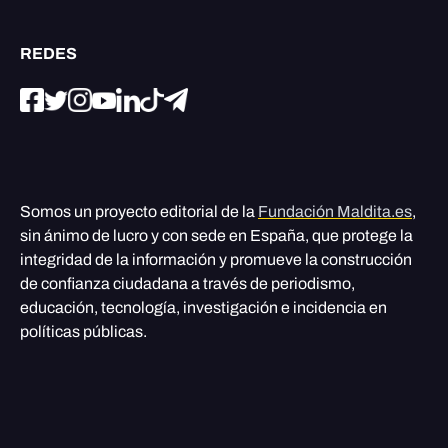
REDES
Somos un proyecto editorial de la
Fundación Maldita.es
,
sin ánimo de lucro y con sede en España, que protege la
integridad de la información y promueve la construcción
de confianza ciudadana a través de periodismo,
educación, tecnología, investigación e incidencia en
políticas públicas.