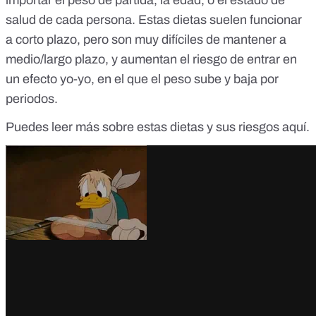
salud de cada persona. Estas dietas suelen funcionar
a corto plazo, pero son muy difíciles de mantener a
medio/largo plazo, y aumentan el
riesgo de entrar en
un efecto yo-yo
, en el que el peso sube y baja por
periodos.
Puedes leer más sobre estas dietas y sus riesgos
aquí
.