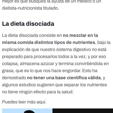
mejor es que busques la ayuda de un médico o un
dietista-nutricionista titulado.
La dieta disociada
La dieta disociada consiste en
no mezclar en la
misma comida distintos tipos de nutrientes
, bajo la
explicación de que nuestro sistema digestivo no está
preparado para procesarlos todos a la vez, y por eso
colapsa, almacena azúcar y termina convirtiéndola en
grasa, que es lo que nos hace engordar. Esto ha
demostrado
no tener una base científica válida
, y
algunos estudios
sugieren que separar los nutrientes
no tiene ningún efecto para la salud.
Puedes leer más
aquí
.