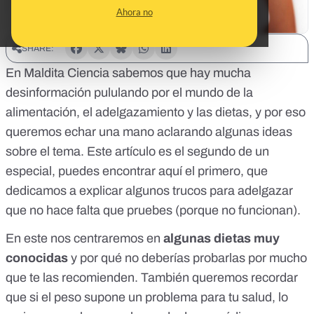
Ahora no
SHARE:
En Maldita Ciencia sabemos que hay mucha
desinformación pululando por el mundo de la
alimentación, el adelgazamiento y las dietas, y por eso
queremos echar una mano aclarando algunas ideas
sobre el tema. Este artículo es el segundo de un
especial, puedes encontrar
aquí el primero
, que
dedicamos a explicar algunos trucos para adelgazar
que no hace falta que pruebes (porque no funcionan).
En este nos centraremos en
algunas dietas muy
conocidas
y por qué no deberías probarlas por mucho
que te las recomienden. También queremos recordar
que si el peso supone un problema para tu salud, lo