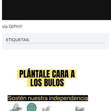
via GIPHY
ETIQUETAS: