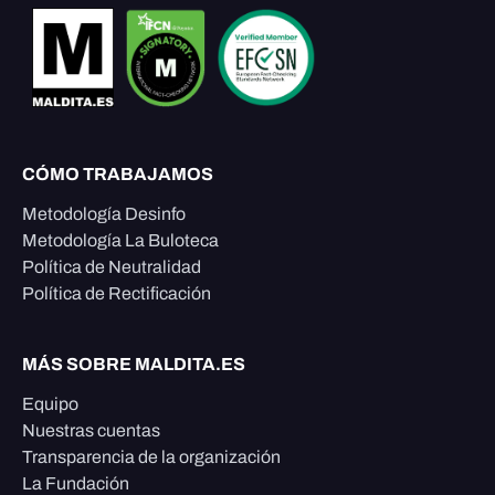
CÓMO TRABAJAMOS
Metodología Desinfo
Metodología La Buloteca
Política de Neutralidad
Política de Rectificación
MÁS SOBRE MALDITA.ES
Equipo
Nuestras cuentas
Transparencia de la organización
La Fundación