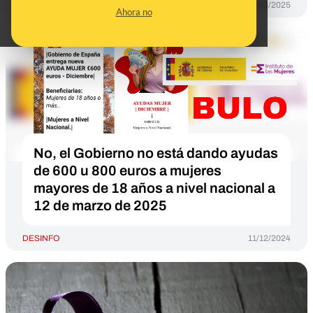
DESINFO
25/03/2025
Ahora no
No, el Gobierno no está dando ayudas
de 600 u 800 euros a mujeres
mayores de 18 años a nivel nacional a
12 de marzo de 2025
DESINFO
11/12/2024