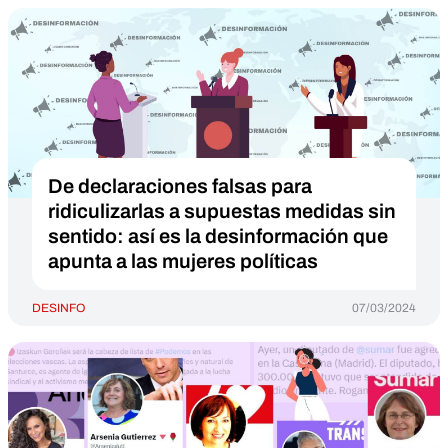
De declaraciones falsas para
ridiculizarlas a supuestas medidas sin
sentido: así es la desinformación que
apunta a las mujeres políticas
DESINFO
07/03/2024