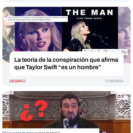
La teoría de la conspiración que afirma
que Taylor Swift “es un hombre”
DESINFO
17/09/2024