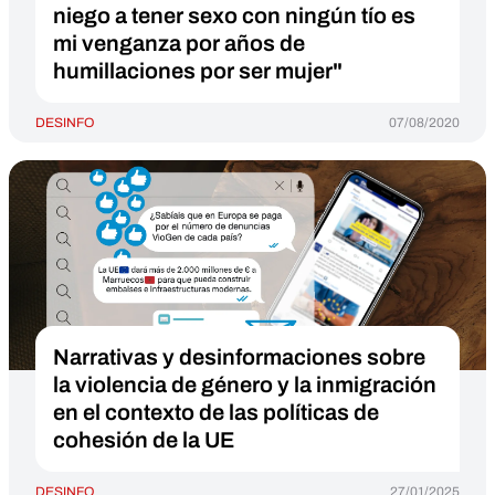
niego a tener sexo con ningún tío es
mi venganza por años de
humillaciones por ser mujer"
DESINFO
07/08/2020
Narrativas y desinformaciones sobre
la violencia de género y la inmigración
en el contexto de las políticas de
cohesión de la UE
DESINFO
27/01/2025