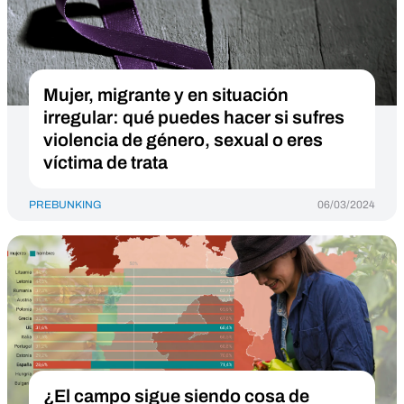
Mujer, migrante y en situación
irregular: qué puedes hacer si sufres
violencia de género, sexual o eres
víctima de trata
PREBUNKING
06/03/2024
¿El campo sigue siendo cosa de