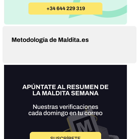
Metodología de Maldita.es