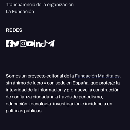
Transparencia de la organización
La Fundación
REDES
Somos un proyecto editorial de la
Fundación Maldita.es
,
sin ánimo de lucro y con sede en España, que protege la
integridad de la información y promueve la construcción
de confianza ciudadana a través de periodismo,
educación, tecnología, investigación e incidencia en
políticas públicas.