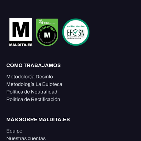
CÓMO TRABAJAMOS
Metodología Desinfo
Metodología La Buloteca
Política de Neutralidad
Política de Rectificación
MÁS SOBRE MALDITA.ES
Equipo
Nuestras cuentas