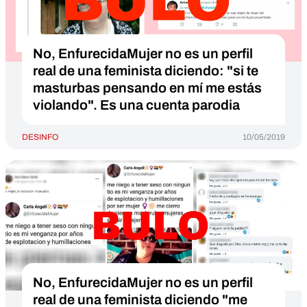
No, EnfurecidaMujer no es un perfil
real de una feminista diciendo: "si te
masturbas pensando en mí me estás
violando". Es una cuenta parodia
DESINFO
10/05/2019
No, EnfurecidaMujer no es un perfil
real de una feminista diciendo "me