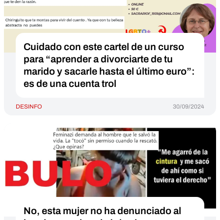
Cuidado con este cartel de un curso
para “aprender a divorciarte de tu
marido y sacarle hasta el último euro”:
es de una cuenta trol
DESINFO
30/09/2024
No, esta mujer no ha denunciado al