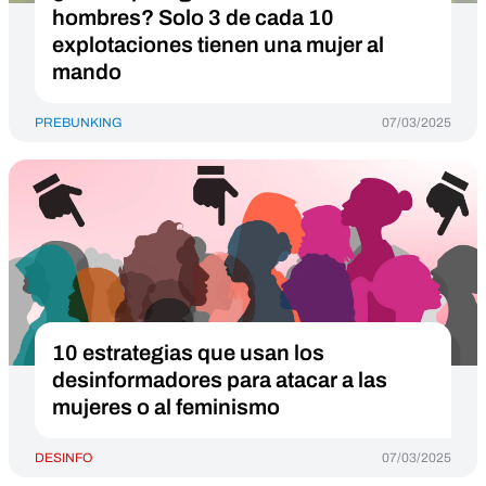
hombres? Solo 3 de cada 10
explotaciones tienen una mujer al
mando
PREBUNKING
07/03/2025
10 estrategias que usan los
desinformadores para atacar a las
mujeres o al feminismo
DESINFO
07/03/2025