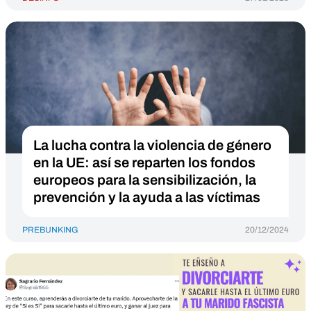
La lucha contra la violencia de género
en la UE: así se reparten los fondos
europeos para la sensibilización, la
prevención y la ayuda a las víctimas
PREBUNKING
20/12/2024