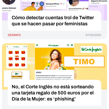
Cómo detectar cuentas trol de Twitter
que se hacen pasar por feministas
DESINFO
07/03/2024
No, el Corte Inglés no está sorteando
una tarjeta regalo de 500 euros por el
Día de la Mujer: es ‘phishing’