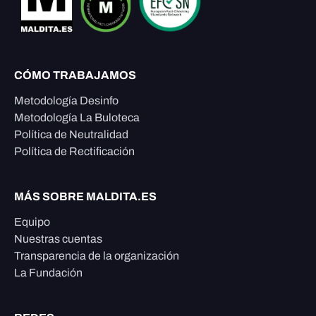
CÓMO TRABAJAMOS
Metodología Desinfo
Metodología La Buloteca
Política de Neutralidad
Política de Rectificación
MÁS SOBRE MALDITA.ES
Equipo
Nuestras cuentas
Transparencia de la organización
La Fundación