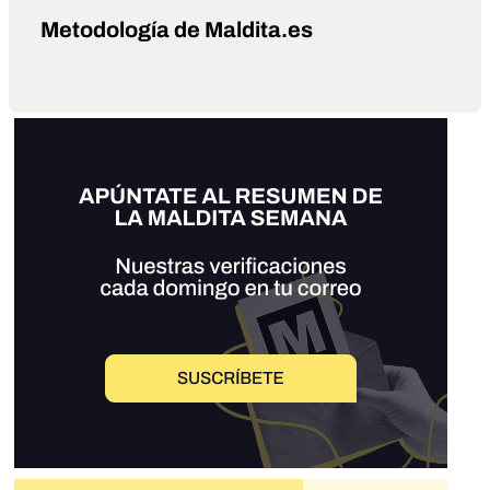
Metodología de Maldita.es