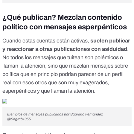
¿Qué publican? Mezclan contenido
político con mensajes esperpénticos
Cuando estas cuentas están activas,
suelen publicar
y reaccionar a otras publicaciones con asiduidad
.
No todos los mensajes que tuitean son polémicos o
llaman la atención, sino que mezclan mensajes sobre
política que en principio podrían parecer de un perfil
real con esos otros que son muy exagerados,
esperpénticos y que llaman la atención.
Ejemplos de mensajes publicados por Sagrario Fernández
@Sagrab1955