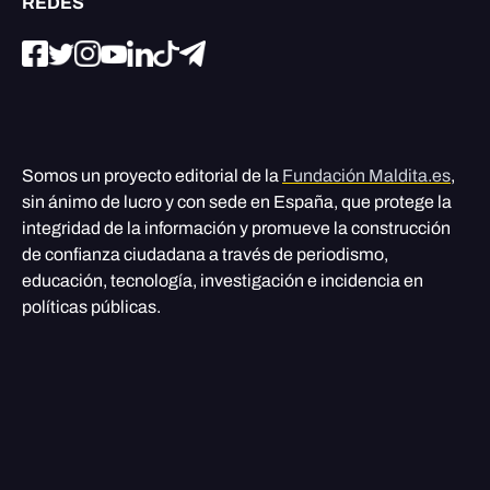
REDES
Somos un proyecto editorial de la
Fundación Maldita.es
,
sin ánimo de lucro y con sede en España, que protege la
integridad de la información y promueve la construcción
de confianza ciudadana a través de periodismo,
educación, tecnología, investigación e incidencia en
políticas públicas.