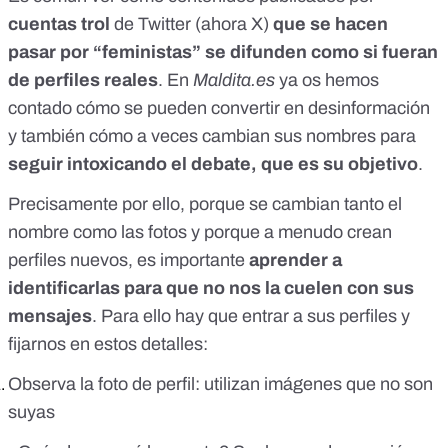
cuentas trol
de Twitter (ahora X)
que se hacen
pasar por “feministas” se difunden como si fueran
de perfiles reales
. En
Maldita.es
ya os hemos
contado cómo se pueden
convertir en desinformación
y también cómo a veces
cambian sus nombres
para
seguir intoxicando el debate, que es su objetivo
.
Precisamente por ello, porque se cambian tanto el
nombre como las fotos y porque a menudo crean
perfiles nuevos, es importante
aprender a
identificarlas para que no nos la cuelen con sus
mensajes
. Para ello hay que entrar a sus perfiles y
fijarnos en estos detalles:
Observa la foto de perfil: utilizan imágenes que no son
suyas