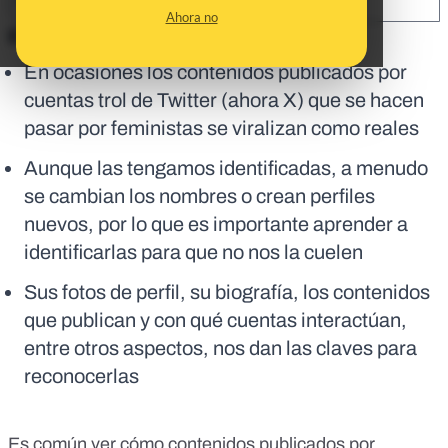
SHARE:
Ahora no
En corto:
En ocasiones los contenidos publicados por
cuentas trol de Twitter (ahora X) que se hacen
pasar por feministas se viralizan como reales
Aunque las tengamos identificadas, a menudo
se cambian los nombres o crean perfiles
nuevos, por lo que es importante aprender a
identificarlas para que no nos la cuelen
Sus fotos de perfil, su biografía, los contenidos
que publican y con qué cuentas interactúan,
entre otros aspectos, nos dan las claves para
reconocerlas
Es común ver
cómo contenidos publicados por