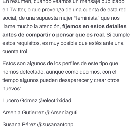
En resumen, cuando veamos un mensaje publicado
en Twitter, o que provenga de una cuenta de esta red
social, de una supuesta mujer “feminista” que nos
llame mucho la atención,
fíjemos en estos detalles
antes de compartir o pensar que es real
. Si cumple
estos requisitos, es muy posible que estés ante una
cuenta trol.
Estos son algunos de los perfiles de este tipo que
hemos detectado, aunque como decimos, con el
tiempo algunos pueden desaparecer y crear otros
nuevos:
Lucero Gómez
@electrixidad
Arsenia Gutierrez
@Arseniaguti
Susana Pérez
@susanantonp