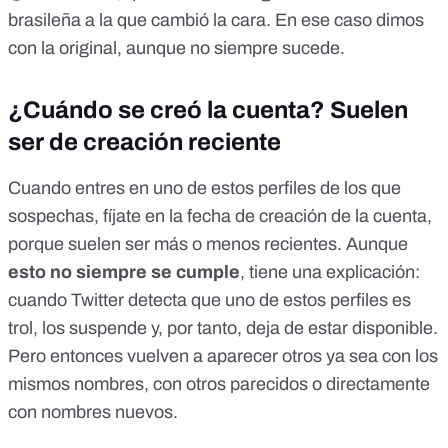
brasileña
a la que cambió la cara
. En ese caso dimos
con la original, aunque no siempre sucede.
¿Cuándo se creó la cuenta? Suelen
ser de creación reciente
Cuando entres en uno de estos perfiles de los que
sospechas, fíjate en la fecha de creación de la cuenta,
porque suelen ser más o menos recientes. Aunque
esto no siempre se cumple
, tiene una explicación:
cuando Twitter detecta que uno de estos perfiles es
trol, los suspende y, por tanto, deja de estar disponible.
Pero entonces vuelven a aparecer otros ya sea con los
mismos nombres, con otros parecidos o directamente
con nombres nuevos.