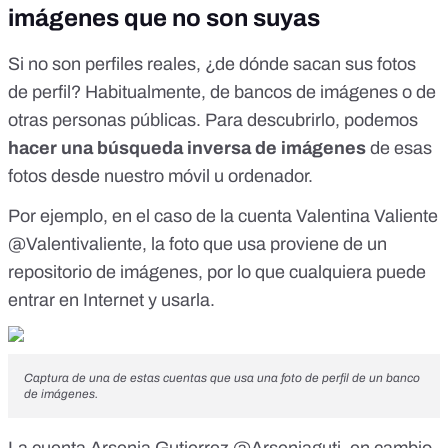
imágenes que no son suyas
Si no son perfiles reales, ¿de dónde sacan sus fotos
de perfil? Habitualmente, de bancos de imágenes o de
otras personas públicas. Para descubrirlo, podemos
hacer una
búsqueda inversa de imágenes
de esas
fotos desde nuestro móvil u ordenador.
Por ejemplo, en el caso de la cuenta
Valentina Valiente
@Valentivaliente
, la foto que usa proviene de un
repositorio de imágenes, por lo que cualquiera puede
entrar en Internet y usarla.
Captura de una de estas cuentas que usa una foto de perfil de un banco
de imágenes.