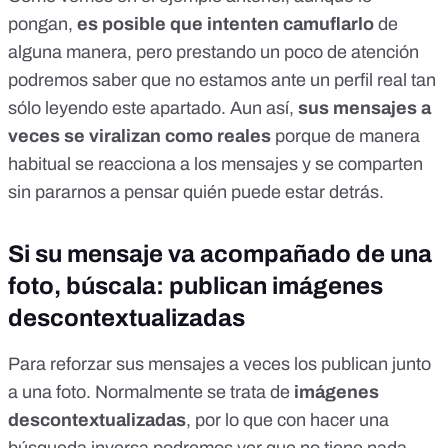
pongan,
es posible que intenten camuflarlo
de
alguna manera, pero prestando un poco de atención
podremos saber que no estamos ante un perfil real tan
sólo leyendo este apartado. Aun así,
sus mensajes a
veces se viralizan como reales
porque de manera
habitual se reacciona a los mensajes y se comparten
sin pararnos a pensar quién puede estar detrás.
Si su mensaje va acompañado de una
foto, búscala: publican imágenes
descontextualizadas
Para reforzar sus mensajes a veces los publican junto
a una foto. Normalmente se trata de
imágenes
descontextualizadas
, por lo que con hacer una