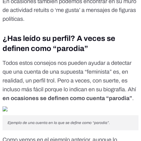
En ocasiones también podemos encontrar en su muro
de actividad retuits o ‘me gusta’ a mensajes de figuras
políticas.
¿Has leído su perfil? A veces se
definen como “parodia”
Todos estos consejos nos pueden ayudar a detectar
que una cuenta de una supuesta “feminista” es, en
realidad, un perfil trol. Pero a veces, con suerte, es
incluso más fácil porque lo indican en su biografía. Ahí
en ocasiones se definen como cuenta “parodia”
.
Ejemplo de una cuenta en la que se define como “parodia”.
Como vemos en el ejemplo anterior, aunque lo