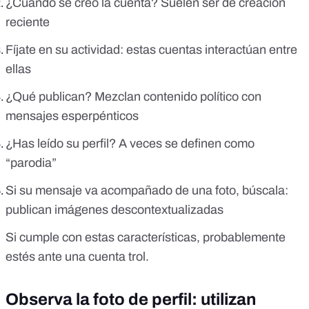
¿Cuándo se creó la cuenta? Suelen ser de creación
reciente
Fíjate en su actividad: estas cuentas interactúan entre
ellas
¿Qué publican? Mezclan contenido político con
mensajes esperpénticos
¿Has leído su perfil? A veces se definen como
“parodia”
Si su mensaje va acompañado de una foto, búscala:
publican imágenes descontextualizadas
Si cumple con estas características, probablemente
estés ante una cuenta trol.
Observa la foto de perfil: utilizan