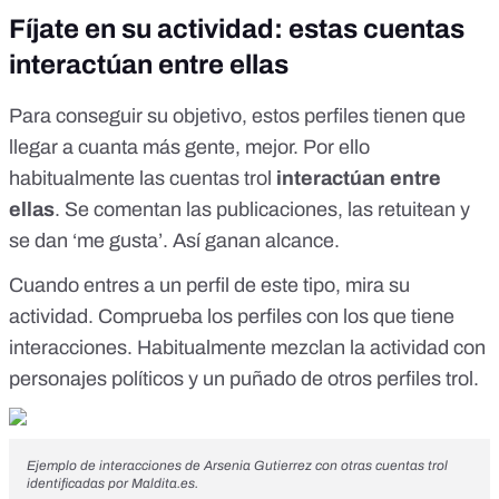
Fíjate en su actividad: estas cuentas
interactúan entre ellas
Para conseguir su objetivo, estos perfiles tienen que
llegar a cuanta más gente, mejor. Por ello
habitualmente las cuentas trol
interactúan entre
ellas
. Se comentan las publicaciones, las retuitean y
se dan ‘me gusta’. Así ganan alcance.
Cuando entres a un perfil de este tipo, mira su
actividad. Comprueba los perfiles con los que tiene
interacciones. Habitualmente mezclan la actividad con
personajes políticos y un puñado de otros perfiles trol.
Ejemplo de interacciones de Arsenia Gutierrez con otras cuentas trol
identificadas por
Maldita.es
.