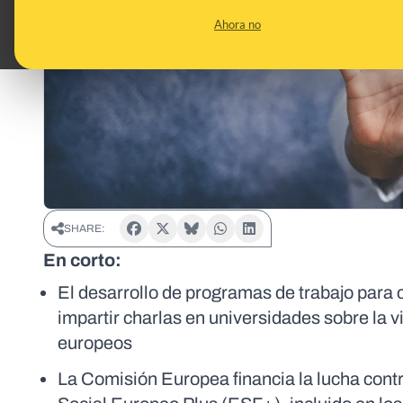
Ahora no
SHARE:
En corto:
El desarrollo de programas de trabajo para 
impartir charlas en universidades sobre la v
europeos
La Comisión Europea financia la lucha contr