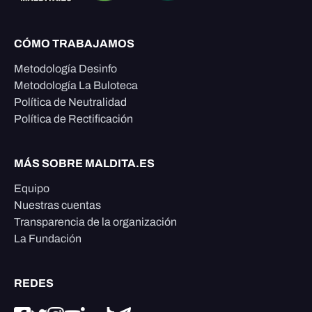
CÓMO TRABAJAMOS
Metodología Desinfo
Metodología La Buloteca
Política de Neutralidad
Política de Rectificación
MÁS SOBRE MALDITA.ES
Equipo
Nuestras cuentas
Transparencia de la organización
La Fundación
REDES