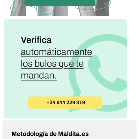
Metodología de Maldita.es