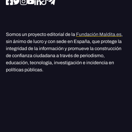
Somos un proyecto editorial de la
Fundación Maldita.es
,
sin ánimo de lucro y con sede en España, que protege la
integridad de la información y promueve la construcción
de confianza ciudadana a través de periodismo,
educación, tecnología, investigación e incidencia en
políticas públicas.