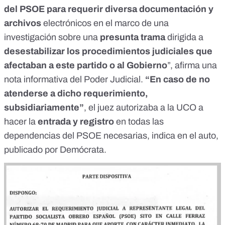
del PSOE para requerir diversa documentación y
archivos
electrónicos en el marco de una
investigación sobre una
presunta trama
dirigida a
desestabilizar los procedimientos judiciales que
afectaban a este partido o al Gobierno
”, afirma una
nota informativa del Poder Judicial
.
“En caso de no
atenderse a dicho requerimiento,
subsidiariamente”
, el juez autorizaba a la UCO a
hacer la
entrada y registro
en todas las
dependencias del PSOE necesarias, indica en el
auto
,
publicado por Demócrata.