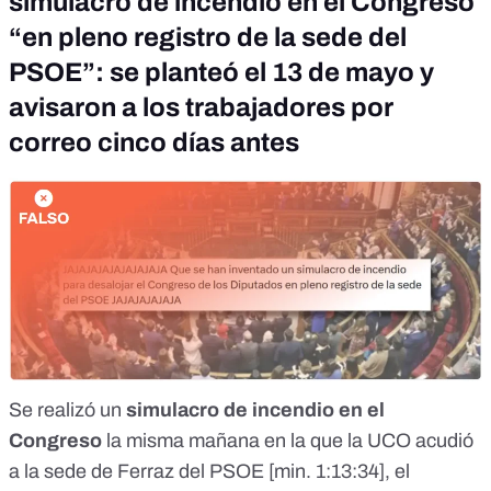
simulacro de incendio en el Congreso
“en pleno registro de la sede del
PSOE”: se planteó el 13 de mayo y
avisaron a los trabajadores por
correo cinco días antes
Se realizó un
simulacro de incendio en el
Congreso
la misma mañana en la que
la UCO acudió
a la sede de Ferraz del PSOE
[min. 1:13:34]
, el