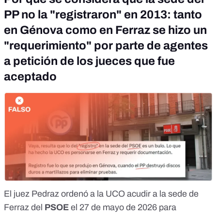
PP no la "registraron" en 2013: tanto
en Génova como en Ferraz se hizo un
"requerimiento" por parte de agentes
a petición de los jueces que fue
aceptado
El juez Pedraz ordenó a la UCO acudir a la sede de
Ferraz del
PSOE
el 27 de mayo de 2026 para