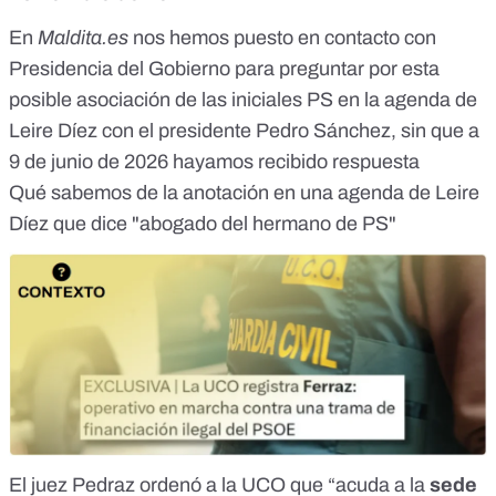
En
Maldita.es
nos hemos puesto en contacto con
Presidencia del Gobierno para preguntar por esta
posible asociación de las iniciales PS en la agenda de
Leire Díez con el presidente Pedro Sánchez, sin que a
9 de junio de 2026 hayamos recibido respuesta
Qué sabemos de la anotación en una agenda de Leire
Díez que dice "abogado del hermano de PS"
El juez
Pedraz ordenó a la UCO
que “acuda a la
sede