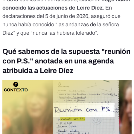
conocido las actuaciones de Leire Díez
. En
declaraciones del 5 de junio de 2026
, aseguró que
nunca había conocido “las andanzas de la señora
Díez” y que “nunca las hubiera tolerado”.
Qué sabemos de la supuesta "reunión
con P.S." anotada en una agenda
atribuida a Leire Díez