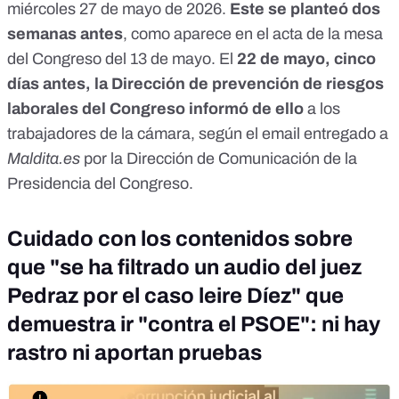
miércoles 27 de mayo de 2026.
Este se planteó dos
semanas antes
, como aparece en el
acta de la mesa
del Congreso del 13 de mayo
. El
22 de mayo, cinco
días antes, la Dirección de prevención de riesgos
laborales del Congreso
informó de ello
a los
trabajadores de la cámara, según el email entregado a
Maldita.es
por la Dirección de Comunicación de la
Presidencia del Congreso.
Cuidado con los contenidos sobre
que "se ha filtrado un audio del juez
Pedraz por el caso leire Díez" que
demuestra ir "contra el PSOE": ni hay
rastro ni aportan pruebas