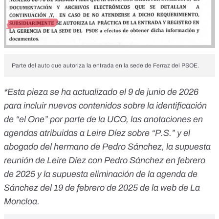
Parte del
auto
que autoriza la entrada en la sede de Ferraz del PSOE.
*Esta pieza se ha actualizado el 9 de junio de 2026
para incluir nuevos contenidos sobre la identificación
de “el One” por parte de la UCO, las anotaciones en
agendas atribuidas a Leire Díez sobre “P.S.” y el
abogado del hermano de Pedro Sánchez, la supuesta
reunión de Leire Díez con Pedro Sánchez en febrero
de 2025 y la supuesta eliminación de la agenda de
Sánchez del 19 de febrero de 2025 de la web de La
Moncloa.