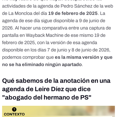
actividades de la agenda de Pedro Sánchez de la web
de La Moncloa del día
19 de febrero de 2025
. La
agenda de ese día
sigue disponible
a 9 de junio de
2026. Al hacer una comparativa entre una
captura
de
pantalla en Wayback Machine de ese mismo 19 de
febrero de 2025, con la versión de esa agenda
disponible en los días
7 de junio
y
8 de junio de 2026
,
podemos comprobar que
es la misma versión y que
no se ha eliminado ningún apartado
.
Qué sabemos de la anotación en una
agenda de Leire Díez que dice
"abogado del hermano de PS"