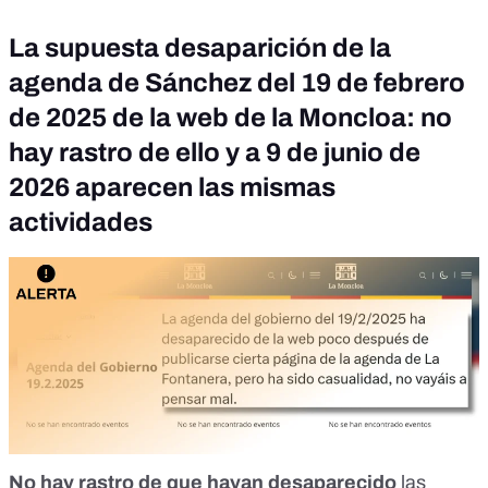
La supuesta desaparición de la
agenda de Sánchez del 19 de febrero
de 2025 de la web de la Moncloa: no
hay rastro de ello y a 9 de junio de
2026 aparecen las mismas
actividades
No hay rastro
de que hayan desaparecido
las