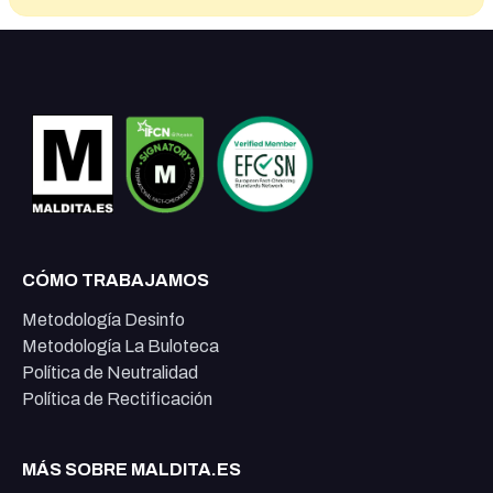
CÓMO TRABAJAMOS
Metodología Desinfo
Metodología La Buloteca
Política de Neutralidad
Política de Rectificación
MÁS SOBRE MALDITA.ES