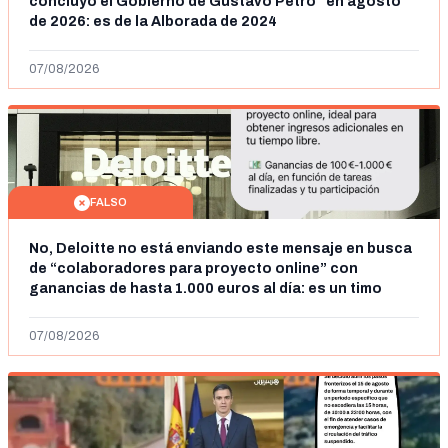
concluyó el Gobierno de Gustavo Petro" en agosto
de 2026: es de la Alborada de 2024
07/08/2026
FALSO
No, Deloitte no está enviando este mensaje en busca
de “colaboradores para proyecto online” con
ganancias de hasta 1.000 euros al día: es un timo
07/08/2026