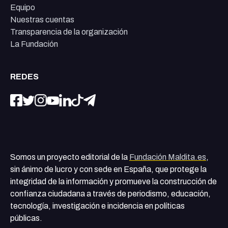
Equipo
Nuestras cuentas
Transparencia de la organización
La Fundación
REDES
Somos un proyecto editorial de la
Fundación Maldita.es
,
sin ánimo de lucro y con sede en España, que protege la
integridad de la información y promueve la construcción de
confianza ciudadana a través de periodismo, educación,
tecnología, investigación e incidencia en políticas
públicas.