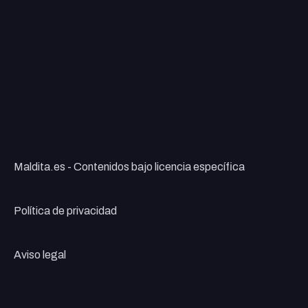
Maldita.es - Contenidos bajo licencia específica
Política de privacidad
Aviso legal