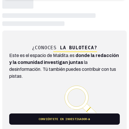
¿CONOCES
LA BULOTECA?
Este es el espacio de Maldita.es
donde la redacción
y la comunidad investigan juntas
la
desinformación. Tú también puedes contribuir con tus
pistas.
CONVIÉRTETE EN INVESTIGADOR