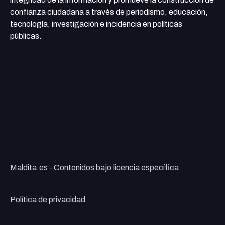
confianza ciudadana a través de periodismo, educación,
tecnología, investigación e incidencia en políticas
públicas.
Maldita.es - Contenidos bajo licencia específica
Política de privacidad