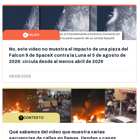
FALSO
No, este vídeo no muestra el impacto de una pieza del
Falcon 9 de SpaceX contra la Luna el 5 de agosto de
2026: circula desde al menos abril de 2026
06/08/2026
CONTEXTO
Qué sabemos del vídeo que muestra varias
secuencias de calles en llamas, tiendas y casas