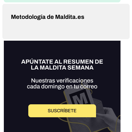
Metodología de Maldita.es