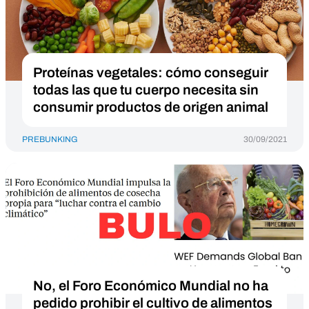
Proteínas vegetales: cómo conseguir
todas las que tu cuerpo necesita sin
consumir productos de origen animal
PREBUNKING
30/09/2021
No, el Foro Económico Mundial no ha
pedido prohibir el cultivo de alimentos