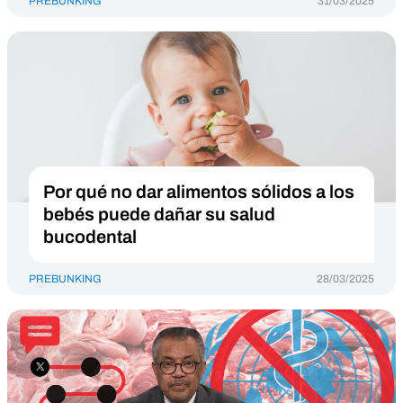
PREBUNKING
31/03/2025
Por qué no dar alimentos sólidos a los
bebés puede dañar su salud
bucodental
PREBUNKING
28/03/2025