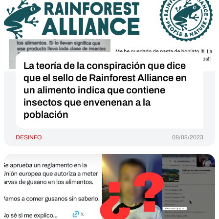
La teoría de la conspiración que dice
que el sello de Rainforest Alliance en
un alimento indica que contiene
insectos que envenenan a la
población
DESINFO
08/08/2023