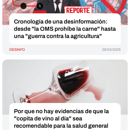
Cronología de una desinformación:
desde "la OMS prohíbe la carne" hasta
una "guerra contra la agricultura"
DESINFO
28/03/2025
Por que no hay evidencias de que la
"copita de vino al día" sea
recomendable para la salud general