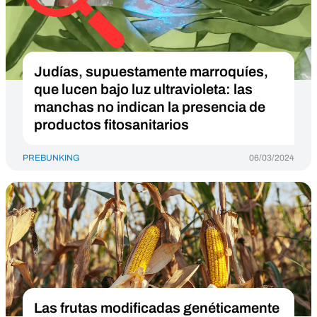
Judías, supuestamente marroquíes,
que lucen bajo luz ultravioleta: las
manchas no indican la presencia de
productos fitosanitarios
PREBUNKING
06/03/2024
Las frutas modificadas genéticamente