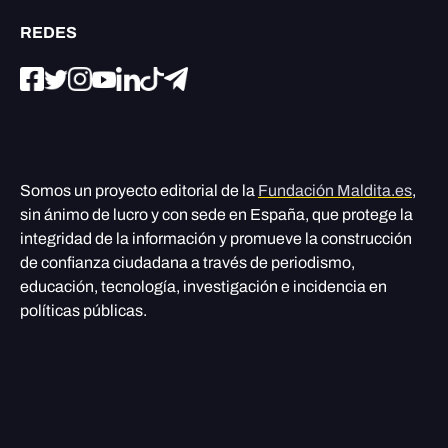
REDES
Somos un proyecto editorial de la
Fundación Maldita.es
,
sin ánimo de lucro y con sede en España, que protege la
integridad de la información y promueve la construcción
de confianza ciudadana a través de periodismo,
educación, tecnología, investigación e incidencia en
políticas públicas.