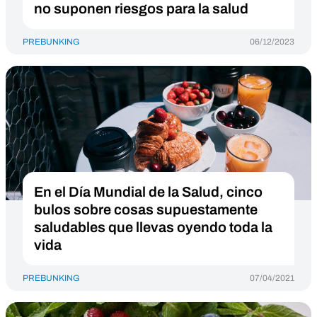
no suponen riesgos para la salud
PREBUNKING
06/12/2023
En el Día Mundial de la Salud, cinco
bulos sobre cosas supuestamente
saludables que llevas oyendo toda la
vida
PREBUNKING
07/04/2021