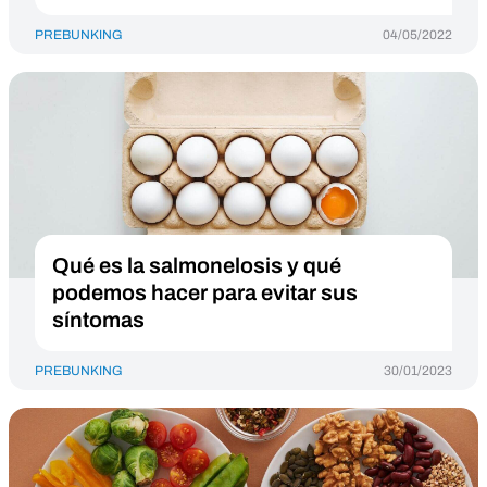
PREBUNKING
04/05/2022
Qué es la salmonelosis y qué
podemos hacer para evitar sus
síntomas
PREBUNKING
30/01/2023