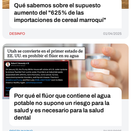
Qué sabemos sobre el supuesto
aumento del "625% de las
importaciones de cereal marroquí"
DESINFO
01/04/2025
Por qué el flúor que contiene el agua
potable no supone un riesgo para la
salud y es necesario para la salud
dental