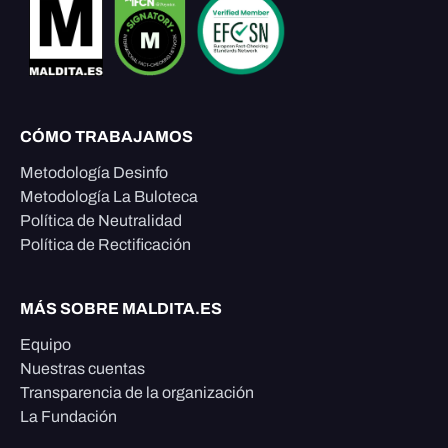
CÓMO TRABAJAMOS
Metodología Desinfo
Metodología La Buloteca
Política de Neutralidad
Política de Rectificación
MÁS SOBRE MALDITA.ES
Equipo
Nuestras cuentas
Transparencia de la organización
La Fundación