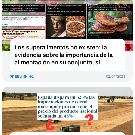
Los superalimentos no existen; la
evidencia sobre la importancia de la
alimentación en su conjunto, sí
PREBUNKING
02/04/2025