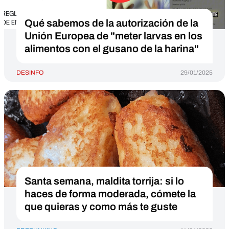
Qué sabemos de la autorización de la
Unión Europea de "meter larvas en los
alimentos con el gusano de la harina"
DESINFO
29/01/2025
Santa semana, maldita torrija: si lo
haces de forma moderada, cómete la
que quieras y como más te guste