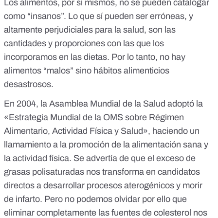
Los alimentos, por sí mismos, no se pueden catalogar
como “insanos”. Lo que sí pueden ser erróneas, y
altamente perjudiciales para la salud, son las
cantidades y proporciones con las que los
incorporamos en las dietas. Por lo tanto, no hay
alimentos “malos” sino hábitos alimenticios
desastrosos.
En 2004, la Asamblea Mundial de la Salud adoptó la
«
Estrategia Mundial de la OMS sobre Régimen
Alimentario, Actividad Física y Salud
», haciendo un
llamamiento a la promoción de la alimentación sana y
la actividad física. Se advertía de que el exceso de
grasas polisaturadas nos transforma en candidatos
directos a desarrollar procesos aterogénicos y morir
de infarto. Pero no podemos olvidar por ello que
eliminar completamente las fuentes de colesterol nos