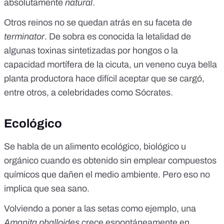
absolutamente
natural
.
Otros reinos no se quedan atrás en su faceta de
terminator
. De sobra es conocida la letalidad de
algunas toxinas sintetizadas por hongos o la
capacidad mortífera de la cicuta, un veneno cuya bella
planta productora hace difícil aceptar que se cargó,
entre otros, a celebridades como Sócrates.
Ecológico
Se habla de un alimento ecológico, biológico u
orgánico cuando es obtenido sin emplear compuestos
químicos que dañen el medio ambiente. Pero eso no
implica que sea sano.
Volviendo a poner a las setas como ejemplo, una
Amanita phalloides
crece espontáneamente en