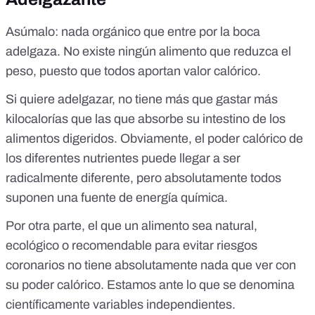
Asúmalo: nada orgánico que entre por la boca
adelgaza. No existe ningún alimento que reduzca el
peso, puesto que todos aportan valor calórico.
Si quiere adelgazar, no tiene más que gastar más
kilocalorías que las que absorbe su intestino de los
alimentos digeridos. Obviamente, el poder calórico de
los diferentes nutrientes puede llegar a ser
radicalmente diferente, pero absolutamente todos
suponen una fuente de energía química.
Por otra parte, el que un alimento sea natural,
ecológico o recomendable para evitar riesgos
coronarios no tiene absolutamente nada que ver con
su poder calórico. Estamos ante lo que se denomina
científicamente variables independientes.