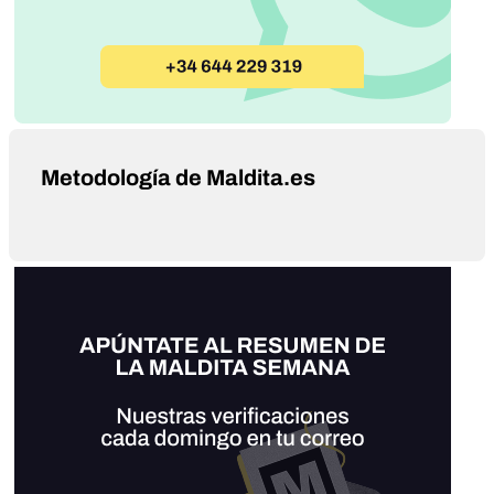
Metodología de Maldita.es