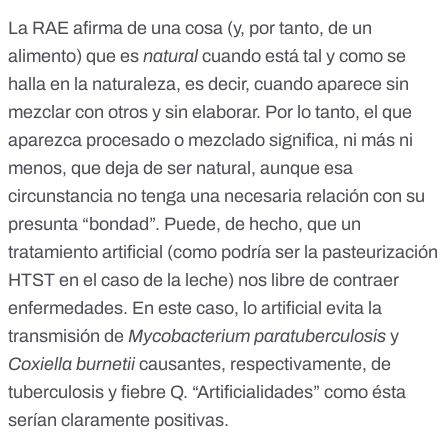
La
RAE
afirma de una cosa (y, por tanto, de un
alimento) que es
natural
cuando está tal y como se
halla en la naturaleza, es decir, cuando aparece sin
mezclar con otros y sin elaborar. Por lo tanto, el que
aparezca procesado o mezclado significa, ni más ni
menos, que deja de ser natural, aunque esa
circunstancia no tenga una necesaria relación con su
presunta “bondad”. Puede, de hecho, que un
tratamiento artificial (como podría ser la pasteurización
HTST en el caso de la leche) nos libre de contraer
enfermedades. En este caso, lo artificial evita la
transmisión de
Mycobacterium paratuberculosis
y
Coxiella burnetii
causantes, respectivamente, de
tuberculosis y fiebre Q. “Artificialidades” como ésta
serían claramente positivas.