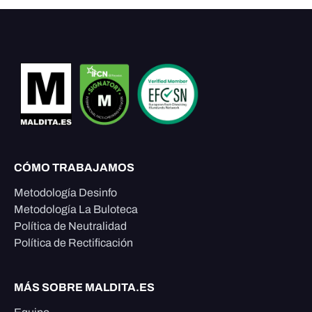
CÓMO TRABAJAMOS
Metodología Desinfo
Metodología La Buloteca
Política de Neutralidad
Política de Rectificación
MÁS SOBRE MALDITA.ES