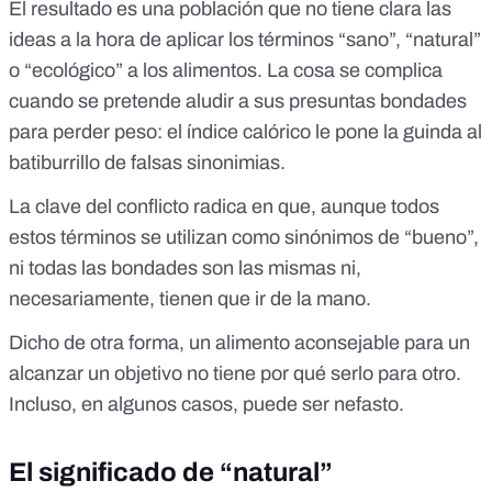
El resultado es una población que no tiene clara las
ideas a la hora de aplicar los términos “sano”, “natural”
o “ecológico” a los alimentos. La cosa se complica
cuando se pretende aludir a sus presuntas bondades
para perder peso: el índice calórico le pone la guinda al
batiburrillo de falsas sinonimias.
La clave del conflicto radica en que, aunque todos
estos términos se utilizan como sinónimos de “bueno”,
ni todas las bondades son las mismas ni,
necesariamente, tienen que ir de la mano.
Dicho de otra forma, un alimento aconsejable para un
alcanzar un objetivo no tiene por qué serlo para otro.
Incluso, en algunos casos, puede ser nefasto.
El significado de “natural”