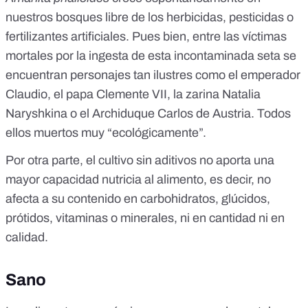
nuestros bosques libre de los herbicidas, pesticidas o
fertilizantes artificiales. Pues bien, entre las víctimas
mortales por la ingesta de esta incontaminada seta se
encuentran
personajes tan ilustres como el emperador
Claudio, el papa Clemente VII, la zarina Natalia
Naryshkina o el Archiduque Carlos de Austria
. Todos
ellos muertos muy “ecológicamente”.
Por otra parte, el cultivo sin aditivos no aporta una
mayor capacidad nutricia al alimento, es decir, no
afecta a su contenido en carbohidratos, glúcidos,
prótidos, vitaminas o minerales, ni en cantidad ni en
calidad.
Sano