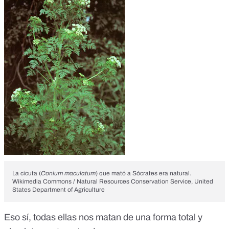
La cicuta (
Conium maculatum
) que mató a Sócrates era natural.
Wikimedia Commons / Natural Resources Conservation Service, United
States Department of Agriculture
Eso sí, todas ellas nos matan de una forma total y