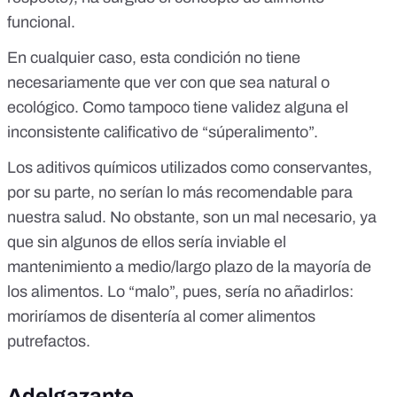
funcional
.
En cualquier caso, esta condición no tiene
necesariamente que ver con que sea natural o
ecológico. Como tampoco tiene validez alguna el
inconsistente calificativo de “súperalimento”.
Los aditivos químicos utilizados como conservantes,
por su parte, no serían lo más recomendable para
nuestra salud. No obstante, son un mal necesario, ya
que sin algunos de ellos sería inviable el
mantenimiento a medio/largo plazo de la mayoría de
los alimentos. Lo “malo”, pues, sería no añadirlos:
moriríamos de disentería al comer alimentos
putrefactos.
Adelgazante