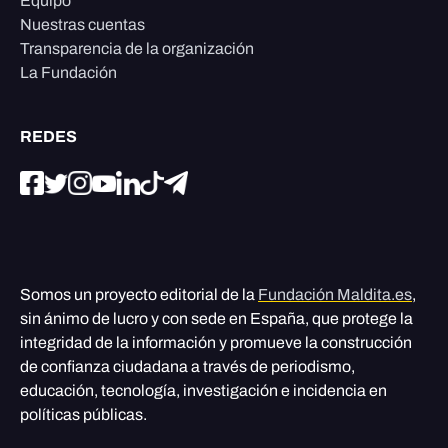
Equipo
Nuestras cuentas
Transparencia de la organización
La Fundación
REDES
Somos un proyecto editorial de la
Fundación Maldita.es
,
sin ánimo de lucro y con sede en España, que protege la
integridad de la información y promueve la construcción
de confianza ciudadana a través de periodismo,
educación, tecnología, investigación e incidencia en
políticas públicas.