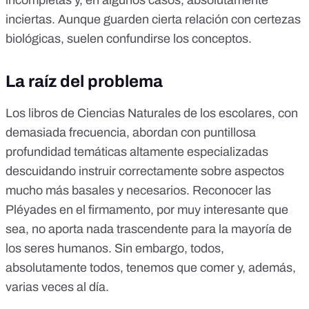
incompletas y, en algunos casos, absolutamente
inciertas. Aunque guarden cierta relación con certezas
biológicas, suelen confundirse los conceptos.
La raíz del problema
Los libros de Ciencias Naturales de los escolares, con
demasiada frecuencia, abordan con puntillosa
profundidad temáticas altamente especializadas
descuidando instruir correctamente sobre aspectos
mucho más basales y necesarios. Reconocer las
Pléyades en el firmamento, por muy interesante que
sea, no aporta nada trascendente para la mayoría de
los seres humanos. Sin embargo, todos,
absolutamente todos, tenemos que comer y, además,
varias veces al día.