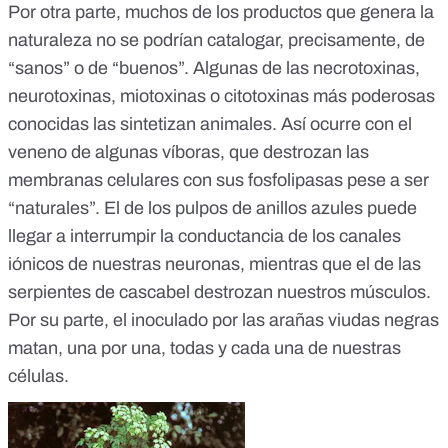
Por otra parte, muchos de los productos que genera la
naturaleza no se podrían catalogar, precisamente, de
“sanos” o de “buenos”. Algunas de las necrotoxinas,
neurotoxinas, miotoxinas o citotoxinas más poderosas
conocidas las sintetizan animales. Así ocurre con el
veneno de
algunas víboras, que destrozan las
membranas celulares con sus fosfolipasas
pese a ser
“naturales”. El de los
pulpos de anillos azules
puede
llegar a interrumpir la conductancia de los canales
iónicos de nuestras neuronas, mientras que el de
las
serpientes de cascabel
destrozan nuestros músculos.
Por su parte, el inoculado por las arañas viudas negras
matan, una por una, todas y cada una de nuestras
células.