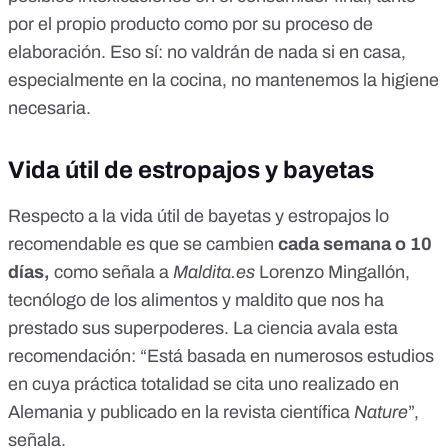
por el propio producto como por su proceso de
elaboración. Eso sí: no valdrán de nada si en casa,
especialmente en la cocina, no mantenemos la higiene
necesaria.
Vida útil de estropajos y bayetas
Respecto a la vida útil de bayetas y estropajos lo
recomendable es que se cambien
cada semana o 10
días,
como señala a
Maldita.es
Lorenzo Mingallón,
tecnólogo de los alimentos y maldito que nos ha
prestado sus superpoderes. La ciencia avala esta
recomendación: “Está basada en numerosos estudios
en cuya práctica totalidad se cita uno realizado en
Alemania y publicado en la revista científica
Nature
”,
señala.