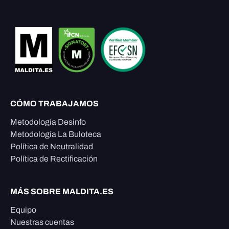
CÓMO TRABAJAMOS
Metodología Desinfo
Metodología La Buloteca
Política de Neutralidad
Política de Rectificación
MÁS SOBRE MALDITA.ES
Equipo
Nuestras cuentas