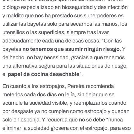
biólogo especializado en bioseguridad y desinfección
y maldito que nos ha prestado sus superpoderes es
utilizar las bayetas solo para secarnos las manos, los
utensilios o las superficies, siempre tras lavar
adecuadamente cada una de esas cosas. “Con las
bayetas
no tenemos que asumir ningún riesgo
. Y
de hecho, no hay necesidad, gracias a que tenemos
una alternativa segura para las situaciones de riesgo,
el
papel de cocina desechable
”.
En cuanto a los estropajos, Pereira recomienda
meterlos cada dos días en lejía, sin dejar que se
acumule la suciedad visible, y reemplazarlos cuando
por desgaste ya no cumplen como estropajo y quedan
solo en esponja. Y recuerda que no se debe “nunca
eliminar la suciedad grosera con el estropajo, para eso