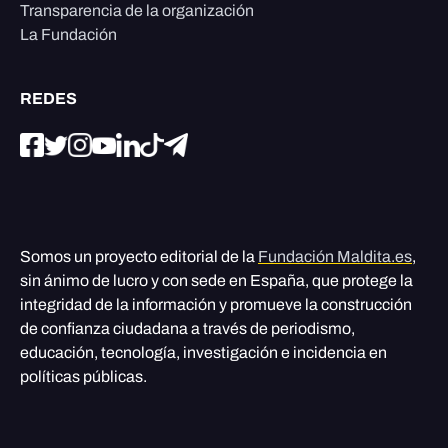
Transparencia de la organización
La Fundación
REDES
Somos un proyecto editorial de la
Fundación Maldita.es
,
sin ánimo de lucro y con sede en España, que protege la
integridad de la información y promueve la construcción
de confianza ciudadana a través de periodismo,
educación, tecnología, investigación e incidencia en
políticas públicas.