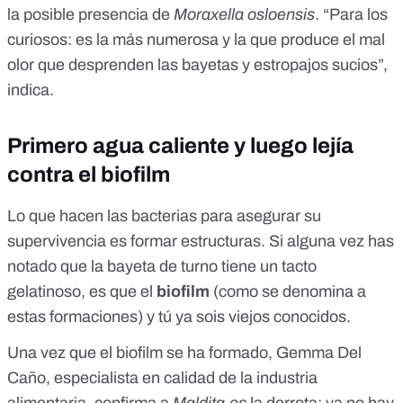
la posible presencia de
Moraxella osloensis
. “Para los
curiosos: es la más numerosa y la que produce el mal
olor que desprenden las bayetas y estropajos sucios”,
indica.
Primero agua caliente y luego lejía
contra el biofilm
Lo que hacen las bacterias para asegurar su
supervivencia es formar estructuras. Si alguna vez has
notado que la bayeta de turno tiene un tacto
gelatinoso, es que el
biofilm
(como se denomina a
estas formaciones) y tú ya sois viejos conocidos.
Una vez que el biofilm se ha formado, Gemma Del
Caño, especialista en calidad de la industria