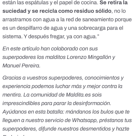
están las espátulas y el papel de cocina.
Se retira la
suciedad y se recicla como residuo sólido
, no lo
arrastramos con agua a la red de saneamiento porque
es un despilfarro de agua y una sobrecarga para el
sistema. Y después fregar, ya con agua.”
En este artículo han colaborado con sus
superpoderes los malditos Lorenzo Mingallón y
Manuel Pereira.
Gracias a vuestros superpoderes, conocimientos y
experiencia podemos luchar más y mejor contra la
mentira. La comunidad de Maldita.es sois
imprescindibles para parar la desinformación.
Ayúdanos en esta batalla:
mándanos los bulos que te
lleguen a nuestro servicio de Whatsapp
,
préstanos tus
superpoderes
, difunde nuestros desmentidos y
hazte