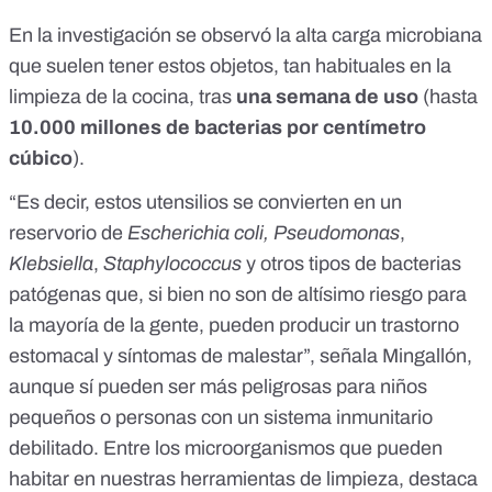
En la investigación se observó la alta carga microbiana
que suelen tener estos objetos, tan habituales en la
limpieza de la cocina, tras
una semana de uso
(hasta
10.000 millones de bacterias por centímetro
cúbico
).
“Es decir, estos utensilios se convierten en un
reservorio de
Escherichia coli,
Pseudomonas
,
Klebsiella
,
Staphylococcus
y otros tipos de bacterias
patógenas que, si bien no son de altísimo riesgo para
la mayoría de la gente, pueden producir un trastorno
estomacal y síntomas de malestar”, señala Mingallón,
aunque sí pueden ser más peligrosas para niños
pequeños o personas con un sistema inmunitario
debilitado. Entre los microorganismos que pueden
habitar en nuestras herramientas de limpieza, destaca