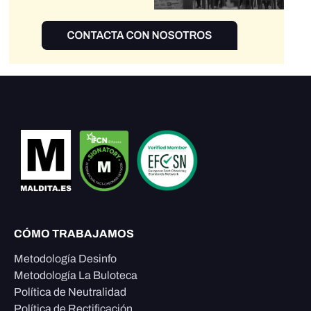
CÓMO TRABAJAMOS
Metodología Desinfo
Metodología La Buloteca
Política de Neutralidad
Política de Rectificación