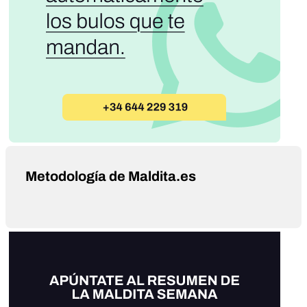
Metodología de Maldita.es