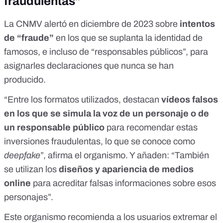
fraudulentas”
La CNMV
alertó en diciembre de 2023
sobre
intentos
de “fraude”
en los que se suplanta la identidad de
famosos, e incluso de “responsables públicos”, para
asignarles declaraciones que nunca se han
producido.
“Entre los formatos utilizados, destacan
vídeos falsos
en los que se simula la voz de un personaje o de
un responsable público
para recomendar estas
inversiones fraudulentas, lo que se conoce como
deepfake
”, afirma el organismo. Y añaden: “También
se utilizan los
diseños y apariencia de medios
online
para acreditar falsas informaciones sobre esos
personajes”.
Este organismo recomienda a los usuarios extremar el