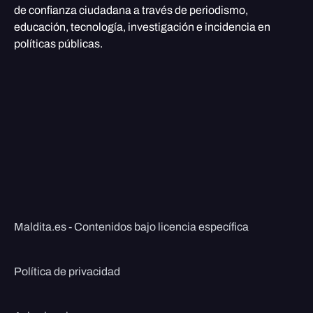
de confianza ciudadana a través de periodismo,
educación, tecnología, investigación e incidencia en
políticas públicas.
Maldita.es - Contenidos bajo licencia específica
Política de privacidad