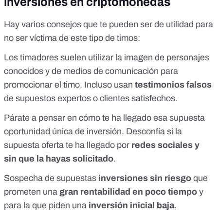
inversiones en criptomonedas
Hay varios
consejos
que te pueden ser de utilidad para
no ser víctima de este tipo de timos:
Los timadores suelen
utilizar la imagen de personajes
conocidos y de medios de comunicación
para
promocionar el timo. Incluso usan
testimonios falsos
de supuestos expertos o clientes satisfechos.
Párate a pensar en cómo te ha llegado esa supuesta
oportunidad única de inversión. Desconfía si la
supuesta oferta te ha llegado por
redes sociales y
sin que la hayas solicitado
.
Sospecha de supuestas
inversiones sin riesgo
que
prometen una
gran rentabilidad en poco tiempo
y
para la que piden una
inversión inicial baja
.