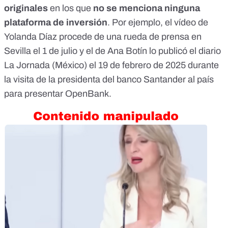
originales
en los que
no se menciona ninguna
plataforma de inversión
. Por ejemplo, el vídeo de
Yolanda Díaz procede de
una rueda de prensa en
Sevilla
el 1 de julio y el de Ana Botín lo publicó
el diario
La Jornada
(México) el 19 de febrero de 2025 durante
la visita de la presidenta del banco Santander al país
para presentar OpenBank.