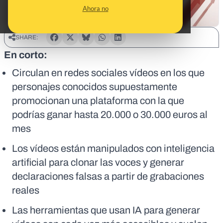
Ahora no
SHARE:
En corto:
Circulan en redes sociales vídeos en los que
personajes conocidos supuestamente
promocionan una plataforma con la que
podrías ganar hasta 20.000 o 30.000 euros al
mes
Los vídeos están manipulados con inteligencia
artificial para clonar las voces y generar
declaraciones falsas a partir de grabaciones
reales
Las herramientas que usan IA para generar