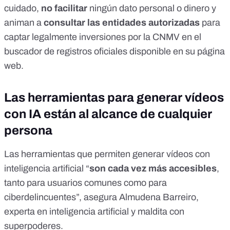
cuidado,
no facilitar
ningún dato personal o dinero y
animan a
consultar las entidades autorizadas
para
captar legalmente inversiones por la CNMV en el
buscador de registros oficiales
disponible en su página
web.
Las herramientas para generar vídeos
con IA están al alcance de cualquier
persona
Las herramientas que permiten generar vídeos con
inteligencia artificial “
son cada vez más accesibles
,
tanto para usuarios comunes como para
ciberdelincuentes”, asegura Almudena Barreiro,
experta en inteligencia artificial y maldita con
superpoderes.