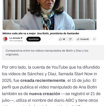
Comparativa entre los vídeos manipulados de Botín y Díaz y los
originales.
Por otro lado, la cuenta de YouTube que ha difundido
los vídeos de Sánchez y Díaz, llamada Start Now in
2025, fue
creada recientemente
, el 15 de julio. El
perfil que publica el vídeo manipulado de Ana Botín
también es de
nueva creación
—se registró el 21 de
julio—, utiliza el nombre del diario ABC y tiene otros