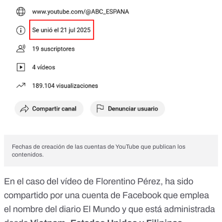
Fechas de creación de las cuentas de YouTube que publican los
contenidos.
En el caso del vídeo de Florentino Pérez, ha sido
compartido por una
cuenta de Facebook
que emplea
el nombre del diario El Mundo y que está administrada