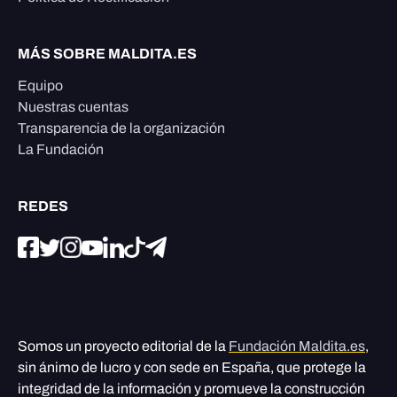
MÁS SOBRE MALDITA.ES
Equipo
Nuestras cuentas
Transparencia de la organización
La Fundación
REDES
Somos un proyecto editorial de la
Fundación Maldita.es
,
sin ánimo de lucro y con sede en España, que protege la
integridad de la información y promueve la construcción