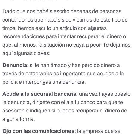
Dado que nos habéis escrito decenas de personas
contándonos que habéis sido víctimas de este tipo de
timos,
hemos escrito un artículo
con algunas
recomendaciones para intentar recuperar el dinero o
que, al menos, la situación no vaya a peor. Te dejamos
aquí algunas claves:
Denuncia
: si te han timado y has perdido dinero a
través de estas webs es importante que acudas a la
policía e interpongas una denuncia.
Acude a tu sucursal bancaria
: una vez hayas puesto
la denuncia, dirígete con ella a tu banco para que te
asesoren e indiquen si puedes recuperar el dinero de
alguna forma.
Ojo con las comunicaciones
: la empresa que se