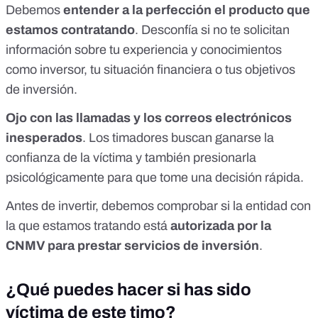
Debemos
entender a la perfección el producto que
estamos contratando
. Desconfía si no te solicitan
información sobre tu experiencia y conocimientos
como inversor, tu situación financiera o tus objetivos
de inversión.
Ojo con las llamadas y los correos electrónicos
inesperados
. Los timadores buscan ganarse la
confianza de la víctima y también presionarla
psicológicamente para que tome una decisión rápida.
Antes de invertir, debemos comprobar si la entidad con
la que estamos tratando está
autorizada por la
CNMV para prestar servicios de inversión
.
¿Qué puedes hacer si has sido
víctima de este timo?