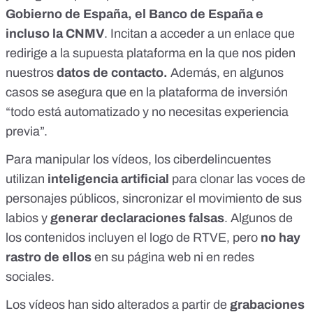
Gobierno de España, el Banco de España e
incluso la CNMV
. Incitan a acceder a un enlace que
redirige a la supuesta plataforma en la que nos piden
nuestros
datos de contacto.
Además, en algunos
casos se asegura que en la plataforma de inversión
“
todo está automatizado y no necesitas experiencia
previa
”.
Para manipular los vídeos, los ciberdelincuentes
utilizan
inteligencia artificial
para
clonar las voces
de
personajes públicos, sincronizar el movimiento de sus
labios y
generar declaraciones falsas
. Algunos de
los contenidos incluyen el logo de RTVE, pero
no hay
rastro de ellos
en su página web ni en redes
sociales.
Los vídeos han sido alterados a partir de
grabaciones