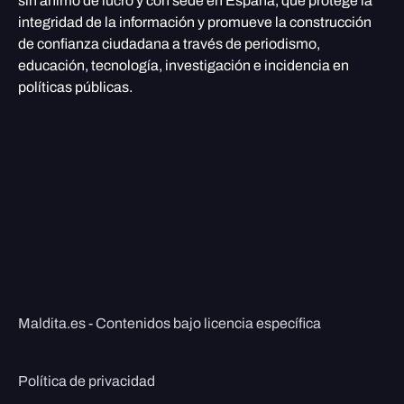
sin ánimo de lucro y con sede en España, que protege la
integridad de la información y promueve la construcción
de confianza ciudadana a través de periodismo,
educación, tecnología, investigación e incidencia en
políticas públicas.
Maldita.es - Contenidos bajo licencia específica
Política de privacidad