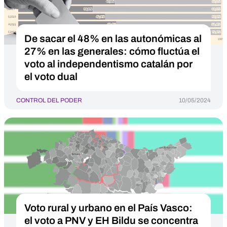
De sacar el 48% en las autonómicas al
27% en las generales: cómo fluctúa el
voto al independentismo catalán por
el voto dual
CONTROL DEL PODER
10/05/2024
Voto rural y urbano en el País Vasco:
el voto a PNV y EH Bildu se concentra