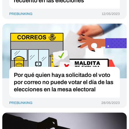
recuento en las elecciones
PREBUNKING
12/05/2023
Por qué quien haya solicitado el voto
por correo no puede votar el día de las
elecciones en la mesa electoral
PREBUNKING
28/05/2023