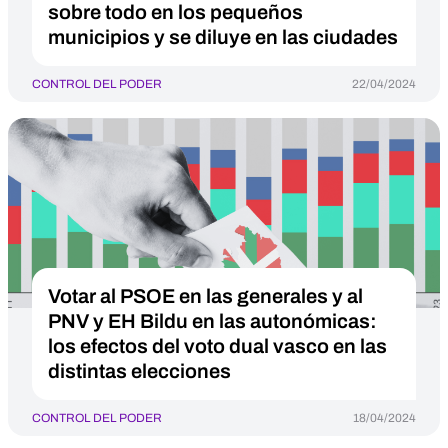
sobre todo en los pequeños
municipios y se diluye en las ciudades
CONTROL DEL PODER
22/04/2024
Votar al PSOE en las generales y al
PNV y EH Bildu en las autonómicas:
los efectos del voto dual vasco en las
distintas elecciones
CONTROL DEL PODER
18/04/2024