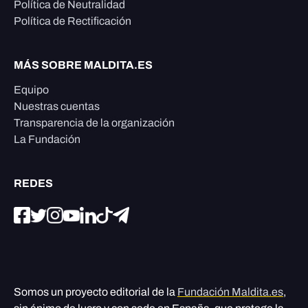
Política de Neutralidad
Política de Rectificación
MÁS SOBRE MALDITA.ES
Equipo
Nuestras cuentas
Transparencia de la organización
La Fundación
REDES
Somos un proyecto editorial de la
Fundación Maldita.es
,