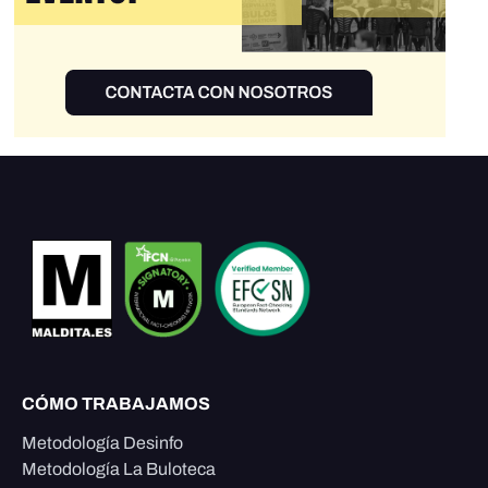
CÓMO TRABAJAMOS
Metodología Desinfo
Metodología La Buloteca