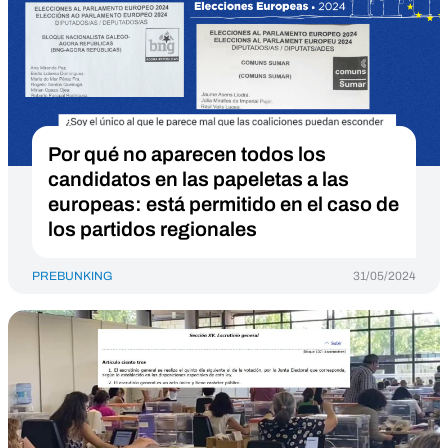
Por qué no aparecen todos los
candidatos en las papeletas a las
europeas: está permitido en el caso de
los partidos regionales
PREBUNKING
31/05/2024