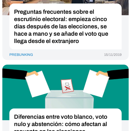
Preguntas frecuentes sobre el
escrutinio electoral: empieza cinco
días después de las elecciones, se
hace a mano y se añade el voto que
llega desde el extranjero
PREBUNKING
15/11/2019
Diferencias entre voto blanco, voto
nulo y abstención: cómo afectan al