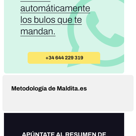
Metodología de Maldita.es