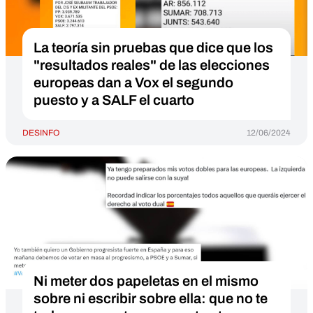
La teoría sin pruebas que dice que los
"resultados reales" de las elecciones
europeas dan a Vox el segundo
puesto y a SALF el cuarto
DESINFO
12/06/2024
Ni meter dos papeletas en el mismo
sobre ni escribir sobre ella: que no te