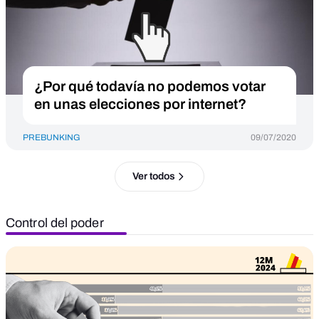
¿Por qué todavía no podemos votar
en unas elecciones por internet?
PREBUNKING
09/07/2020
Ver todos
Control del poder