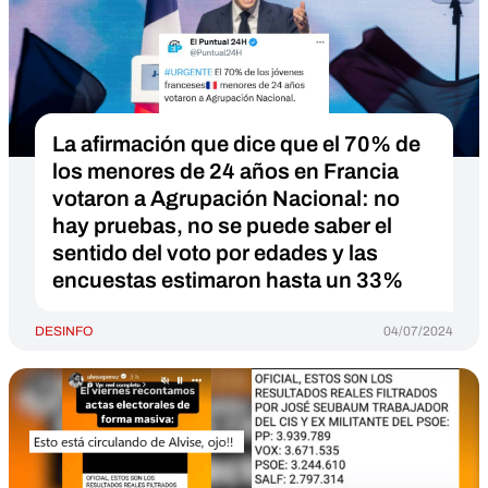
La afirmación que dice que el 70% de
los menores de 24 años en Francia
votaron a Agrupación Nacional: no
hay pruebas, no se puede saber el
sentido del voto por edades y las
encuestas estimaron hasta un 33%
DESINFO
04/07/2024