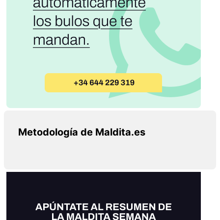
Metodología de Maldita.es