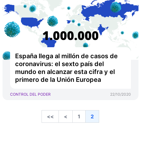
España llega al millón de casos de
coronavirus: el sexto país del
mundo en alcanzar esta cifra y el
primero de la Unión Europea
CONTROL DEL PODER
22/10/2020
<<
<
1
2