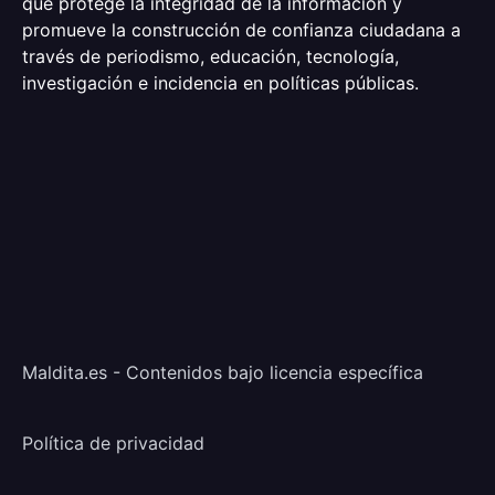
que protege la integridad de la información y
promueve la construcción de confianza ciudadana a
través de periodismo, educación, tecnología,
investigación e incidencia en políticas públicas.
Maldita.es - Contenidos bajo licencia específica
Política de privacidad