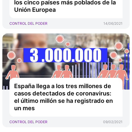
los cinco países más poblados de la
Unión Europea
CONTROL DEL PODER
14/06/2021
España llega a los tres millones de
casos detectados de coronavirus:
el último millón se ha registrado en
un mes
CONTROL DEL PODER
09/02/2021