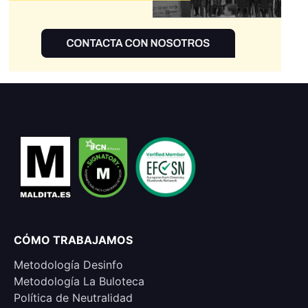
CÓMO TRABAJAMOS
Metodología Desinfo
Metodología La Buloteca
Política de Neutralidad