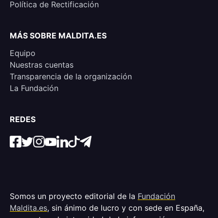
Política de Rectificación
MÁS SOBRE MALDITA.ES
Equipo
Nuestras cuentas
Transparencia de la organización
La Fundación
REDES
Somos un proyecto editorial de la
Fundación
Maldita.es
, sin ánimo de lucro y con sede en España,