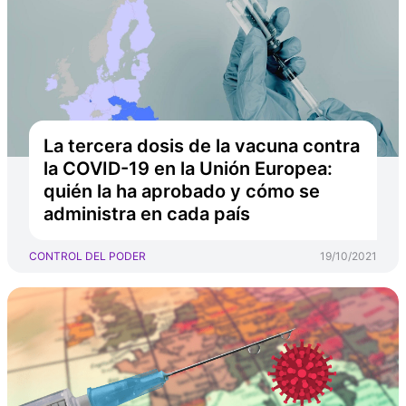
La tercera dosis de la vacuna contra
la COVID-19 en la Unión Europea:
quién la ha aprobado y cómo se
administra en cada país
CONTROL DEL PODER
19/10/2021