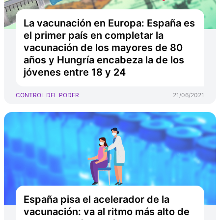
La vacunación en Europa: España es
el primer país en completar la
vacunación de los mayores de 80
años y Hungría encabeza la de los
jóvenes entre 18 y 24
CONTROL DEL PODER
21/06/2021
España pisa el acelerador de la
vacunación: va al ritmo más alto de